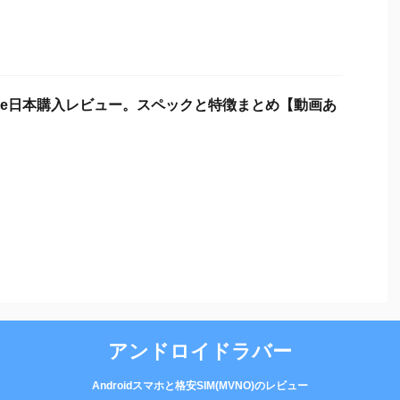
s One日本購入レビュー。スペックと特徴まとめ【動画あ
アンドロイドラバー
Androidスマホと格安SIM(MVNO)のレビュー