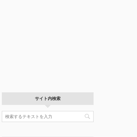
サイト内検索