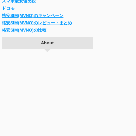
スマホ最安値比較
ドコモ
格安SIM(MVNO)のキャンペーン
格安SIM(MVNO)のレビュー・まとめ
格安SIM(MVNO)の比較
About