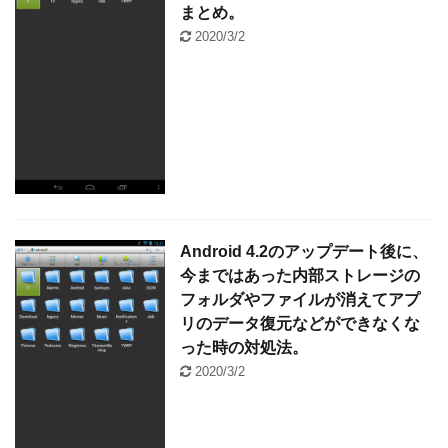
まとめ。
2020/3/2
Android 4.2のアップデート後に、
今まではあった内部ストレージの
フォルダやファイルが消えてアプ
リのデータ復元などができなくな
った時の対処法。
2020/3/2