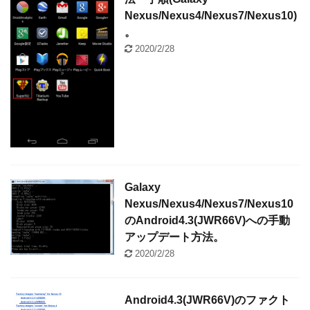
Nexus/Nexus4/Nexus7/Nexus10)
。
2020/2/28
Galaxy
Nexus/Nexus4/Nexus7/Nexus10
のAndroid4.3(JWR66V)への手動
アップデート方法。
2020/2/28
Android4.3(JWR66V)のファクト