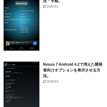
法・手順。
2020/3/2
Nexus 7 Android 4.2で消えた開発
者向けオプションを表示させる方
法。
2020/3/2