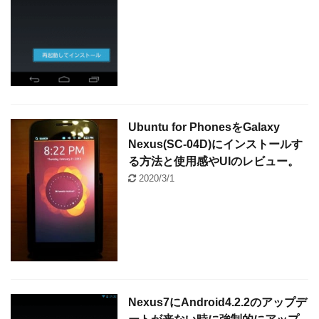
Ubuntu for PhonesをGalaxy
Nexus(SC-04D)にインストールす
る方法と使用感やUIのレビュー。
2020/3/1
Nexus7にAndroid4.2.2のアップデ