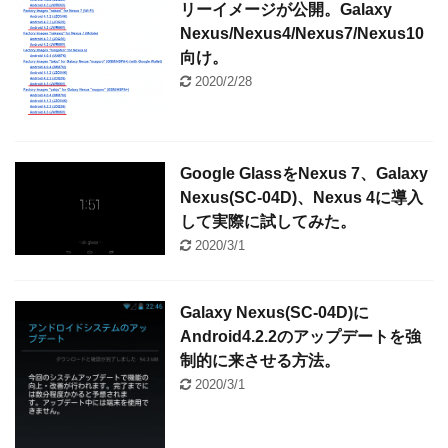
リーイメージが公開。Galaxy
Nexus/Nexus4/Nexus7/Nexus10
向け。
2020/2/28
Google GlassをNexus 7、Galaxy
Nexus(SC-04D)、Nexus 4に導入
して実際に試してみた。
2020/3/1
Galaxy Nexus(SC-04D)に
Android4.2.2のアップデートを強
制的に来させる方法。
2020/3/1