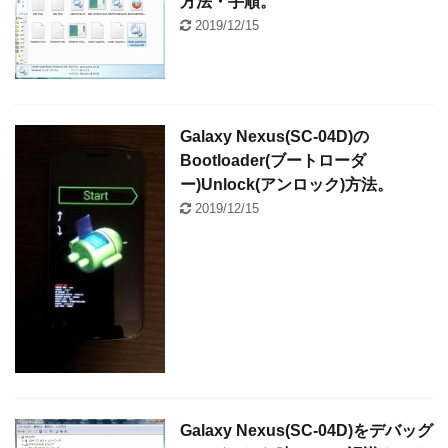
方法・手順。
2019/12/15
Galaxy Nexus(SC-04D)の
Bootloader(ブートローダ
ー)Unlock(アンロック)方法。
2019/12/15
Galaxy Nexus(SC-04D)をデバッグ