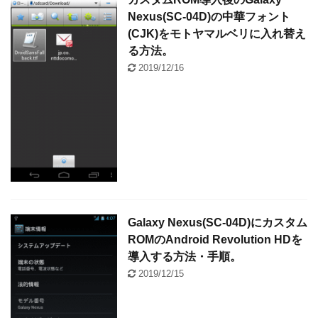
Nexus(SC-04D)の中華フォント
(CJK)をモトヤマルベリに入れ替え
る方法。
2019/12/16
Galaxy Nexus(SC-04D)にカスタム
ROMのAndroid Revolution HDを
導入する方法・手順。
2019/12/15