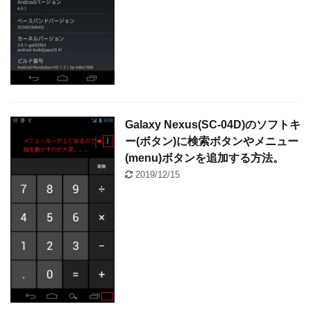
Galaxy Nexus(SC-04D)のソフトキ
ー(ボタン)に検索ボタンやメニュー
(menu)ボタンを追加する方法。
2019/12/15