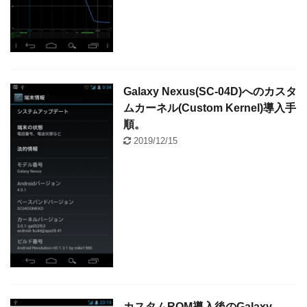
Galaxy Nexus(SC-04D)へのカスタ
ムカーネル(Custom Kernel)導入手
順。
2019/12/15
カスタムROM導入後のGalaxy