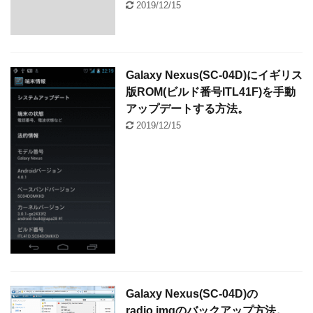
2019/12/15
Galaxy Nexus(SC-04D)にイギリス
版ROM(ビルド番号ITL41F)を手動
アップデートする方法。
2019/12/15
Galaxy Nexus(SC-04D)の
radio.imgのバックアップ方法。