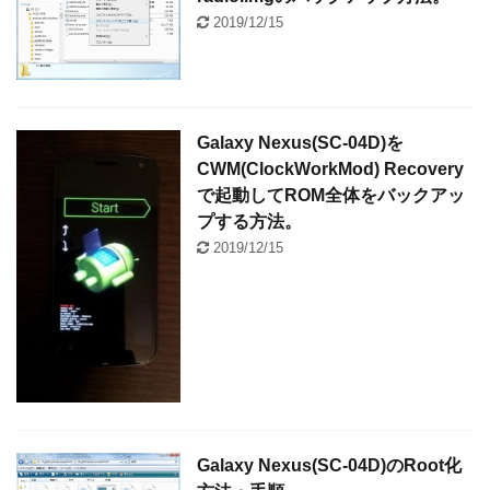
2019/12/15
Galaxy Nexus(SC-04D)を
CWM(ClockWorkMod) Recovery
で起動してROM全体をバックアッ
プする方法。
2019/12/15
Galaxy Nexus(SC-04D)のRoot化