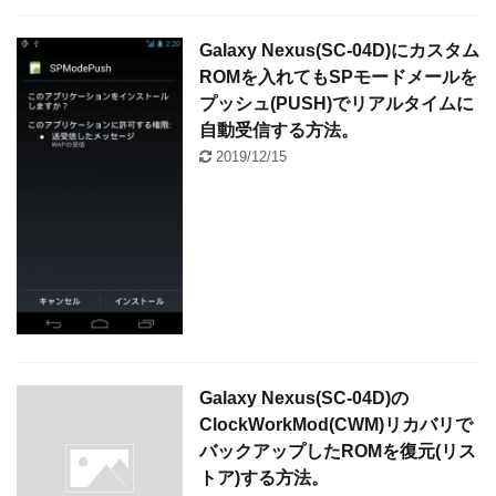
Galaxy Nexus(SC-04D)にカスタム
ROMを入れてもSPモードメールを
プッシュ(PUSH)でリアルタイムに
自動受信する方法。
2019/12/15
Galaxy Nexus(SC-04D)の
ClockWorkMod(CWM)リカバリで
バックアップしたROMを復元(リス
トア)する方法。