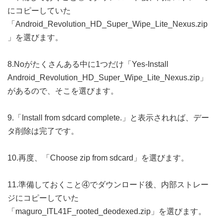
にコピーしていた
「Android_Revolution_HD_Super_Wipe_Lite_Nexus.zip
」を選びます。
8.Noがたくさんある中に1つだけ「Yes-Install
Android_Revolution_HD_Super_Wipe_Lite_Nexus.zip」
があるので、そこを選びます。
9.「Install from sdcard complete.」と表示されれば、デー
タ削除は完了です。
10.再度、「Choose zip from sdcard」を選びます。
11.準備しておくこと④でダウンロード後、内部ストレー
ジにコピーしていた
「maguro_ITL41F_rooted_deodexed.zip」を選びます。