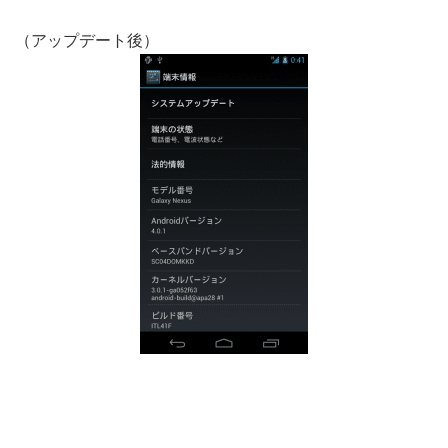
（アップデート後）