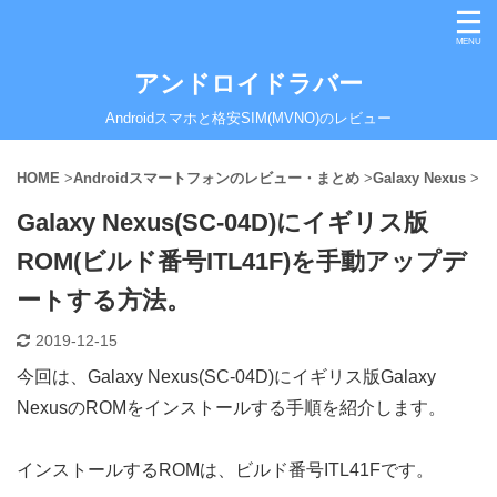
アンドロイドラバー
Androidスマホと格安SIM(MVNO)のレビュー
HOME
>
Androidスマートフォンのレビュー・まとめ
>
Galaxy Nexus
>
Galaxy Nexus(SC-04D)にイギリス版
ROM(ビルド番号ITL41F)を手動アップデ
ートする方法。
2019-12-15
今回は、Galaxy Nexus(SC-04D)にイギリス版Galaxy
NexusのROMをインストールする手順を紹介します。
インストールするROMは、ビルド番号ITL41Fです。