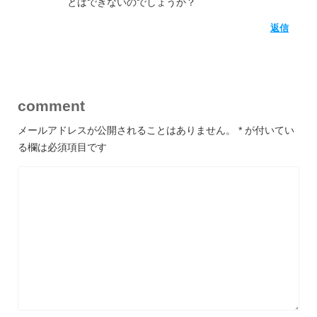
とはできないのでしょうか？
返信
comment
メールアドレスが公開されることはありません。
*
が付いてい
る欄は必須項目です