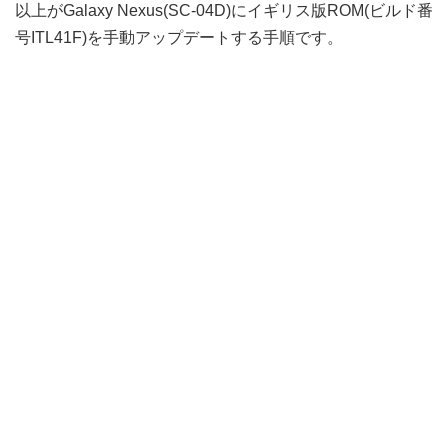
以上がGalaxy Nexus(SC-04D)にイギリス版ROM(ビルド番
号ITL41F)を手動アップデートする手順です。