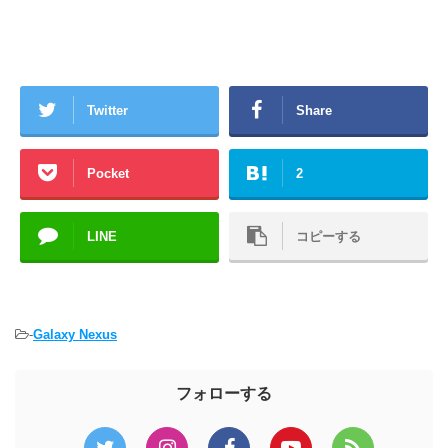
Twitter
Share
Pocket
2
LINE
コピーする
-
Galaxy Nexus
フォローする