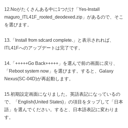
12.Noがたくさんある中に1つだけ「Yes-Install
maguro_ITL41F_rooted_deodexed.zip」があるので、そこ
を選びます。
13.「Install from sdcard complete.」と表示されれば、
ITL41Fへのアップデートは完了です。
14.「+++++Go Back+++++」を選んで前の画面に戻り、
「Reboot system now」を選びます。すると、Galaxy
Nexus(SC-04D)が再起動します。
15.初期設定画面になりました。英語表記になっているの
で、「English(United States)」の項目をタップして「日本
語」を選んでください。すると、日本語表記に変わりま
す。