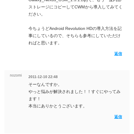
ストレージにコピーしてCWMから導入してみてく
ださい。
今ちょうどAndroid Revolution HDの導入方法を記
事にしているので、そちらも参考にしていただけ
ればと思います。
返信
nozomi
2011-12-10 22:48
そーなんですか。
やっと悩みが解決されました！！すぐにやってみ
ます！
本当にありかとうございます。
返信