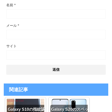
名前
*
メール
*
サイト
関連記事
Galaxy S10の指紋認
Galaxy S20のスペッ