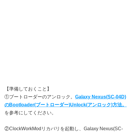
【準備しておくこと】
①ブートローダーのアンロック。
Galaxy Nexus(SC-04D)
のBootloader(ブートローダー)Unlock(アンロック)方法。
を参考にしてください。
②ClockWorkModリカバリを起動し、Galaxy Nexus(SC-