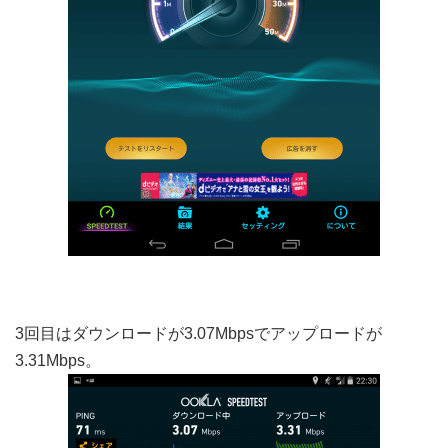
3回目はダウンロードが3.07Mbpsでアップロードが
3.31Mbps。