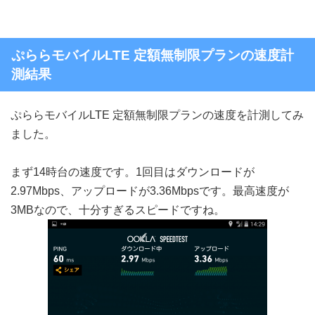
ぷららモバイルLTE 定額無制限プランの速度計
測結果
ぷららモバイルLTE 定額無制限プランの速度を計測してみ
ました。
まず14時台の速度です。1回目はダウンロードが
2.97Mbps、アップロードが3.36Mbpsです。最高速度が
3MBなので、十分すぎるスピードですね。