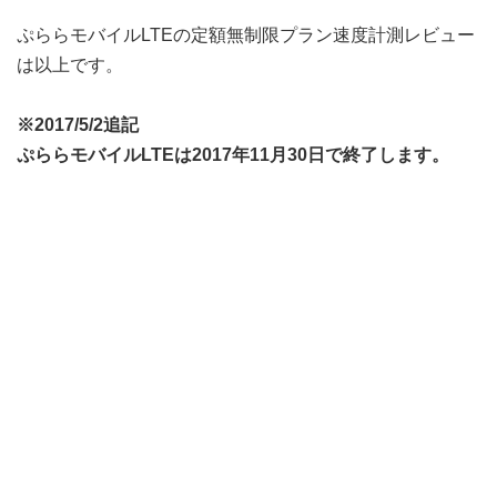
ぷららモバイルLTEの定額無制限プラン速度計測レビュー
は以上です。
※2017/5/2追記
ぷららモバイルLTEは2017年11月30日で終了します。