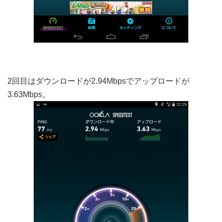
2回目はダウンロードが2.94Mbpsでアップロードが
3.63Mbps。