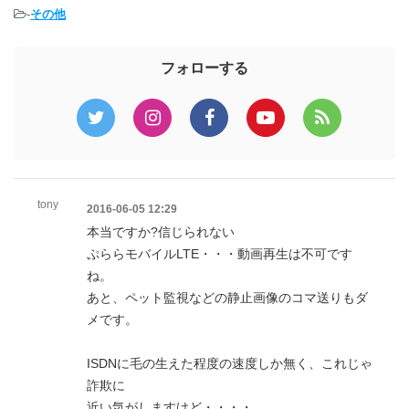
-
その他
フォローする
tony
2016-06-05 12:29
本当ですか?信じられない
ぷららモバイルLTE・・・動画再生は不可です
ね。
あと、ペット監視などの静止画像のコマ送りもダ
メです。
ISDNに毛の生えた程度の速度しか無く、これじゃ
詐欺に
近い気がしますけど・・・・