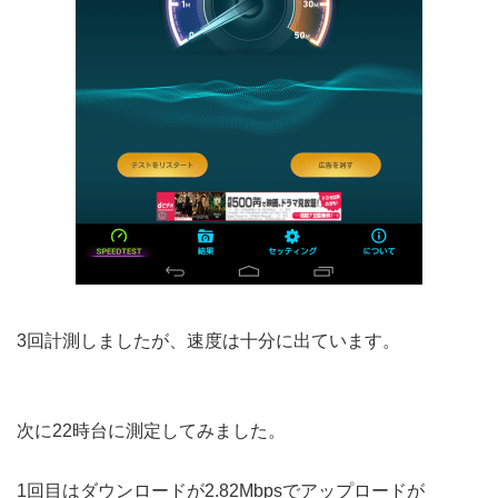
3回計測しましたが、速度は十分に出ています。
次に22時台に測定してみました。
1回目はダウンロードが2.82Mbpsでアップロードが