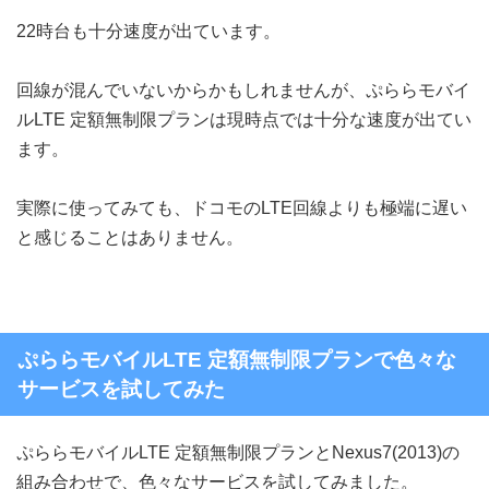
22時台も十分速度が出ています。
回線が混んでいないからかもしれませんが、ぷららモバイ
ルLTE 定額無制限プランは現時点では十分な速度が出てい
ます。
実際に使ってみても、ドコモのLTE回線よりも極端に遅い
と感じることはありません。
ぷららモバイルLTE 定額無制限プランで色々な
サービスを試してみた
ぷららモバイルLTE 定額無制限プランとNexus7(2013)の
組み合わせで、色々なサービスを試してみました。