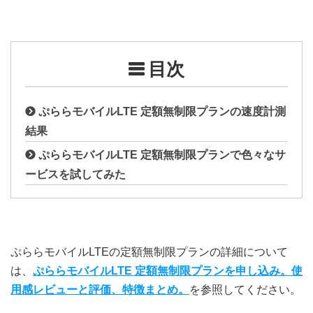
目次
ぷららモバイルLTE 定額無制限プランの速度計測
結果
ぷららモバイルLTE 定額無制限プランで色々なサ
ービスを試してみた
ぷららモバイルLTEの定額無制限プランの詳細について
は、
ぷららモバイルLTE 定額無制限プランを申し込み。使
用感レビューと評価、特徴まとめ。
を参照してください。