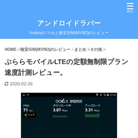
アンドロイドラバー
Androidスマホと格安SIM(MVNO)のレビュー
HOME
>
格安SIM(MVNO)のレビュー・まとめ
>
その他
>
ぷららモバイルLTEの定額無制限プラン
速度計測レビュー。
2020-02-26