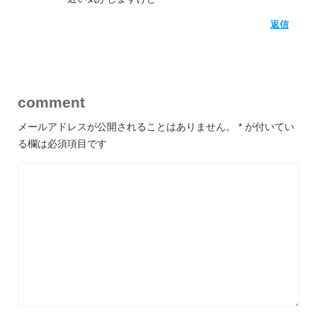
返信
comment
メールアドレスが公開されることはありません。
*
が付いてい
る欄は必須項目です