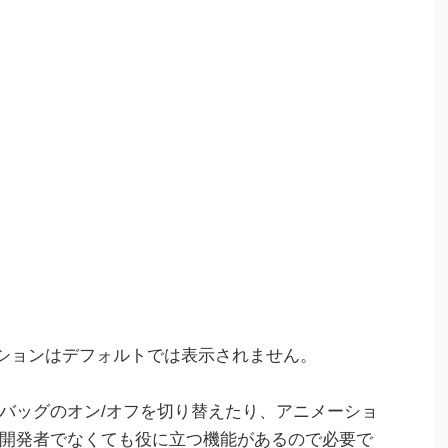
けオプションはデフォルトでは表示されません。
デバッグのオン/オフを切り替えたり、アニメーショ
開発者でなくても役に立つ機能があるので必要で