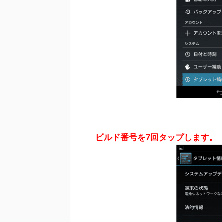
ビルド番号を7回タップします。