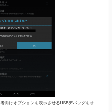
)の開発者向けオプションを表示させるUSBデバッグをオ