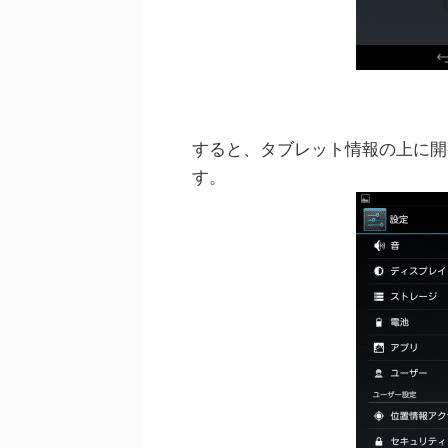
すると、タブレット情報の上に開
す。