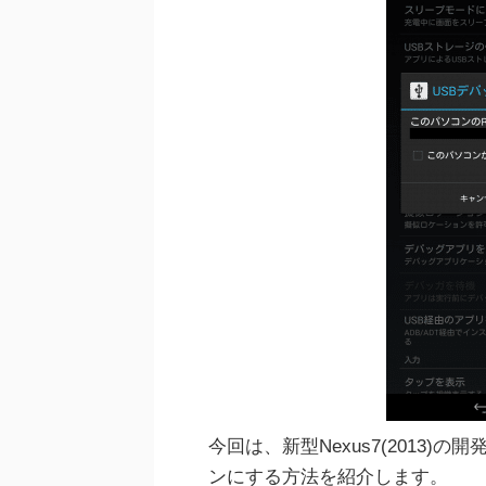
今回は、新型Nexus7(2013
ンにする方法を紹介します。