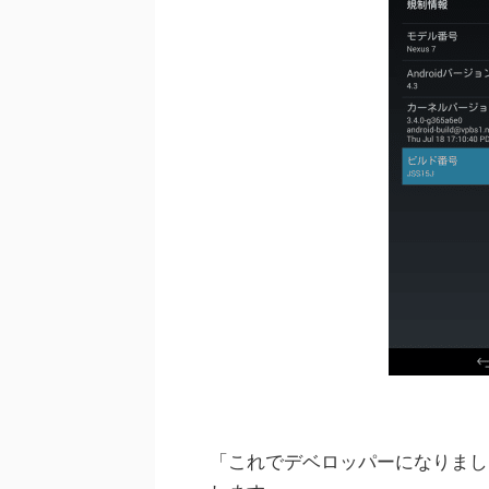
「これでデベロッパーになりまし