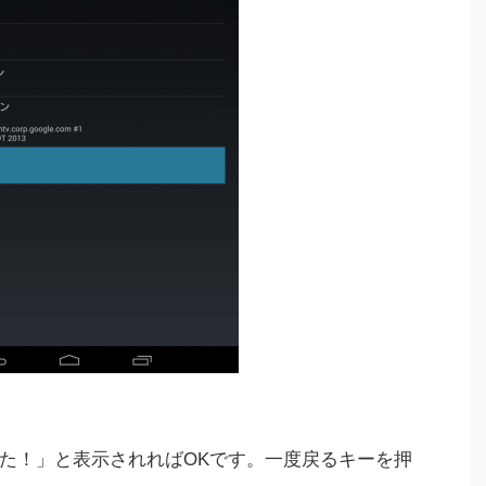
た！」と表示されればOKです。一度戻るキーを押