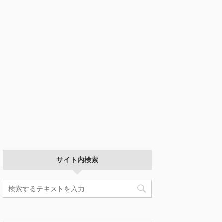
サイト内検索