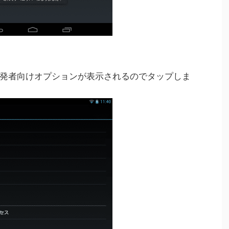
発者向けオプションが表示されるのでタップしま