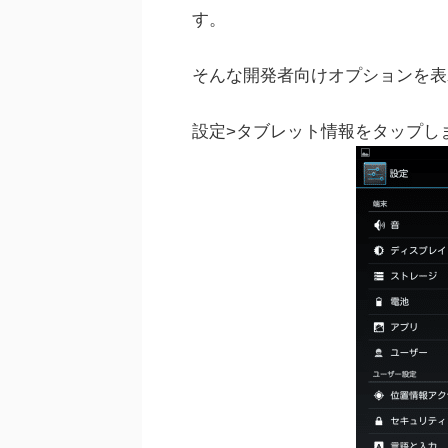
す。
そんな開発者向けオプションを表
設定>タブレット情報をタップし