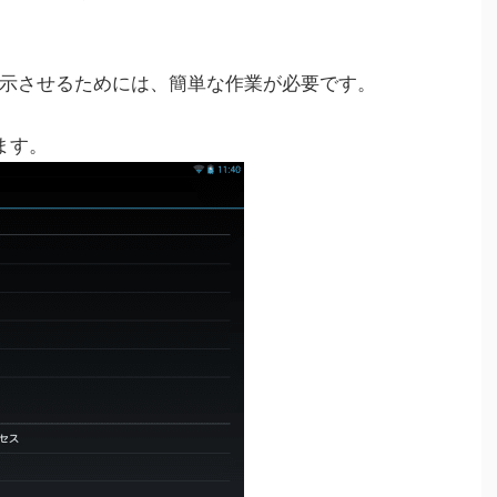
示させるためには、簡単な作業が必要です。
ます。