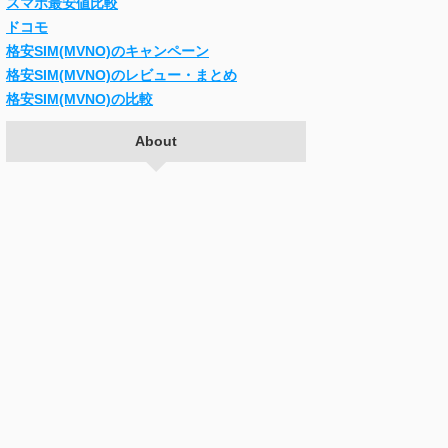
スマホ最安値比較
ドコモ
格安SIM(MVNO)のキャンペーン
格安SIM(MVNO)のレビュー・まとめ
格安SIM(MVNO)の比較
About