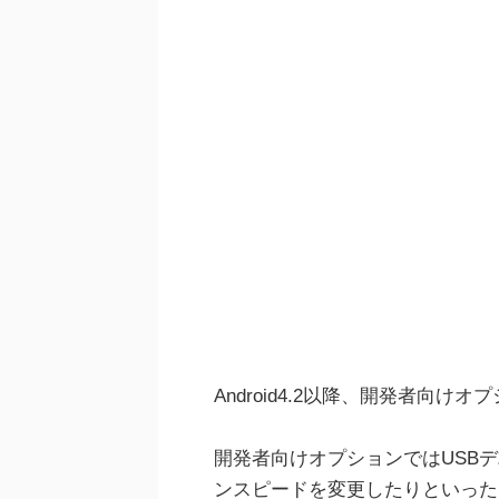
Android4.2以降、開発者向
開発者向けオプションではUSB
ンスピードを変更したりといった