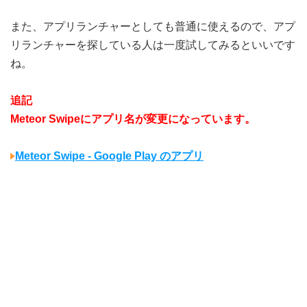
また、アプリランチャーとしても普通に使えるので、アプ
リランチャーを探している人は一度試してみるといいです
ね。
追記
Meteor Swipeにアプリ名が変更になっています。
Meteor Swipe - Google Play のアプリ