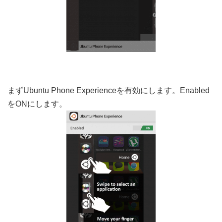
まずUbuntu Phone Experienceを有効にします。Enabled
をONにします。