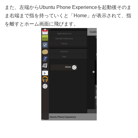
また、左端からUbuntu Phone Experienceを起動後そのま
ま右端まで指を持っていくと「Home」が表示されて、指
を離すとホーム画面に飛びます。