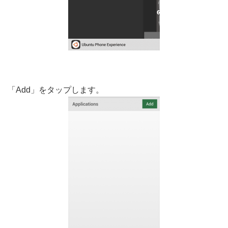
「Add」をタップします。