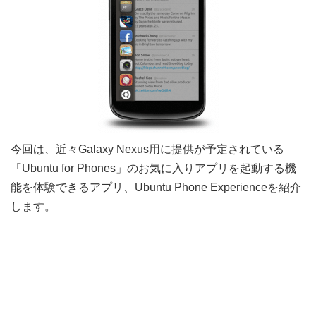
今回は、近々Galaxy Nexus用に提供が予定されている
「Ubuntu for Phones」のお気に入りアプリを起動する機
能を体験できるアプリ、Ubuntu Phone Experienceを紹介
します。