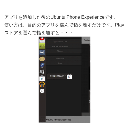
アプリを追加した後のUbuntu Phone Experienceです。
使い方は、目的のアプリを選んで指を離すだけです。Play
ストアを選んで指を離すと・・・