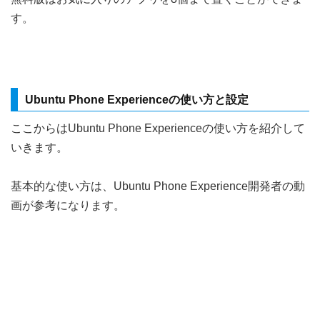
す。
Ubuntu Phone Experienceの使い方と設定
ここからはUbuntu Phone Experienceの使い方を紹介して
いきます。
基本的な使い方は、Ubuntu Phone Experience開発者の動
画が参考になります。