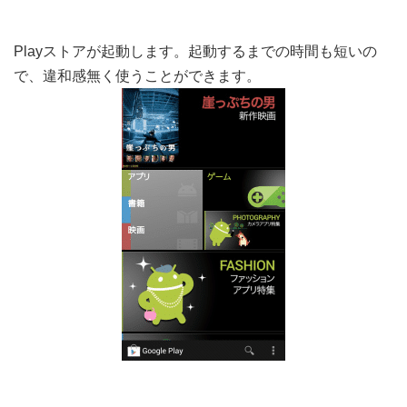
Playストアが起動します。起動するまでの時間も短いの
で、違和感無く使うことができます。