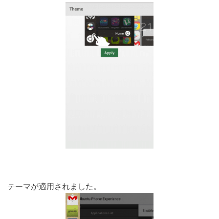
テーマが適用されました。