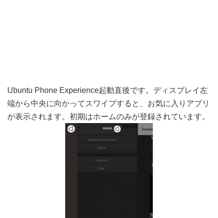
Ubuntu Phone Experience起動直後です。ディスプレイ左
端から中央に向かってスワイプすると、お気に入りアプリ
が表示されます。初期はホームのみが登録されています。