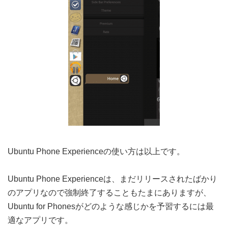
Ubuntu Phone Experienceの使い方は以上です。
Ubuntu Phone Experienceは、まだリリースされたばかり
のアプリなので強制終了することもたまにありますが、
Ubuntu for Phonesがどのような感じかを予習するには最
適なアプリです。