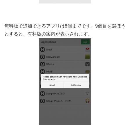
無料版で追加できるアプリは8個までです。9個目を選ぼう
とすると、有料版の案内が表示されます。