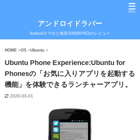
アンドロイドラバー
Androidスマホと格安SIM(MVNO)のレビュー
HOME
>
OS
>
Ubuntu
>
Ubuntu Phone Experience:Ubuntu for
Phonesの「お気に入りアプリを起動する
機能」を体験できるランチャーアプリ。
2020-03-01