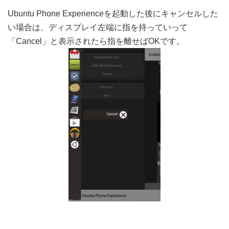
Ubuntu Phone Experienceを起動した後にキャンセルした
い場合は、ディスプレイ左端に指を持っていって
「Cancel」と表示されたら指を離せばOKです。