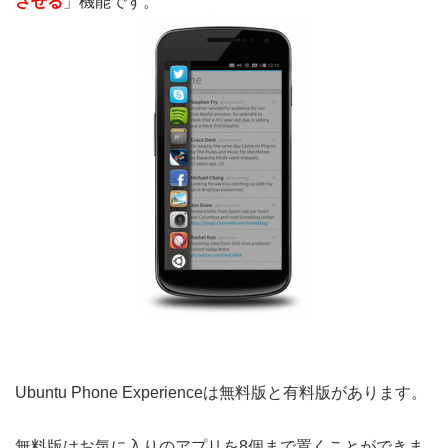
させる
」機能です。
Ubuntu Phone Experienceは無料版と有料版があります。
無料版はお気に入りのアプリを8個まで置くことができま