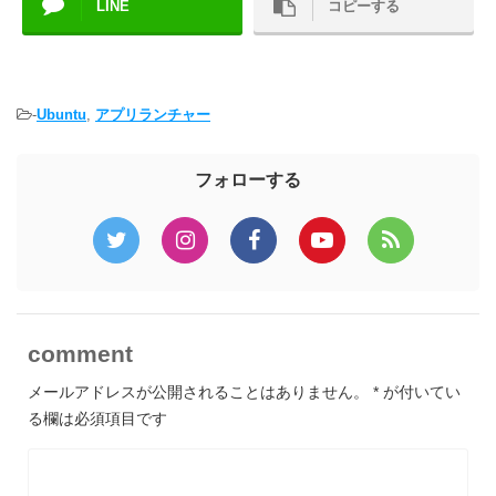
LINE
コピーする
-
Ubuntu
,
アプリランチャー
フォローする
comment
メールアドレスが公開されることはありません。
*
が付いてい
る欄は必須項目です