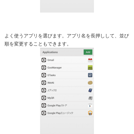
よく使うアプリを選びます。アプリ名を長押しして、並び
順を変更することもできます。