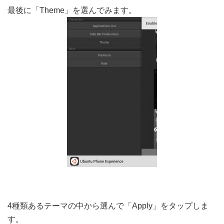
最後に「Theme」を選んでみます。
4種類あるテーマの中から選んで「Apply」をタップしま
す。