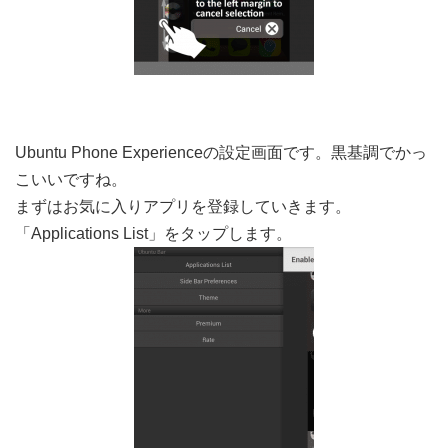
Ubuntu Phone Experienceの設定画面です。黒基調でかっ
こいいですね。
まずはお気に入りアプリを登録していきます。
「Applications List」をタップします。