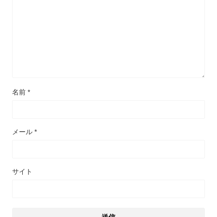
名前
*
メール
*
サイト