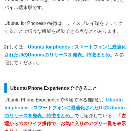
バイル端末版です。
Ubuntu for Phonesの特徴は、ディスプレイ端をフリック
することで様々な機能を起動できる点などがあります。
詳しくは、
Ubuntu for phones：スマートフォンに最適化
されたUIのUbuntuのリリースを発表。特徴まとめ。
を参
照してください。
Ubuntu Phone Experienceでできること
Ubuntu Phone Experienceで体験できる機能は、
Ubuntu
for phones：スマートフォンに最適化されたUIのUbuntu
のリリースを発表。特徴まとめ。
でも紹介している、「
左
端からのスワイプ操作で、お気に入りのアプリ一覧を表示