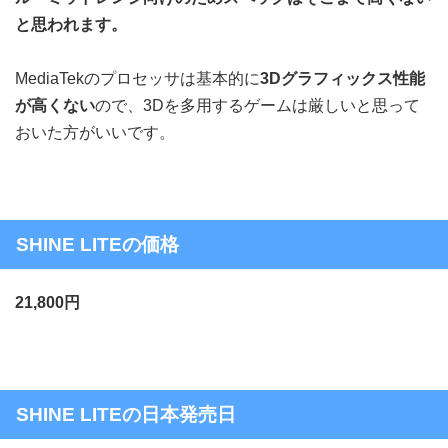
と思われます。
MediaTekのプロセッサは基本的に
3Dグラフィックス性能
が高くない
ので、3Dを多用するゲームは厳しいと思って
おいた方がいいです。
SHINE LITEの価格
21,800円
SHINE LITEの日本発売日