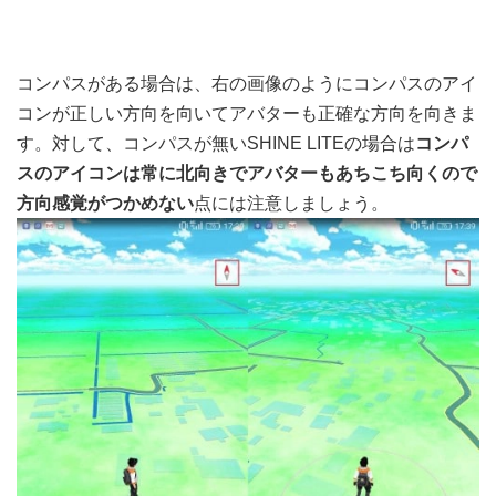
コンパスがある場合は、右の画像のようにコンパスのアイ
コンが正しい方向を向いてアバターも正確な方向を向きま
す。対して、コンパスが無いSHINE LITEの場合は
コンパ
スのアイコンは常に北向きでアバターもあちこち向くので
方向感覚がつかめない
点には注意しましょう。