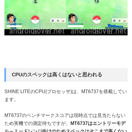
CPUのスペックは高くはないと思われる
SHINE LITEのCPU(プロセッサ)は、MT6737を搭載してい
ます。
MT6737のベンチマークスコアは現時点では見当たらない
ため実機での測定待ちですが、
MT6737はエントリーモデ
ル～ミッドレンジ向けのためスペックはそこまで高くない