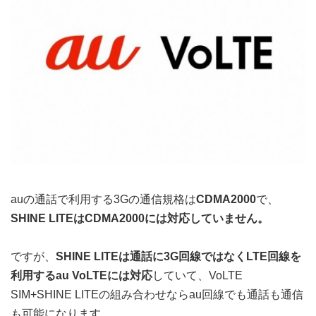
auの通話で利用する3Gの通信規格は
CDMA2000
で、
SHINE LITEはCDMA2000には対応していません。
ですが、
SHINE LITEは通話に3G回線ではなくLTE回線を
利用するau VoLTEには対応
していて、VoLTE
SIM+SHINE LITEの組み合わせならau回線でも通話も通信
も可能になります。