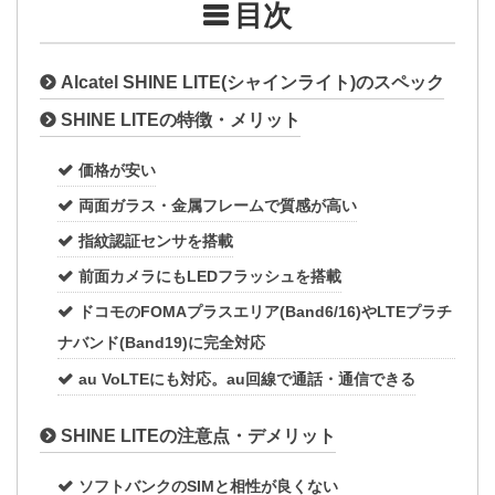
目次
Alcatel SHINE LITE(シャインライト)のスペック
SHINE LITEの特徴・メリット
価格が安い
両面ガラス・金属フレームで質感が高い
指紋認証センサを搭載
前面カメラにもLEDフラッシュを搭載
ドコモのFOMAプラスエリア(Band6/16)やLTEプラチ
ナバンド(Band19)に完全対応
au VoLTEにも対応。au回線で通話・通信できる
SHINE LITEの注意点・デメリット
ソフトバンクのSIMと相性が良くない