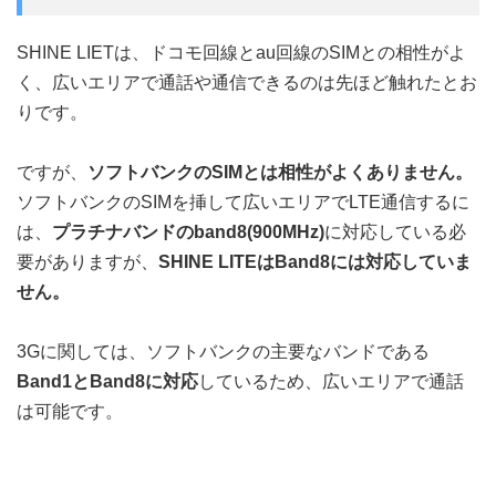
SHINE LIETは、ドコモ回線とau回線のSIMとの相性がよ
く、広いエリアで通話や通信できるのは先ほど触れたとお
りです。
ですが、
ソフトバンクのSIMとは相性がよくありません。
ソフトバンクのSIMを挿して広いエリアでLTE通信するに
は、
プラチナバンドのband8(900MHz)
に対応している必
要がありますが、
SHINE LITEはBand8には対応していま
せん。
3Gに関しては、ソフトバンクの主要なバンドである
Band1とBand8に対応
しているため、広いエリアで通話
は可能です。