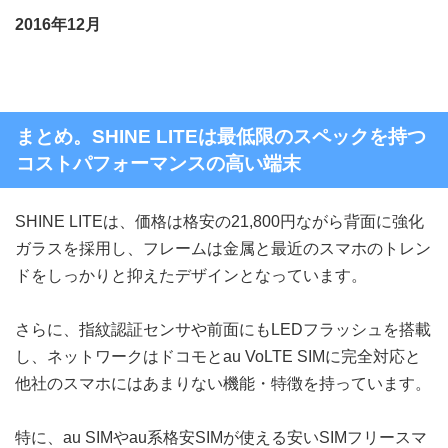
2016年12月
まとめ。SHINE LITEは最低限のスペックを持つ
コストパフォーマンスの高い端末
SHINE LITEは、価格は格安の21,800円ながら背面に強化
ガラスを採用し、フレームは金属と最近のスマホのトレン
ドをしっかりと抑えたデザインとなっています。
さらに、指紋認証センサや前面にもLEDフラッシュを搭載
し、ネットワークはドコモとau VoLTE SIMに完全対応と
他社のスマホにはあまりない機能・特徴を持っています。
特に、au SIMやau系格安SIMが使える安いSIMフリースマ