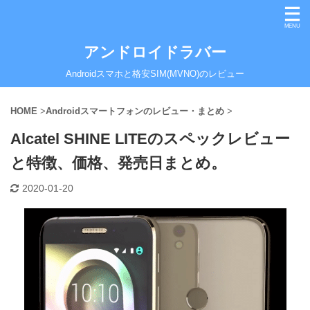
アンドロイドラバー
Androidスマホと格安SIM(MVNO)のレビュー
HOME
>
Androidスマートフォンのレビュー・まとめ
>
Alcatel SHINE LITEのスペックレビュー
と特徴、価格、発売日まとめ。
2020-01-20