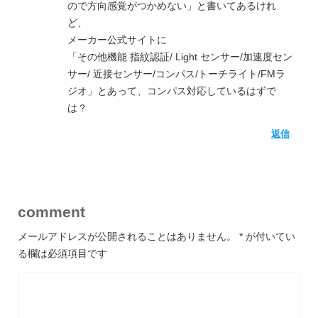
ので方向感覚がつかめない」と書いてあるけれ
ど、
メーカー公式サイトに
「その他機能 指紋認証/ Light センサー/加速度セン
サー/ 近接センサー/コンパス/トーチライト/FMラ
ジオ」とあって、コンパス対応しているはずで
は？
返信
comment
メールアドレスが公開されることはありません。
*
が付いてい
る欄は必須項目です