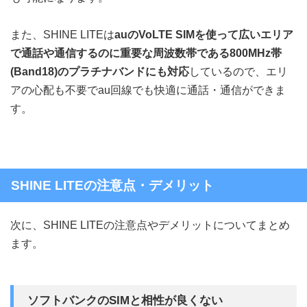
また、SHINE LITEは
auのVoLTE SIMを使って広いエリア
で通話や通信するのに重要な周波数帯である800MHz帯
(Band18)のプラチナバンドにも対応
しているので、エリ
アの心配も不要でau回線でも快適に通話・通信ができま
す。
SHINE LITEの注意点・デメリット
次に、SHINE LITEの注意点やデメリットについてまとめ
ます。
ソフトバンクのSIMと相性が良くない