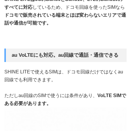
すべてに対応
しているため、ドコモ回線を使ったSIMなら
ドコモで販売されている端末とほぼ変わらないエリアで通
話や通信が可能です。
au VoLTEにも対応。au回線で通話・通信できる
SHINE LITEで使えるSIMは、ドコモ回線だけではなくau
回線でも利用できます。
ただしau回線のSIMで使うには条件があり、
VoLTE SIMで
ある必要があります。