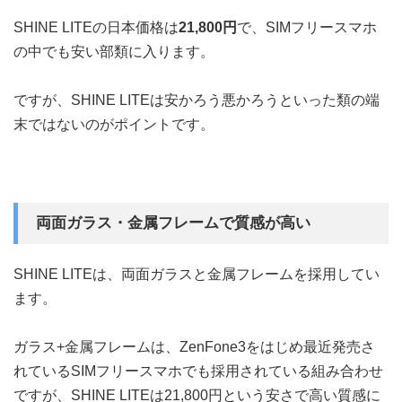
SHINE LITEの日本価格は
21,800円
で、SIMフリースマホ
の中でも安い部類に入ります。
ですが、SHINE LITEは安かろう悪かろうといった類の端
末ではないのがポイントです。
両面ガラス・金属フレームで質感が高い
SHINE LITEは、両面ガラスと金属フレームを採用してい
ます。
ガラス+金属フレームは、ZenFone3をはじめ最近発売さ
れているSIMフリースマホでも採用されている組み合わせ
ですが、SHINE LITEは21,800円という安さで高い質感に