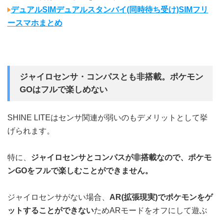
デュアルSIMデュアルスタンバイ(同時待ち受け)SIMフリ
ースマホまとめ
ジャイロセンサ・コンパスとも非搭載。ポケモン
GOはフルで楽しめない
SHINE LITEはセンサ関連が弱いのもデメリットとして挙
げられます。
特に、
ジャイロセンサとコンパスが非搭載なので、ポケモ
ンGOをフルで楽しむことができません。
ジャイロセンサがない場合、
AR(拡張現実)でポケモンをゲ
ットすることができない
ためARモードをオフにして遊ぶ