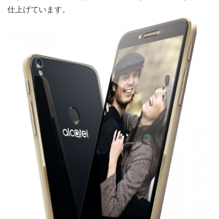
仕上げています。