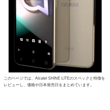
このページでは、Alcatel SHINE LITEのスペックと特徴を
レビューし、価格や日本発売日をまとめています。