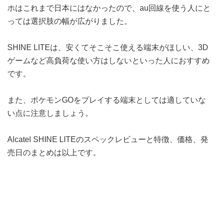
ホはこれまで日本にはなかったので、au回線を使う人にと
っては選択肢の幅が広がりました。
SHINE LITEは、安くてそこそこ使える端末がほしい、3D
ゲームなど高負荷な使い方はしないといった人におすすめ
です。
また、ポケモンGOをプレイする端末としては適していな
い点に注意しましょう。
Alcatel SHINE LITEのスペックレビューと特徴、価格、発
売日のまとめは以上です。