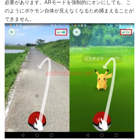
必要があります。ARモードを強制的にオンにしても、こ
のようにポケモン自体が見えなくなるため捕まえることが
できません。