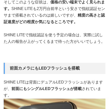
そしてこのような症状は、
価格の安い端末でよく見られま
す。
SHINE LITEも2万円台前半という安さで指紋認証セン
サまで搭載されているのは嬉しいですが、
精度の高さと認
証速度がどの程度か気になるところです。
SHINE LITEで指紋認証を使う予定の場合は、実際に試し
た人の報告が上がってくるまで待った方がいいでしょう。
前面カメラにもLEDフラッシュを搭載
SHINE LITEは背面にデュアルLEDフラッシュがあります
が、
前面にもシングルLEDフラッシュが搭載
されていま
す。