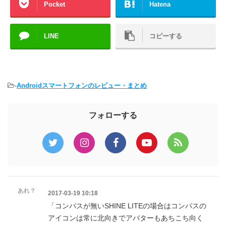
Pocket
Hatena
LINE
コピーする
-
Androidスマートフォンのレビュー・まとめ
フォローする
あれ？
2017-03-19 10:18
「コンパスが無いSHINE LITEの場合はコンパスの
アイコンは常に北向きでアバターもあちこち向く