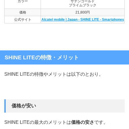
カラー
サテンゴールド
プライムブラック
価格
21,800円
公式サイト
Alcatel mobile | Japan - SHINE LITE - Smartphones
SHINE LITEの特徴・メリット
SHINE LITEの特徴やメリットは以下のとおり。
価格が安い
SHINE LITEの最大のメリットは
価格の安さ
です。