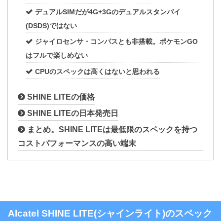
デュアルSIMだが4G+3Gのデュアルスタンバイ
(DSDS)ではない
ジャイロセンサ・コンパスとも非搭載。ポケモンGO
はフルで楽しめない
CPUのスペックは高くはないと思われる
SHINE LITEの価格
SHINE LITEの日本発売日
まとめ。SHINE LITEは最低限のスペックを持つ
コストパフォーマンスの高い端末
Alcatel SHINE LITE(シャインライト)のスペック