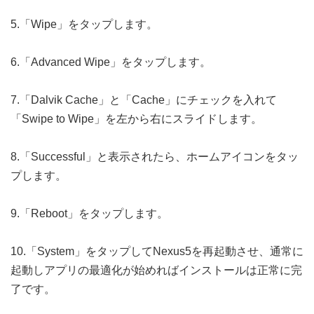
5.「Wipe」をタップします。
6.「Advanced Wipe」をタップします。
7.「Dalvik Cache」と「Cache」にチェックを入れて
「Swipe to Wipe」を左から右にスライドします。
8.「Successful」と表示されたら、ホームアイコンをタッ
プします。
9.「Reboot」をタップします。
10.「System」をタップしてNexus5を再起動させ、通常に
起動しアプリの最適化が始めればインストールは正常に完
了です。