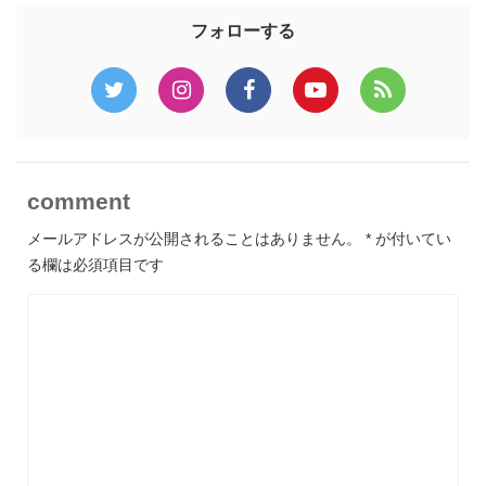
フォローする
comment
メールアドレスが公開されることはありません。
*
が付いてい
る欄は必須項目です