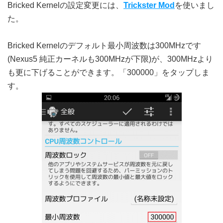
Bricked Kernelの設定変更には、
Trickster Mod
を使いまし
た。
Bricked Kernelのデフォルト最小周波数は300MHzです
(Nexus5 純正カーネルも300MHzが下限)が、300MHzより
も更に下げることができます。「300000」をタップしま
す。