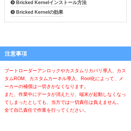
Bricked Kernelインストール方法
Bricked Kernelの効果
注意事項
ブートローダーアンロックやカスタムリカバリ導入、カス
タムROM、カスタムカーネル導入、Root化によって、メ
ーカーの補償は一切きかなくなります。
また、作業中にデータが消えたり、端末が起動しなくなっ
てしまったとしても、当方では一切責任は負えません。
全て自己責任で作業を行ってください。