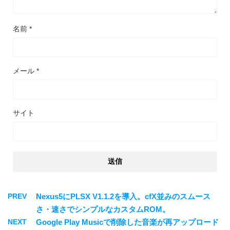
名前
*
メール
*
サイト
PREV
Nexus5にPLSX V1.1.2を導入。cfX並みのスムース
さ・速さでシンプルなカスタムROM。
NEXT
Google Play Musicで削除した音楽が再アップロード