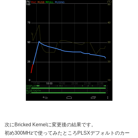
次にBricked Kernelに変更後の結果です。
初め300MHzで使ってみたところPLSXデフォルトのカー