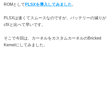
ROMとして
PLSXを導入してみました
。
PLSXは速くてスムースなのですが、バッテリーの減りが
cfXと比べて早いです。
そこで今回は、カーネルをカスタムカーネルのBricked
Kernelにしてみました。