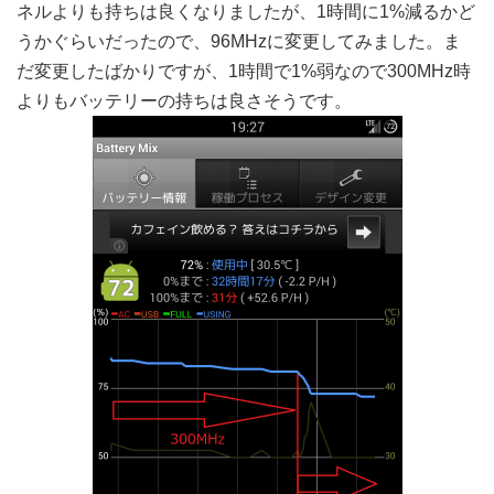
ネルよりも持ちは良くなりましたが、1時間に1%減るかど
うかぐらいだったので、96MHzに変更してみました。ま
だ変更したばかりですが、1時間で1%弱なので300MHz時
よりもバッテリーの持ちは良さそうです。