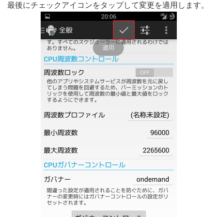
最後にチェックアイコンをタップして変更を適用します。