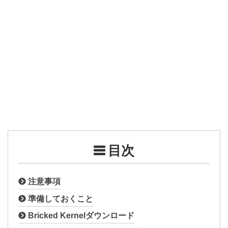
目次
注意事項
準備しておくこと
Bricked Kernelダウンロード