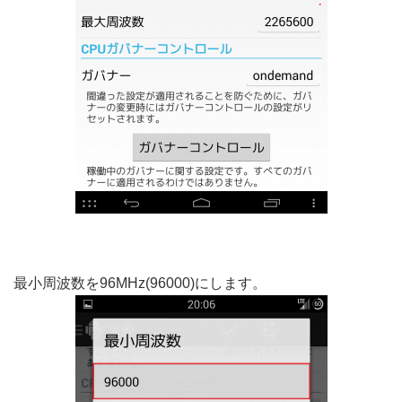
最小周波数を96MHz(96000)にします。