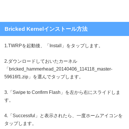
Bricked Kernelインストール方法
1.TWRPを起動後、「Install」をタップします。
2.ダウンロードしておいたカーネル
「bricked_hammerhead_20140406_114118_master-
59616f1.zip」を選んでタップします。
3.「Swipe to Confirm Flash」を左から右にスライドしま
す。
4.「Successful」と表示されたら、一度ホームアイコンを
タップします。