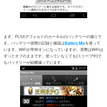
まず、PLSXデフォルトのカーネルのバッテリーの減りで
す。バッテリー状態の記録と確認は
Battery Mix
を使って
います。WiFiが常時オンになっていますが、実際はWiFiは
ずっとオフのままです。使っていなくても(スリープ中)で
もバッテリーが結構減っています。