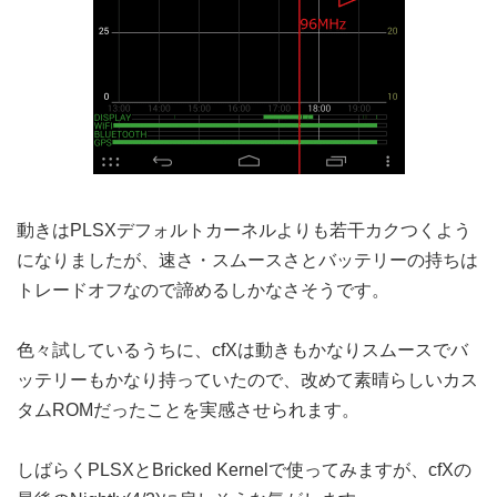
動きはPLSXデフォルトカーネルよりも若干カクつくよう
になりましたが、速さ・スムースさとバッテリーの持ちは
トレードオフなので諦めるしかなさそうです。
色々試しているうちに、cfXは動きもかなりスムースでバ
ッテリーもかなり持っていたので、改めて素晴らしいカス
タムROMだったことを実感させられます。
しばらくPLSXとBricked Kernelで使ってみますが、cfXの