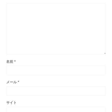
名前
*
メール
*
サイト