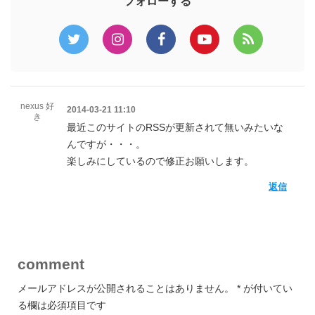
フォローする
nexus 好
2014-03-21 11:10
き
最近このサイトのRSSが更新されて無いみたいな
んですが・・・。
楽しみにしているので修正お願いします。
返信
comment
メールアドレスが公開されることはありません。
*
が付いてい
る欄は必須項目です