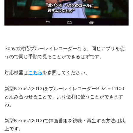
Sonyの対応ブルーレイレコーダーなら、同じアプリを使
うので同じ手順で見ることができるはずです。
対応機器は
こちら
を参照してください。
新型Nexus7(2013)をブルーレイレコーダーBDZ-ET1100
と組み合わせることで、より便利に使うことができます
ね。
新型Nexus7(2013)で録画番組を視聴・再生する方法は以
上です。