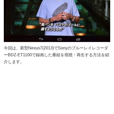
今回は、新型Nexus7(2013)でSonyのブルーレイレコーダ
ーBDZ-ET1100で録画した番組を視聴・再生する方法を紹
介します。