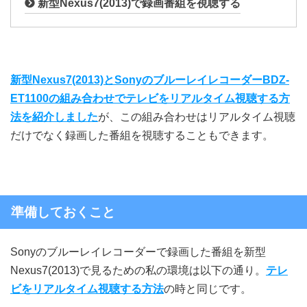
新型Nexus7(2013)で録画番組を視聴する
新型Nexus7(2013)とSonyのブルーレイレコーダーBDZ-
ET1100の組み合わせでテレビをリアルタイム視聴する方
法を紹介しました
が、この組み合わせはリアルタイム視聴
だけでなく録画した番組を視聴することもできます。
準備しておくこと
Sonyのブルーレイレコーダーで録画した番組を新型
Nexus7(2013)で見るための私の環境は以下の通り。
テレ
ビをリアルタイム視聴する方法
の時と同じです。