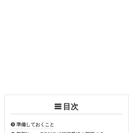
目次
準備しておくこと