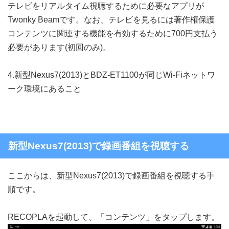
テレビをリアルタイム視聴するために必要なアプリが
Twonky Beamです。なお、テレビを見るには著作権保護
コンテンツに関連する機能を有効するために700円支払う
必要があります(初回のみ)。
4.新型Nexus7(2013)とBDZ-ET1100が同じWi-Fiネットワ
ーク環境にあること
新型Nexus7(2013)で録画番組を視聴する
ここからは、新型Nexus7(2013)で録画番組を視聴する手
順です。
RECOPLAを起動して、「コンテンツ」をタップします。