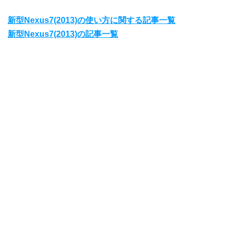
新型Nexus7(2013)の使い方に関する記事一覧
新型Nexus7(2013)の記事一覧