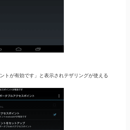
ントが有効です」と表示されテザリングが使える