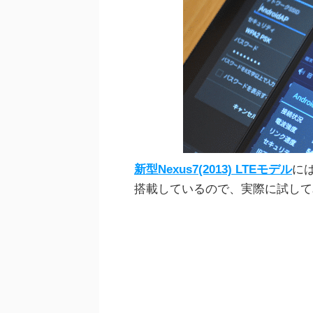
新型Nexus7(2013) LTEモデル
には
搭載しているので、実際に試して