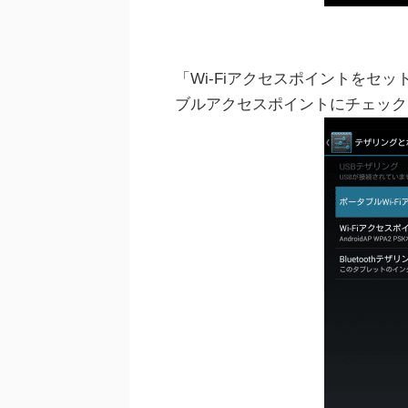
「Wi-Fiアクセスポイントをセ
ブルアクセスポイントにチェック