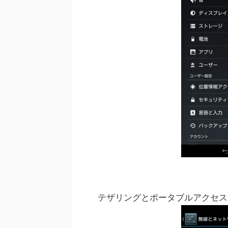
テザリングとポータブルアクセス