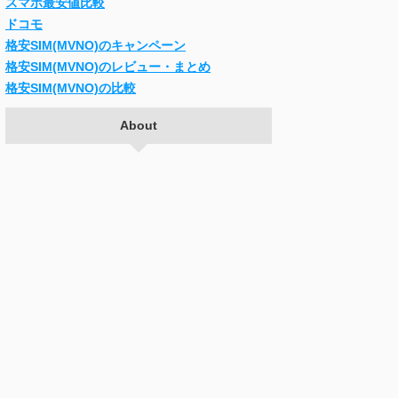
スマホ最安値比較
ドコモ
格安SIM(MVNO)のキャンペーン
格安SIM(MVNO)のレビュー・まとめ
格安SIM(MVNO)の比較
About