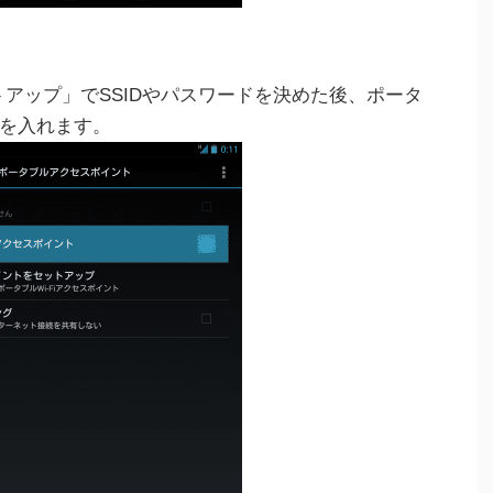
ットアップ」でSSIDやパスワードを決めた後、ポータ
を入れます。