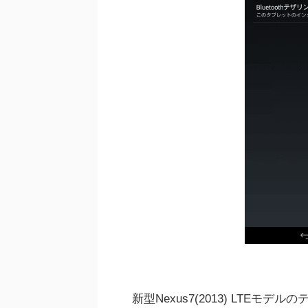
新型Nexus7(2013) LTEモデ