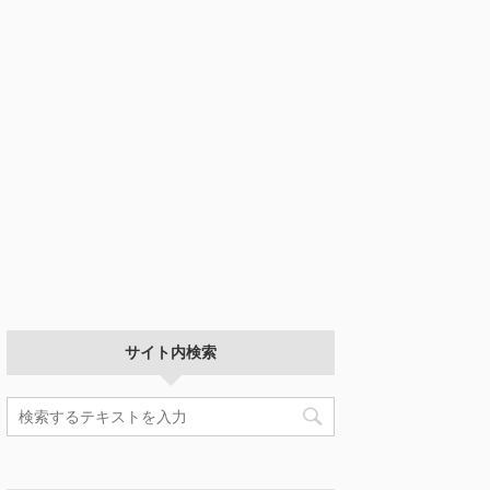
サイト内検索