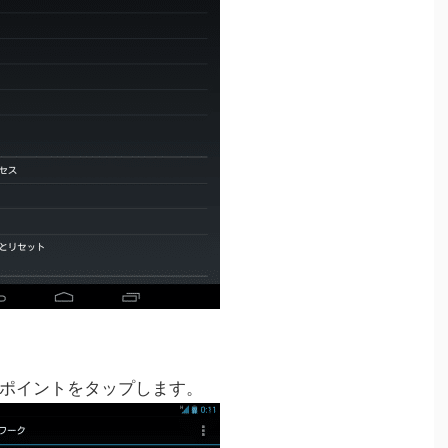
ポイントをタップします。