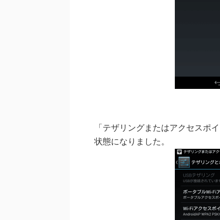
「テザリングまたはアクセスポイ
状態になりました。