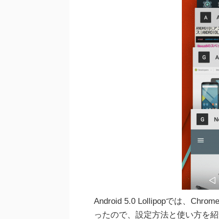
Android 5.0 Lollipopでは、Ch
ったので、設定方法と使い方を紹