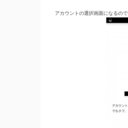
アカウントの選択画面になるので