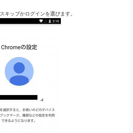
スキップかログインを選びます。