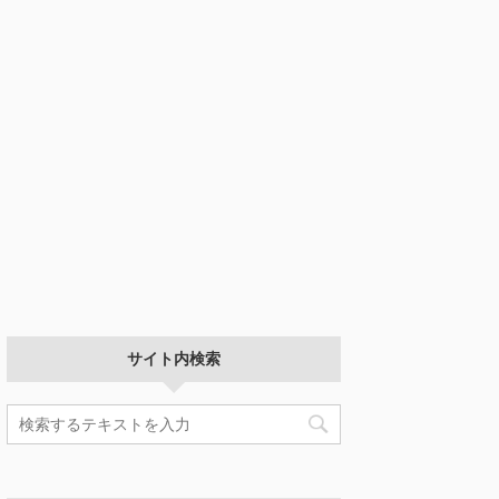
サイト内検索