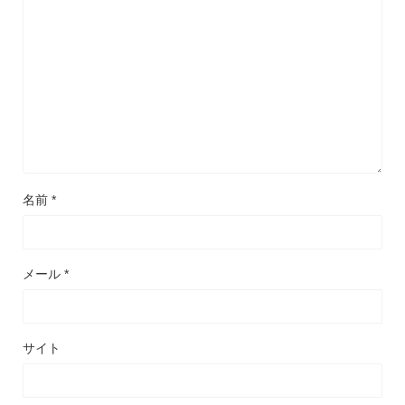
名前
*
メール
*
サイト