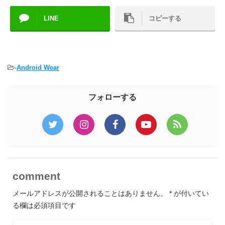
LINE
コピーする
-
Android Wear
フォローする
comment
メールアドレスが公開されることはありません。
*
が付いてい
る欄は必須項目です