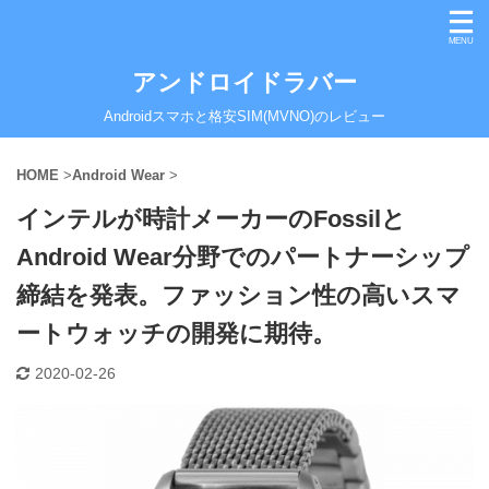
アンドロイドラバー
Androidスマホと格安SIM(MVNO)のレビュー
HOME
>
Android Wear
>
インテルが時計メーカーのFossilと
Android Wear分野でのパートナーシップ
締結を発表。ファッション性の高いスマ
ートウォッチの開発に期待。
2020-02-26