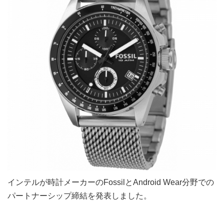
インテルが時計メーカーのFossilとAndroid Wear分野での
パートナーシップ締結を発表しました。