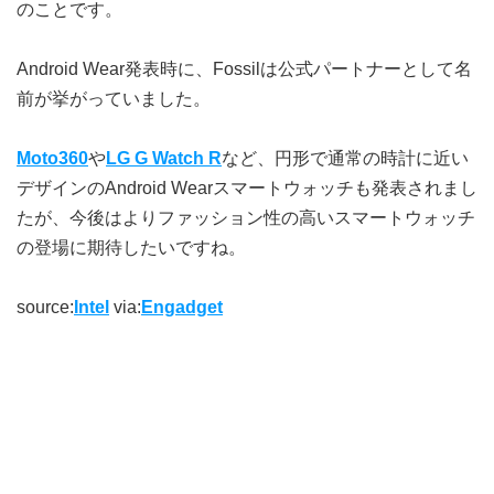
のことです。
Android Wear発表時に、Fossilは公式パートナーとして名
前が挙がっていました。
Moto360
や
LG G Watch R
など、円形で通常の時計に近い
デザインのAndroid Wearスマートウォッチも発表されまし
たが、今後はよりファッション性の高いスマートウォッチ
の登場に期待したいですね。
source:
Intel
via:
Engadget