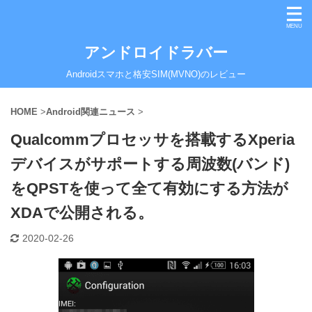
アンドロイドラバー
Androidスマホと格安SIM(MVNO)のレビュー
HOME
>
Android関連ニュース
>
Qualcommプロセッサを搭載するXperia
デバイスがサポートする周波数(バンド)
をQPSTを使って全て有効にする方法が
XDAで公開される。
2020-02-26