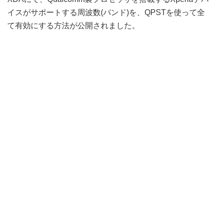
イスがサポートする周波数(バンド)を、QPSTを使って全
て有効にする方法が公開されました。