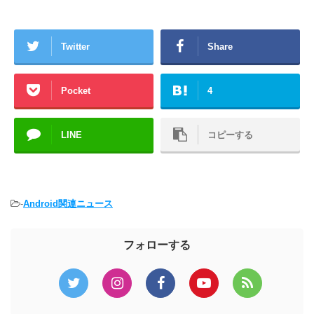
Twitter
Share
Pocket
4
LINE
コピーする
-
Android関連ニュース
フォローする