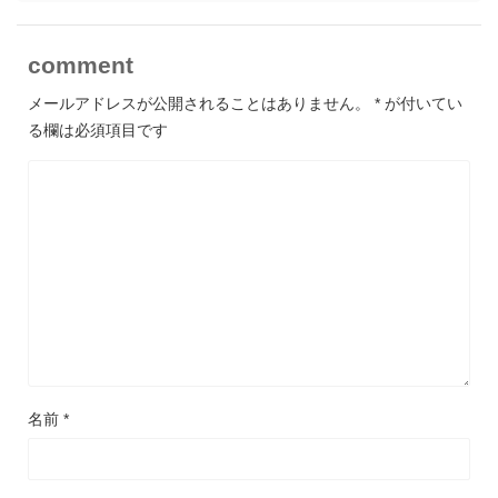
comment
メールアドレスが公開されることはありません。
*
が付いてい
る欄は必須項目です
名前
*