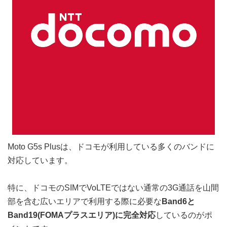
Moto G5s Plusは、ドコモが利用している多くのバンドに
対応しています。
特に、ドコモのSIMでVoLTEではない通常の3G通話を山間
部を含む広いエリアで利用する際に必要な
Band6と
Band19(FOMAプラスエリア)に完全対応
しているのがポ