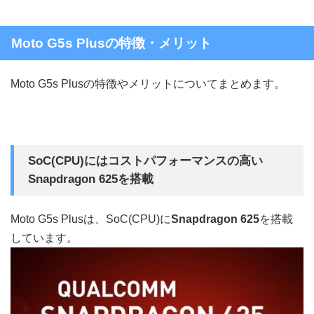
Moto G5s Plusの特徴・メリット
Moto G5s Plusの特徴やメリットについてまとめます。
SoC(CPU)にはコストパフォーマンスの高い
Snapdragon 625を搭載
Moto G5s Plusは、SoC(CPU)に
Snapdragon 625
を搭載
しています。