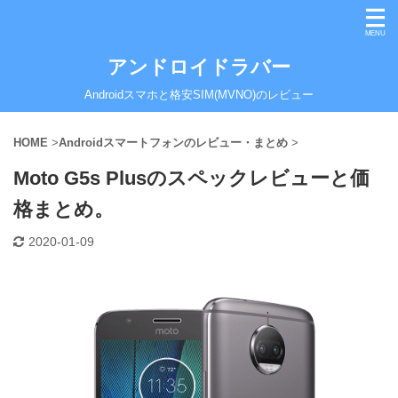
アンドロイドラバー
Androidスマホと格安SIM(MVNO)のレビュー
HOME
>
Androidスマートフォンのレビュー・まとめ
>
Moto G5s Plusのスペックレビューと価
格まとめ。
2020-01-09