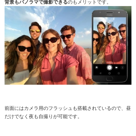
背景もパノラマで撮影できる
のもメリットです。
前面にはカメラ用のフラッシュも搭載されているので、昼
だけでなく夜も自撮りが可能です。