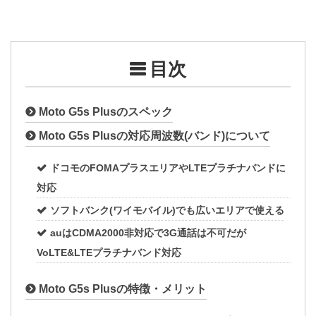
目次
Moto G5s Plusのスペック
Moto G5s Plusの対応周波数(バンド)について
ドコモのFOMAプラスエリアやLTEプラチナバンドに
対応
ソフトバンク(ワイモバイル)でも広いエリアで使える
auはCDMA2000非対応で3G通話は不可だが
VoLTE&LTEプラチナバンド対応
Moto G5s Plusの特徴・メリット