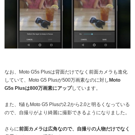
なお、Moto G5s Plusは背面だけでなく前面カメラも進化
していて、Moto G5 Plusが500万画素なのに対し
Moto
G5s Plusは800万画素にアップ
しています。
また、f値もMoto G5 Plusの2.2から2.0と明るくなっている
ので、自撮りがより綺麗に撮影できるようになりました。
さらに
前面カメラは広角なので、自撮りの人物だけでなく