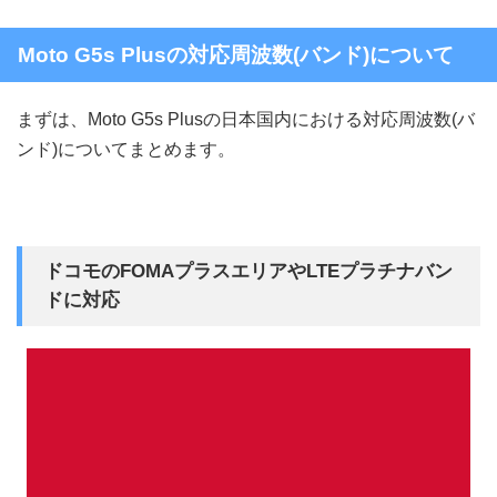
Moto G5s Plusの対応周波数(バンド)について
まずは、Moto G5s Plusの日本国内における対応周波数(バ
ンド)についてまとめます。
ドコモのFOMAプラスエリアやLTEプラチナバン
ドに対応