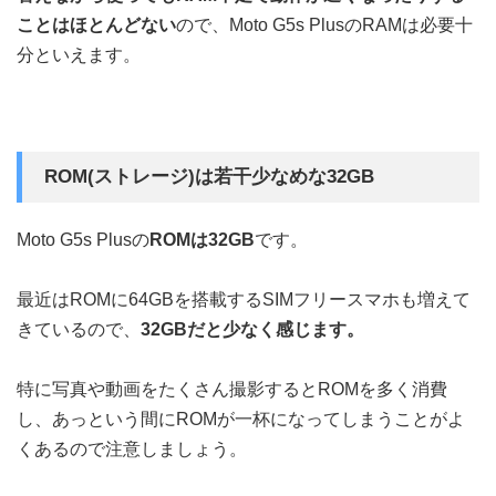
ことはほとんどない
ので、Moto G5s PlusのRAMは必要十
分といえます。
ROM(ストレージ)は若干少なめな32GB
Moto G5s Plusの
ROMは32GB
です。
最近はROMに64GBを搭載するSIMフリースマホも増えて
きているので、
32GBだと少なく感じます。
特に写真や動画をたくさん撮影するとROMを多く消費
し、あっという間にROMが一杯になってしまうことがよ
くあるので注意しましょう。