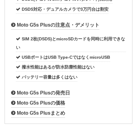
DSDS対応・デュアルカメラで3万円台は割安
Moto G5s Plusの注意点・デメリット
SIM 2枚(DSDS)とmicroSDカードを同時に利用できな
い
USBポートはUSB Type-CではなくmicroUSB
撥水性能はあるが防水防塵性能はない
バッテリー容量は多くはない
Moto G5s Plusの発売日
Moto G5s Plusの価格
Moto G5s Plusまとめ