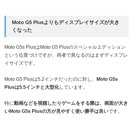
Moto G5 Plusよりもディスプレイサイズが大き
くなった
Moto G5s PlusはMoto G5 Plusのスペシャルエディション
という位置づけですが、両者で異なるのはまずディスプレ
イサイズです。
Moto G5 Plusは5.2インチだったのに対し、
Moto G5s
Plusは5.5インチと大型化
しています。
特に
動画などを視聴したりゲームをする際は、画面が大き
いMoto G5s Plusの方が見やすく使い勝手は良い
です。