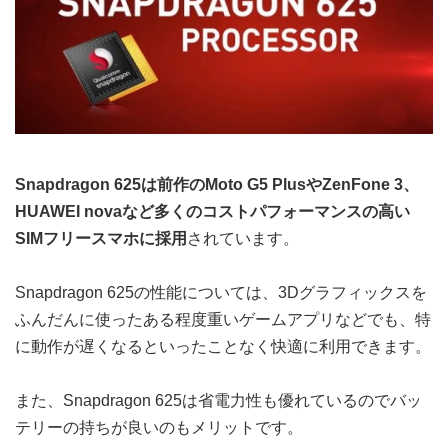
Snapdragon 625は前作のMoto G5 PlusやZenFone 3、
HUAWEI novaなど多くのコストパフォーマンスの高い
SIMフリースマホに採用
されています。
Snapdragon 625の性能については、3Dグラフィックスを
ふんだんに使ったある程度重いゲームアプリなどでも、特
に動作が遅くなるといったことなく快適に利用できます。
また、Snapdragon 625は省電力性も優れているのでバッ
テリーの持ちが良いのもメリットです。