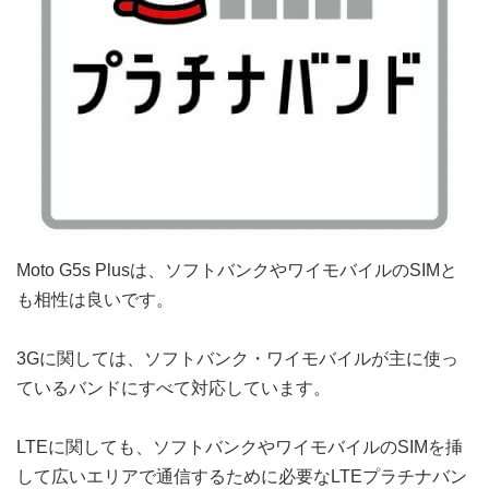
Moto G5s Plusは、ソフトバンクやワイモバイルのSIMと
も相性は良いです。
3Gに関しては、ソフトバンク・ワイモバイルが主に使っ
ているバンドにすべて対応しています。
LTEに関しても、ソフトバンクやワイモバイルのSIMを挿
して広いエリアで通信するために必要なLTEプラチナバン