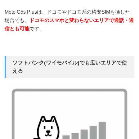
Moto G5s Plusは、ドコモやドコモ系の格安SIMを挿した
場合でも、
ドコモのスマホと変わらないエリアで通話・通
信とも可能
です。
ソフトバンク(ワイモバイル)でも広いエリアで使
える