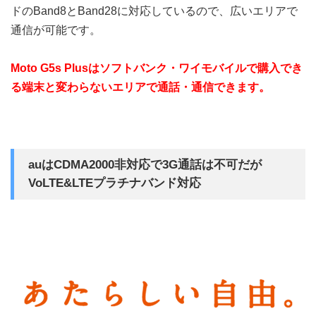
ドのBand8とBand28に対応しているので、広いエリアで
通信が可能です。
Moto G5s Plusはソフトバンク・ワイモバイルで購入でき
る端末と変わらないエリアで通話・通信できます。
auはCDMA2000非対応で3G通話は不可だが
VoLTE&LTEプラチナバンド対応