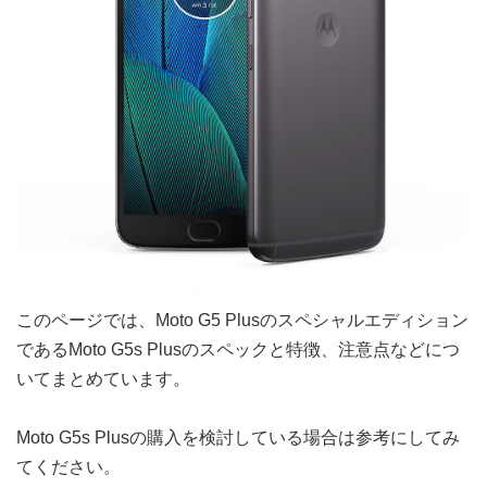
このページでは、Moto G5 Plusのスペシャルエディション
であるMoto G5s Plusのスペックと特徴、注意点などにつ
いてまとめています。
Moto G5s Plusの購入を検討している場合は参考にしてみ
てください。