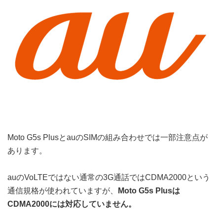
Moto G5s PlusとauのSIMの組み合わせでは一部注意点が
あります。
auのVoLTEではない通常の3G通話ではCDMA2000という
通信規格が使われていますが、
Moto G5s Plusは
CDMA2000には対応していません。