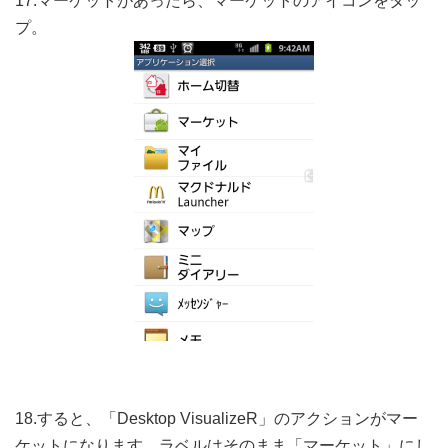
17.マーケットがあったら、マーケットのアイコンをタッ
プ。
18.すると、「Desktop VisualizeR」のアクションがマー
ケットになります。ラベルはそのまま「マーケット」にし