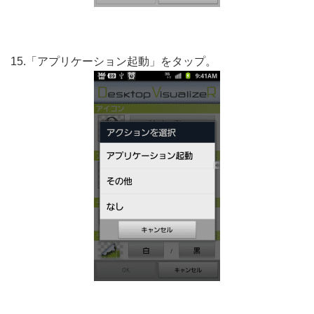
15.「アプリケーション起動」をタップ。