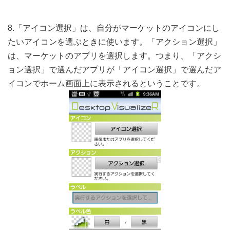
8.「アイコン選択」は、自分がマーケットのアイコンにし
たいアイコンを選ぶときに使います。「アクション選択」
は、マーケットのアプリを選択します。つまり、「アクシ
ョン選択」で選んだアプリが「アイコン選択」で選んだア
イコンでホーム画面上に表示されるということです。