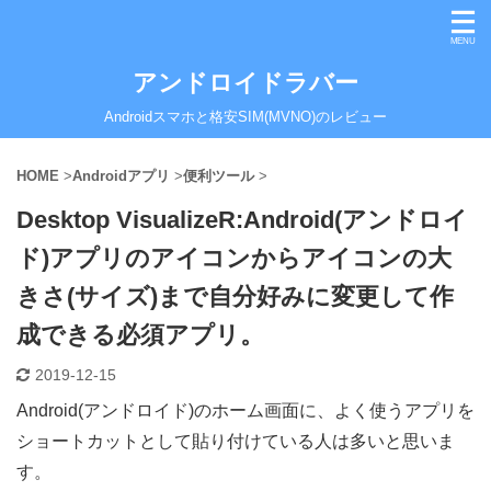
アンドロイドラバー
Androidスマホと格安SIM(MVNO)のレビュー
HOME
>
Androidアプリ
>
便利ツール
>
Desktop VisualizeR:Android(アンドロイ
ド)アプリのアイコンからアイコンの大
きさ(サイズ)まで自分好みに変更して作
成できる必須アプリ。
2019-12-15
Android(アンドロイド)のホーム画面に、よく使うアプリを
ショートカットとして貼り付けている人は多いと思いま
す。