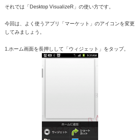
それでは「Desktop VisualizeR」の使い方です。
今回は、よく使うアプリ「マーケット」のアイコンを変更
してみましょう。
1.ホーム画面を長押しして「ウィジェット」をタップ。