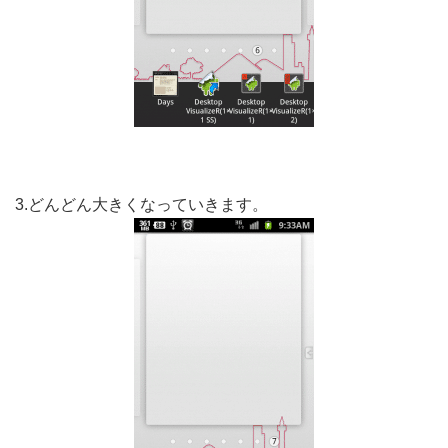
3.どんどん大きくなっていきます。