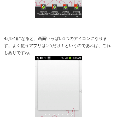
4.(4×4)になると、画面いっぱい1つのアイコンになりま
す。よく使うアプリは1つだけ！というのであれば、これ
もありですね。