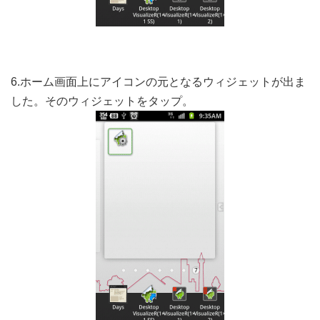
6.ホーム画面上にアイコンの元となるウィジェットが出ま
した。そのウィジェットをタップ。