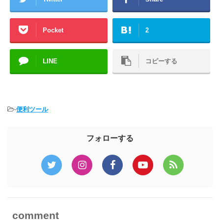
Pocket
2
LINE
コピーする
-
便利ツール
フォローする
comment