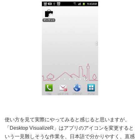
使い方を見て実際にやってみると感じると思いますが、
「Desktop VisualizeR」はアプリのアイコンを変更すると
いう一見難しそうな作業を、日本語で分かりやすく、直感