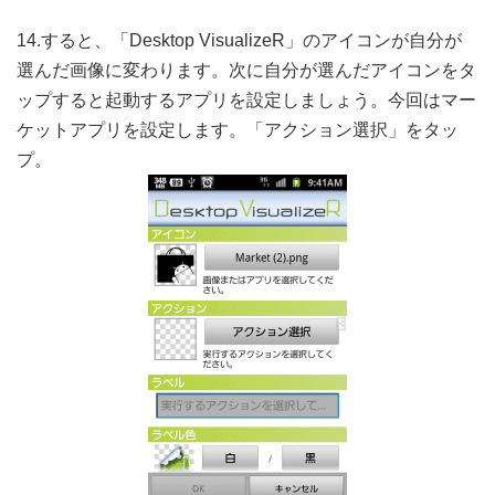
14.すると、「Desktop VisualizeR」のアイコンが自分が
選んだ画像に変わります。次に自分が選んだアイコンをタ
ップすると起動するアプリを設定しましょう。今回はマー
ケットアプリを設定します。「アクション選択」をタッ
プ。