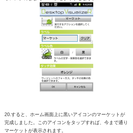
20.すると、ホーム画面上に黒いアイコンのマーケットが
完成しました。このアイコンをタップすれば、今まで通り
マーケットが表示されます。