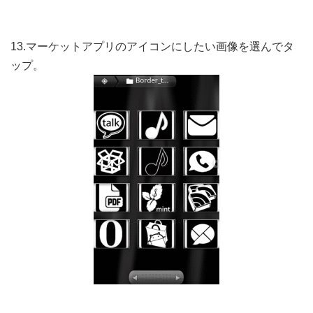
13.マーケットアプリのアイコンにしたい画像を選んでタ
ップ。