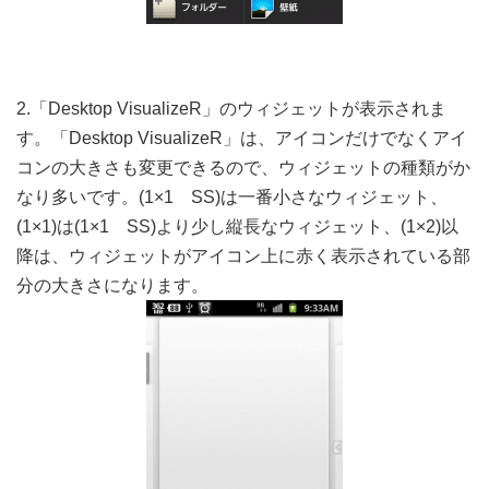
2.「Desktop VisualizeR」のウィジェットが表示されま
す。「Desktop VisualizeR」は、アイコンだけでなくアイ
コンの大きさも変更できるので、ウィジェットの種類がか
なり多いです。(1×1 SS)は一番小さなウィジェット、
(1×1)は(1×1 SS)より少し縦長なウィジェット、(1×2)以
降は、ウィジェットがアイコン上に赤く表示されている部
分の大きさになります。