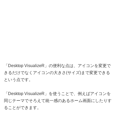
「Desktop VisualizeR」の便利な点は、アイコンを変更で
きるだけでなくアイコンの大きさ(サイズ)まで変更できる
という点です。
「Desktop VisualizeR」を使うことで、例えばアイコンを
同じテーマでそろえて統一感のあるホーム画面にしたりす
ることができます。