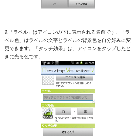
9.「ラベル」はアイコンの下に表示される名前です。「ラ
ベル色」はラベルの文字とラベルの背景色を自分好みに変
更できます。「タッチ効果」は、アイコンをタップしたと
きに光る色です。