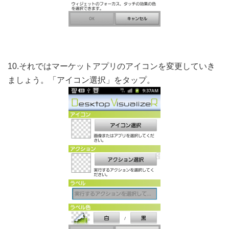
10.それではマーケットアプリのアイコンを変更していき
ましょう。「アイコン選択」をタップ。