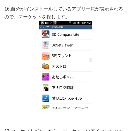
16.自分がインストールしているアプリ一覧が表示される
ので、マーケットを探します。