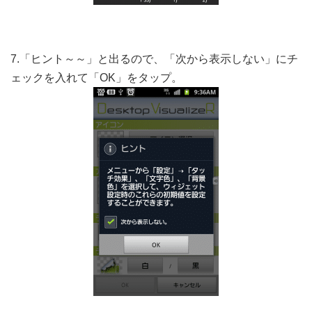
7.「ヒント～～」と出るので、「次から表示しない」にチ
ェックを入れて「OK」をタップ。