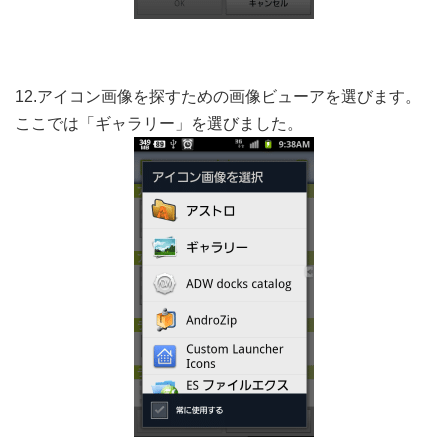
12.アイコン画像を探すための画像ビューアを選びます。
ここでは「ギャラリー」を選びました。