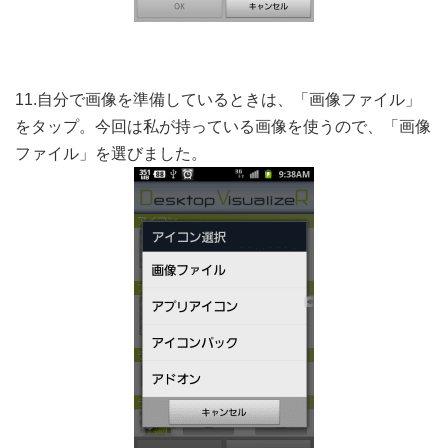
11.自分で画像を準備しているときは、「画像ファイル」
をタップ。今回は私が持っている画像を使うので、「画像
ファイル」を選びました。