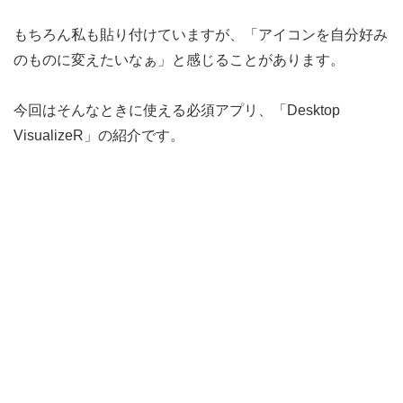
もちろん私も貼り付けていますが、「アイコンを自分好み
のものに変えたいなぁ」と感じることがあります。
今回はそんなときに使える必須アプリ、「Desktop
VisualizeR」の紹介です。