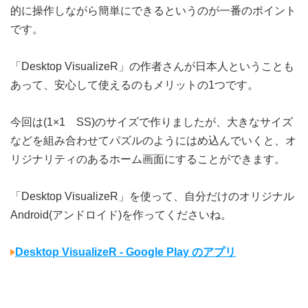
的に操作しながら簡単にできるというのが一番のポイント
です。
「Desktop VisualizeR」の作者さんが日本人ということも
あって、安心して使えるのもメリットの1つです。
今回は(1×1 SS)のサイズで作りましたが、大きなサイズ
などを組み合わせてパズルのようにはめ込んでいくと、オ
リジナリティのあるホーム画面にすることができます。
「Desktop VisualizeR」を使って、自分だけのオリジナル
Android(アンドロイド)を作ってくださいね。
Desktop VisualizeR - Google Play のアプリ