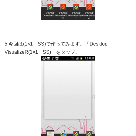
5.今回は(1×1 SS)で作ってみます。「Desktop
VisualizeR(1×1 SS)」をタップ。