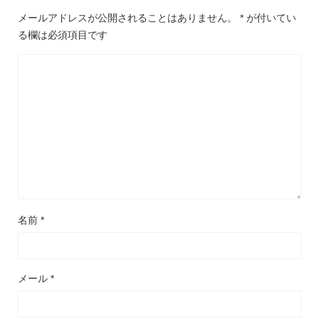
メールアドレスが公開されることはありません。
*
が付いてい
る欄は必須項目です
名前
*
メール
*