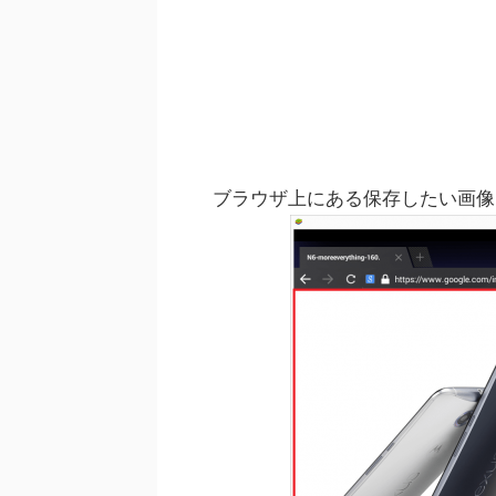
ブラウザ上にある保存したい画像