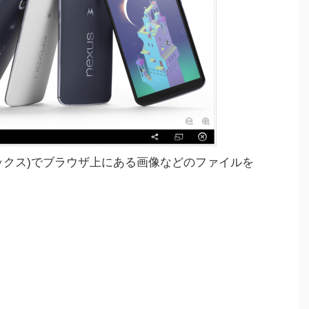
ースタックス)でブラウザ上にある画像などのファイルを