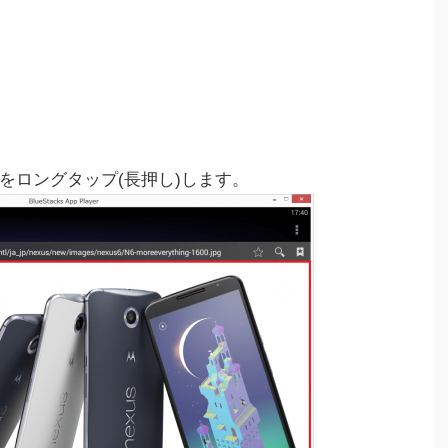
をロングタップ(長押し)します。