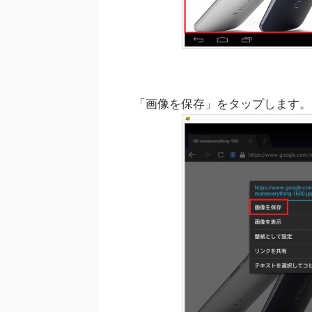
「画像を保存」をタップします。