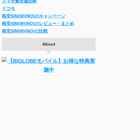
スマホ最安値比較
ドコモ
格安SIM(MVNO)のキャンペーン
格安SIM(MVNO)のレビュー・まとめ
格安SIM(MVNO)の比較
About