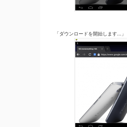
「ダウンロードを開始します...