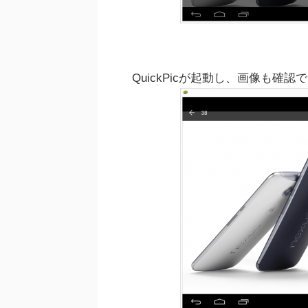
QuickPicが起動し、画像も確認