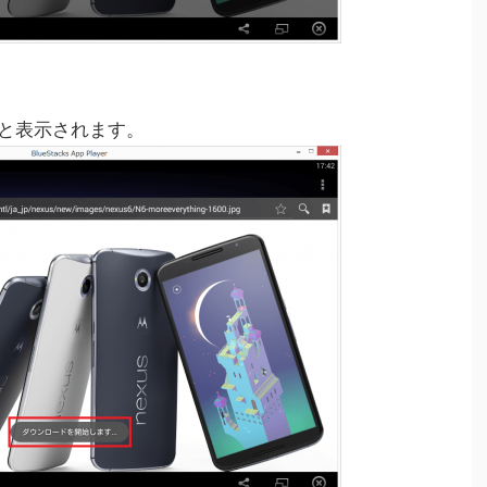
」と表示されます。