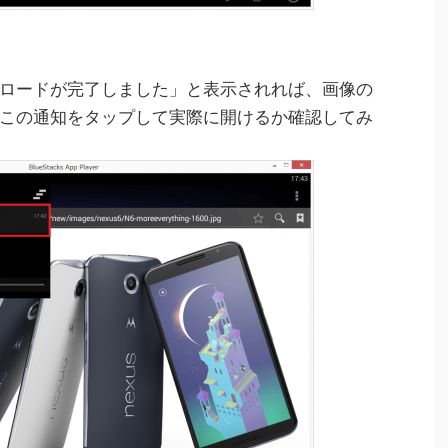
ダウンロードが完了しました」と表示されれば、画像の
この通知をタップして実際に開けるか確認してみ