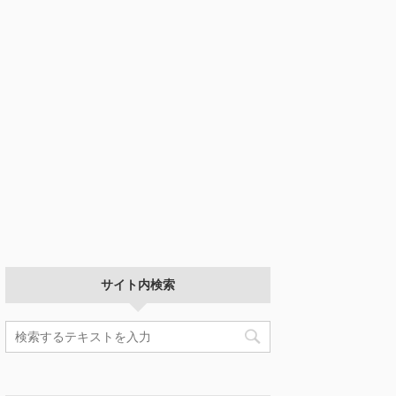
サイト内検索