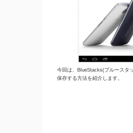
今回は、BlueStacks(ブル
保存する方法を紹介します。