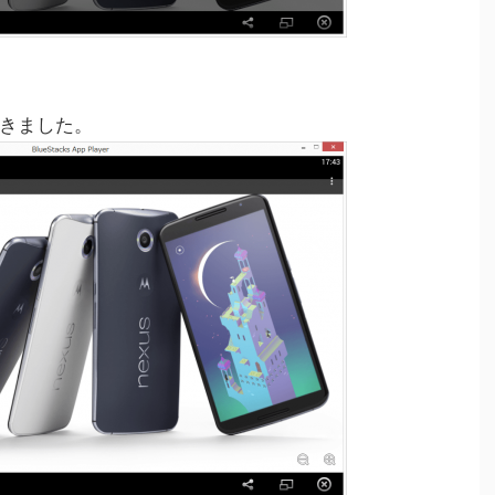
できました。