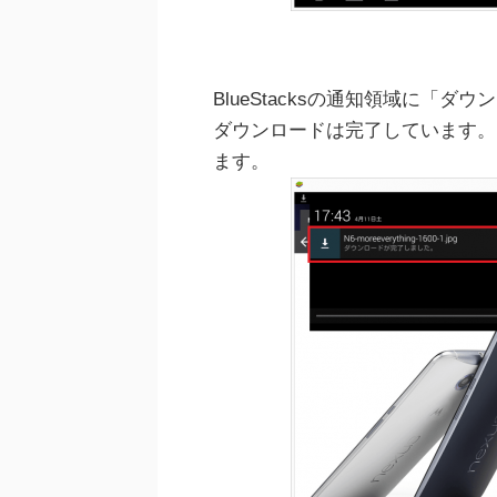
BlueStacksの通知領域に「
ダウンロードは完了しています。
ます。