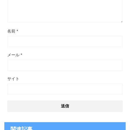
名前
*
メール
*
サイト
関連記事