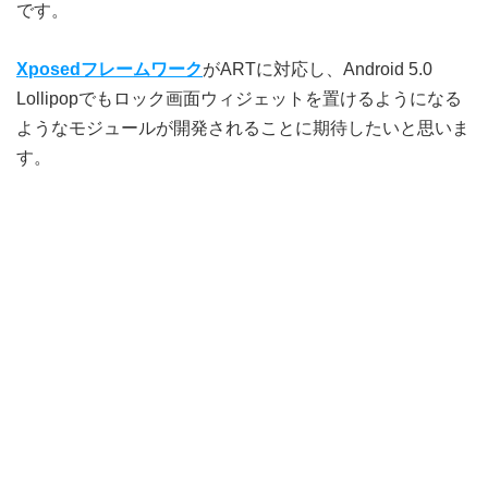
です。
Xposedフレームワーク
がARTに対応し、Android 5.0
Lollipopでもロック画面ウィジェットを置けるようになる
ようなモジュールが開発されることに期待したいと思いま
す。