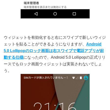
ウィジェットを有効化すると右にスワイプで新しいウィジ
ェットを貼ることができるようになりますが、
Android
5.0 Lollipopのロック画面は右スワイプで電話アプリが起
動する仕様
になったので、Android 5.0 Lollipopの正式リリ
ースでもロック画面ウィジェットは実装されないでしょ
う。