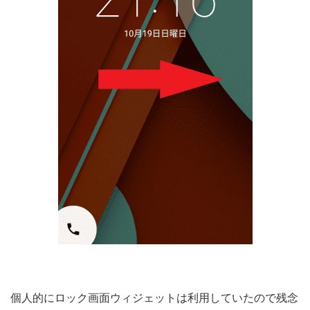
個人的にロック画面ウィジェットは利用していたので残念