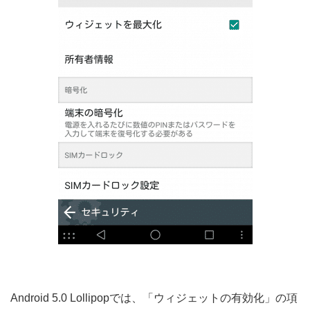
Android 5.0 Lollipopでは、「ウィジェットの有効化」の項