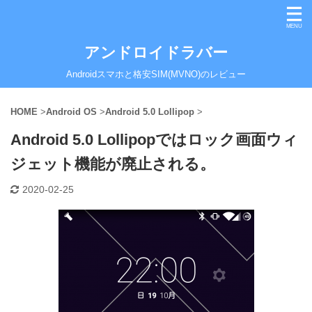
アンドロイドラバー
Androidスマホと格安SIM(MVNO)のレビュー
HOME
>
Android OS
>
Android 5.0 Lollipop
>
Android 5.0 Lollipopではロック画面ウィ
ジェット機能が廃止される。
2020-02-25