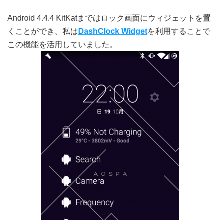
Android 4.4.4 KitKatまではロック画面にウィジェットを置
くことができ、私は
DashClock Widget
を利用することで
この機能を活用していました。