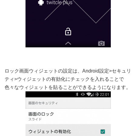
ロック画面ウィジェットの設定は、Android設定>セキュリ
ティ>ウィジェットの有効化にチェックを入れることで
色々なウィジェットを貼ることができるようになります。