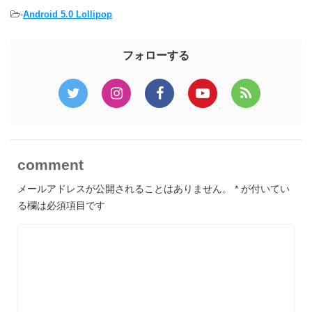
-
Android 5.0 Lollipop
フォローする
comment
メールアドレスが公開されることはありません。
*
が付いてい
る欄は必須項目です