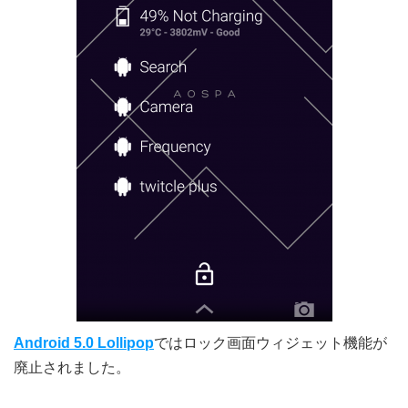
Android 5.0 Lollipop
ではロック画面ウィジェット機能が
廃止されました。