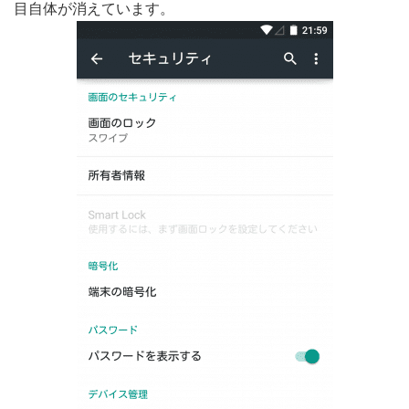
目自体が消えています。