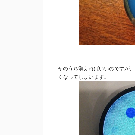
そのうち消えればいいのですが、
くなってしまいます。