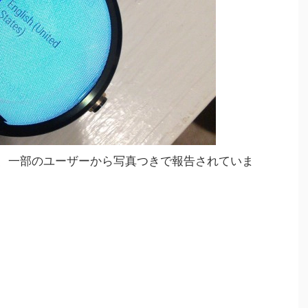
告が、一部のユーザーから写真つきで報告されていま