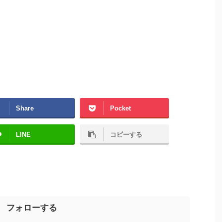
Share
Pocket
LINE
コピーする
フォローする