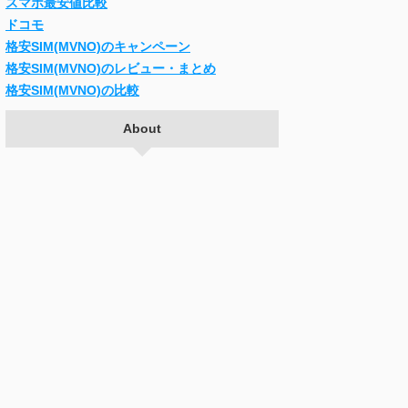
スマホ最安値比較
ドコモ
格安SIM(MVNO)のキャンペーン
格安SIM(MVNO)のレビュー・まとめ
格安SIM(MVNO)の比較
About