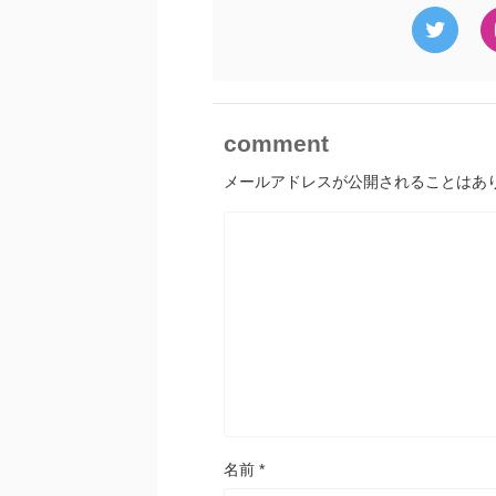
comment
メールアドレスが公開されることはあ
名前
*