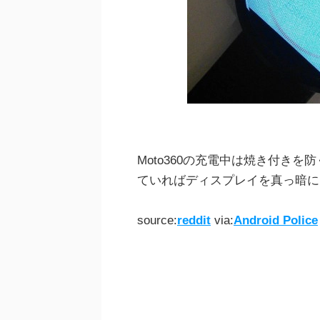
Moto360の充電中は焼き付きを
ていればディスプレイを真っ暗に
source:
reddit
via:
Android Police