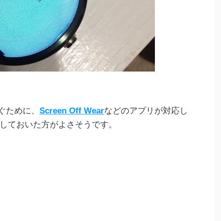
防ぐために、
Screen Off Wear
などのアプリが対応し
しておいた方がよさそうです。