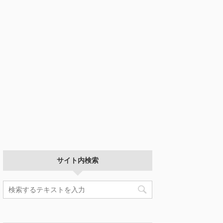
サイト内検索