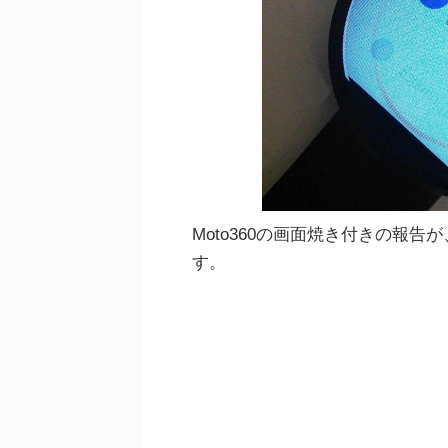
Moto360の画面焼き付きの報
す。