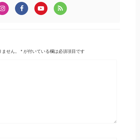
りません。
*
が付いている欄は必須項目です