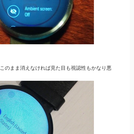
このまま消えなければ見た目も視認性もかなり悪