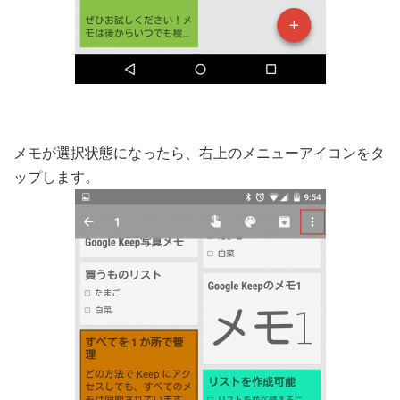
メモが選択状態になったら、右上のメニューアイコンをタ
ップします。