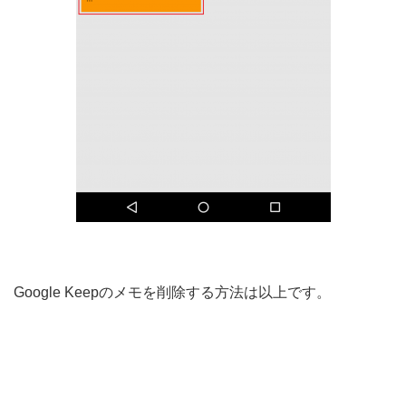
Google Keepのメモを削除する方法は以上です。