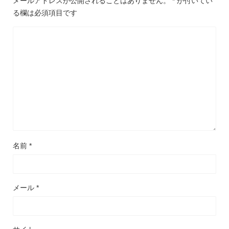
メールアドレスが公開されることはありません。
*
が付いてい
る欄は必須項目です
名前
*
メール
*