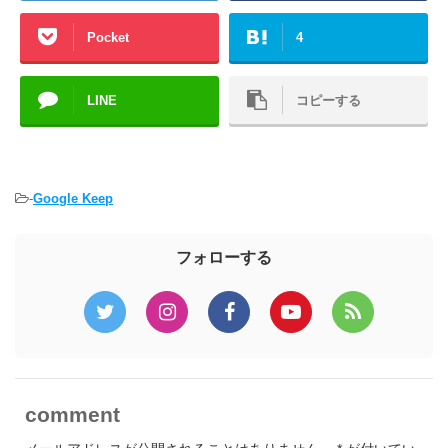
Pocket
4
LINE
コピーする
-
Google Keep
フォローする
comment