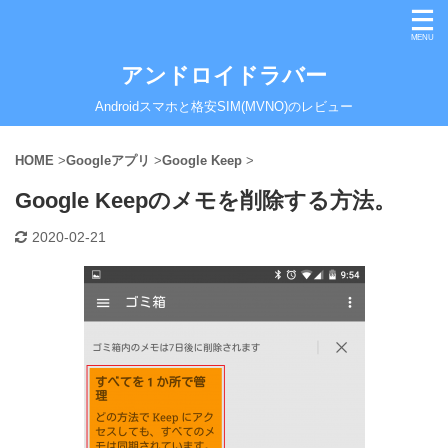
アンドロイドラバー
Androidスマホと格安SIM(MVNO)のレビュー
HOME
>
Googleアプリ
>
Google Keep
>
Google Keepのメモを削除する方法。
2020-02-21