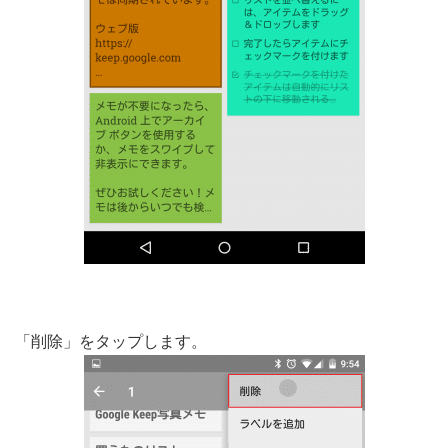
「削除」をタップします。