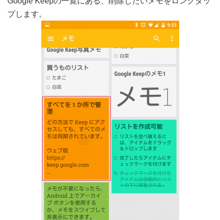
Google Keepの一覧にある、削除したいメモをロングタッ
プします。