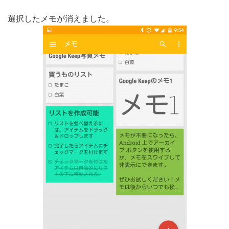
選択したメモが消えました。