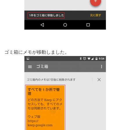
ゴミ箱にメモが移動しました。