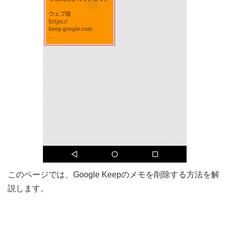
このページでは、Google Keepのメモを削除する方法を解
説します。