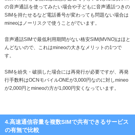
の音声通話を使ってみたい場合や子どもに音声通話つきの
SIMを持たせるなど電話番号が変わっても問題ない場合は
mineoはノーリスクで使うことがでいます。
音声通話SIMで最低利用期間がない格安SIM(MVNO)はほと
んどないので、これはmineoの大きなメリットの1つで
す。
SIMを紛失・破損した場合には再発行が必要ですが、再発
行手数料はOCNモバイルONEが3,000円なのに対しmineo
が2,000円とmineoの方が1,000円安くなっています。
4.高速通信容量を複数SIMで共有できるサービス
の有無で比較