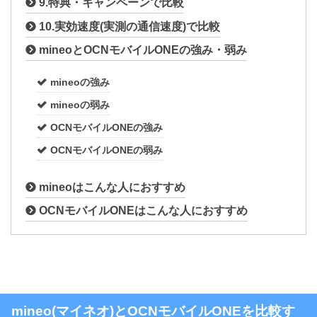
9.特典・キャンペーンで比較
10.実効速度(実測の通信速度)で比較
mineoとOCNモバイルONEの強み・弱み
mineoの強み
mineoの弱み
OCNモバイルONEの強み
OCNモバイルONEの弱み
mineoはこんな人におすすめ
OCNモバイルONEはこんな人におすすめ
mineo(マイネオ)とOCNモバイルONEを比較す