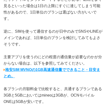
見るといった場合は1日の上限にすぐに達してしまう可能
性があるので、1日単位のプランは選ばない方がいいで
す。
逆に、SIMを使って通信するのが日中のみでSNSやLINEが
メインであれば、1日単位のプランを検討してみてもよさ
そうです。
主要アプリを使うのにどの程度の通信量が必要なのかが分
からない場合は、以下を参照してみてください。
格安SIM MVNOの1GB高速通信量でできること・目安ま
とめ。
各プランの月額料金で比較すると、共通するプランである
3GBと5GBにおいてはmineoは3GBが、OCNモバイル
ONEは5GBが安いです。