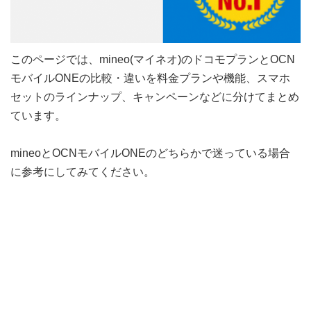
このページでは、mineo(マイネオ)のドコモプランとOCN
モバイルONEの比較・違いを料金プランや機能、スマホ
セットのラインナップ、キャンペーンなどに分けてまとめ
ています。
mineoとOCNモバイルONEのどちらかで迷っている場合
に参考にしてみてください。