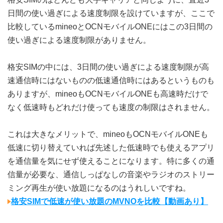
日間の使い過ぎによる速度制限を設けていますが、ここで
比較しているmineoとOCNモバイルONEにはこの3日間の
使い過ぎによる速度制限がありません。
格安SIMの中には、3日間の使い過ぎによる速度制限が高
速通信時にはないものの低速通信時にはあるというものも
ありますが、mineoもOCNモバイルONEも高速時だけで
なく低速時もどれだけ使っても速度の制限はされません。
これは大きなメリットで、mineoもOCNモバイルONEも
低速に切り替えていれば先述した低速時でも使えるアプリ
を通信量を気にせず使えることになります。特に多くの通
信量が必要な、通信しっぱなしの音楽やラジオのストリー
ミング再生が使い放題になるのはうれしいですね。
格安SIMで低速が使い放題のMVNOを比較【動画あり】