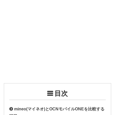
目次
mineo(マイネオ)とOCNモバイルONEを比較する