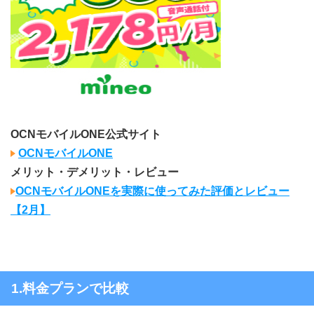
OCNモバイルONE公式サイト
OCNモバイルONE
メリット・デメリット・レビュー
OCNモバイルONEを実際に使ってみた評価とレビュー
【2月】
1.料金プランで比較