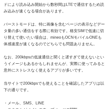
ドにより読み込み開始から数秒間はLTEで通信するため読
み込みが速くなる場合があります。
バーストモードは、特に画像を含むページの表示などデー
タ量の多い通信をする際に有効です。格安SIMで低速に切
り替えて使いたい場合は、mineoもOCNモバイルONEも
体感速度が速くなるのでどちらでも問題ありません。
なお、200kbpsの低速通信と聞くと遅すぎて使えないとい
うイメージもあるかもしれませんが、実際に使ってみると
意外にストレスなく使えるアプリが多いです。
当サイトで200kbpsでも使えることを確認したアプリは以
下の通りです。
・メール、SMS、LINE