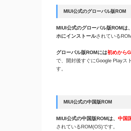
MIUI公式のグローバル版ROM
MIUI公式のグローバル版ROMは
ホにインストール
されているROM
グローバル版ROMには
初めからG
で、開封後すぐにGoogle Pl
す。
MIUI公式の中国版ROM
MIUI公式の中国版ROMは、
中国
されているROM(OS)です。