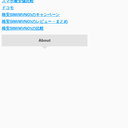
スマホ最安値比較
ドコモ
格安SIM(MVNO)のキャンペーン
格安SIM(MVNO)のレビュー・まとめ
格安SIM(MVNO)の比較
About