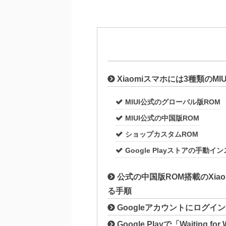
Xiaomiスマホには3種類のMIU
MIUI公式のグローバル版ROM
MIUI公式の中国版ROM
ショップカスタムROM
Google Playストアの手動
公式の中国版ROM搭載のXiao
る手順
Googleアカウントにログイ
Google Playで「Waiting 