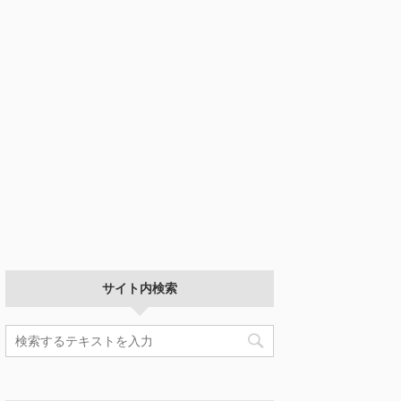
サイト内検索