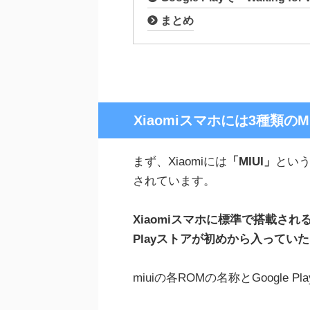
まとめ
Xiaomiスマホには3種類のM
まず、Xiaomiには
「MIUI」
という
されています。
Xiaomiスマホに標準で搭載されるM
Playストアが初めから入って
miuiの各ROMの名称とGoogle