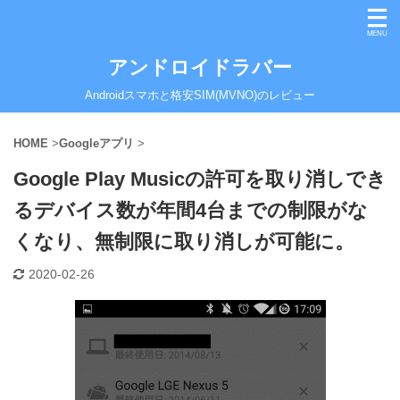
アンドロイドラバー
Androidスマホと格安SIM(MVNO)のレビュー
HOME
>
Googleアプリ
>
Google Play Musicの許可を取り消しでき
るデバイス数が年間4台までの制限がな
くなり、無制限に取り消しが可能に。
2020-02-26