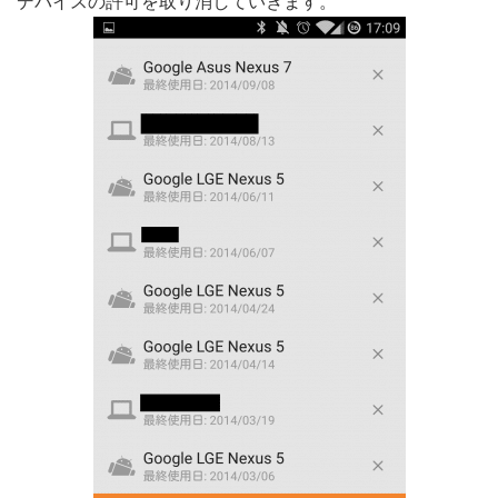
デバイスの許可を取り消していきます。