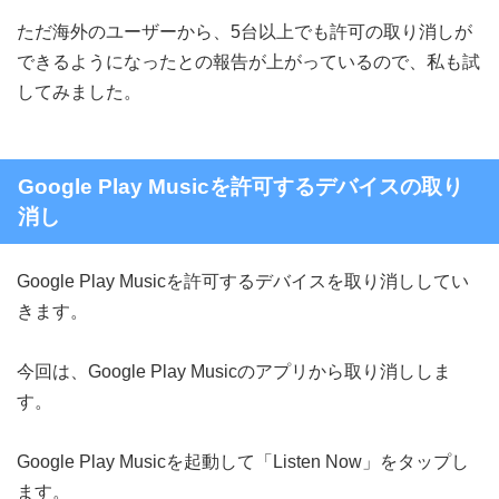
ただ海外のユーザーから、5台以上でも許可の取り消しが
できるようになったとの報告が上がっているので、私も試
してみました。
Google Play Musicを許可するデバイスの取り
消し
Google Play Musicを許可するデバイスを取り消ししてい
きます。
今回は、Google Play Musicのアプリから取り消ししま
す。
Google Play Musicを起動して「Listen Now」をタップし
ます。