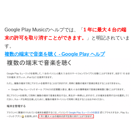
Google Play Musicのヘルプでは、「
1 年に最大 4 台の端
末の許可を取り消すことができます。
」と明記されていま
す。
複数の端末で音楽を聴く - Google Play ヘルプ