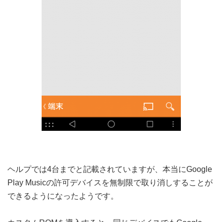
ヘルプでは4台までと記載されていますが、本当にGoogle
Play Musicの許可デバイスを無制限で取り消しすることが
できるようになったようです。