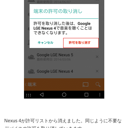
Nexus 4が許可リストから消えました。同じように不要な