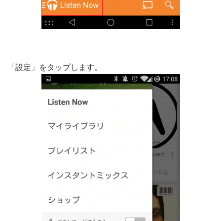
「設定」をタップします。