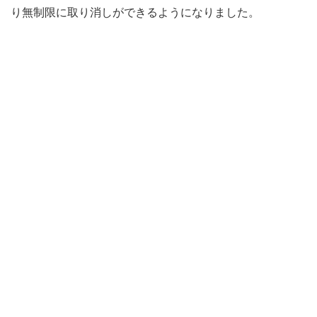
り無制限に取り消しができるようになりました。