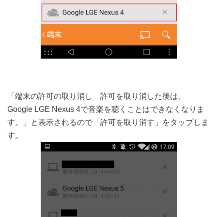
「端末の許可の取り消し 許可を取り消した後は、
Google LGE Nexus 4で音楽を聴くことはできなくなりま
す。」と表示されるので「許可を取り消す」をタップしま
す。