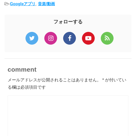
-
Googleアプリ
,
音楽/動画
フォローする
comment
メールアドレスが公開されることはありません。
*
が付いてい
る欄は必須項目です