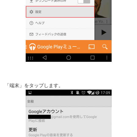
「端末」をタップします。