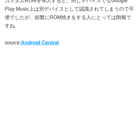
カスタムROMを導入すると、同じデバイスでもGoogle
Play Music上は別デバイスとして認識されてしまうので不
便でしたが、頻繁にROM焼きをする人にとっては朗報で
すね。
source:
Android Central