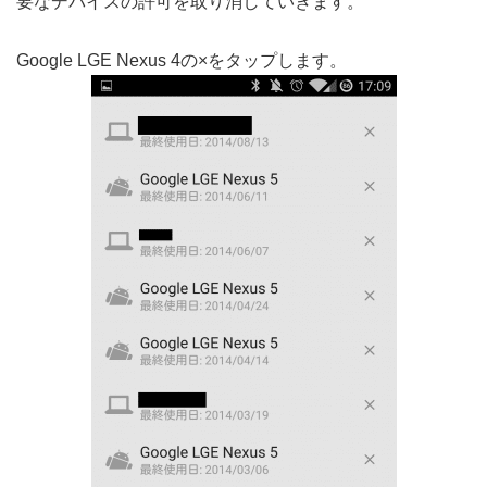
要なデバイスの許可を取り消していきます。
Google LGE Nexus 4の×をタップします。