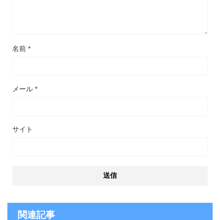
名前
*
メール
*
サイト
関連記事