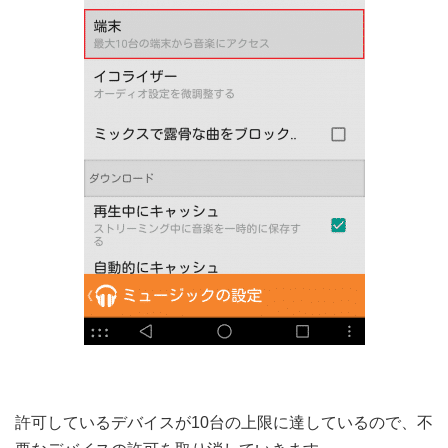
許可しているデバイスが10台の上限に達しているので、不