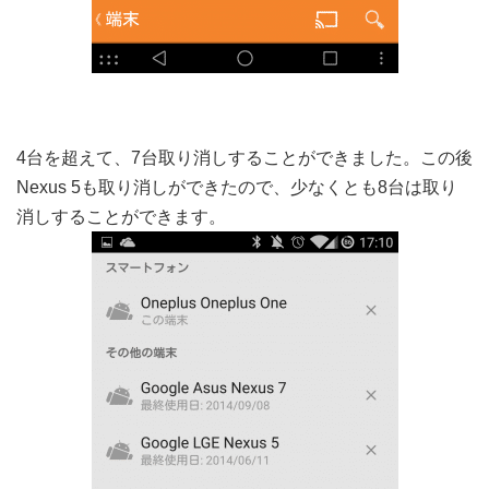
4台を超えて、7台取り消しすることができました。この後
Nexus 5も取り消しができたので、少なくとも8台は取り
消しすることができます。