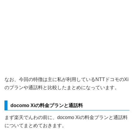
なお、今回の特徴は主に私が利用しているNTTドコモのXi
のプランや通話料と比較したまとめになっています。
docomo Xiの料金プランと通話料
まず楽天でんわの前に、docomo Xiの料金プランと通話料
についてまとめておきます。