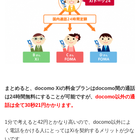
まとめると、docomo Xiの料金プランはdocomo間の通話
は24時間無料にすることが可能ですが、
docomo以外の通
話は全て30秒21円かかります。
1分で考えると42円とかなり高いので、docomo以外によ
く電話をかける人にとってはXiを契約するメリットが少な
いです。