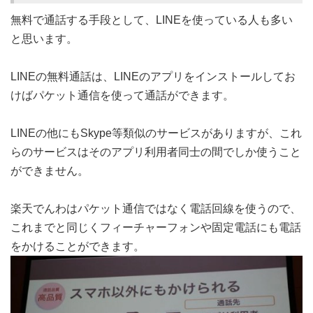
無料で通話する手段として、LINEを使っている人も多い
と思います。
LINEの無料通話は、LINEのアプリをインストールしてお
けばパケット通信を使って通話ができます。
LINEの他にもSkype等類似のサービスがありますが、これ
らのサービスはそのアプリ利用者同士の間でしか使うこと
ができません。
楽天でんわはパケット通信ではなく電話回線を使うので、
これまでと同じくフィーチャーフォンや固定電話にも電話
をかけることができます。