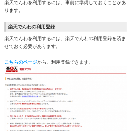
楽天でんわを利用するには、事前に準備しておくことがあ
ります。
楽天でんわの利用登録
楽天でんわを利用するには、楽天でんわの利用登録を済ま
せておく必要があります。
こちらのページ
から、利用登録できます。