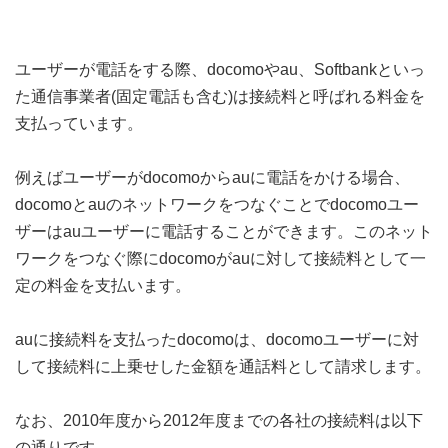
ユーザーが電話をする際、docomoやau、Softbankといっ
た通信事業者(固定電話も含む)は接続料と呼ばれる料金を
支払っています。
例えばユーザーがdocomoからauに電話をかける場合、
docomoとauのネットワークをつなぐことでdocomoユー
ザーはauユーザーに電話することができます。このネット
ワークをつなぐ際にdocomoがauに対して接続料として一
定の料金を支払います。
auに接続料を支払ったdocomoは、docomoユーザーに対
して接続料に上乗せした金額を通話料として請求します。
なお、2010年度から2012年度までの各社の接続料は以下
の通りです。