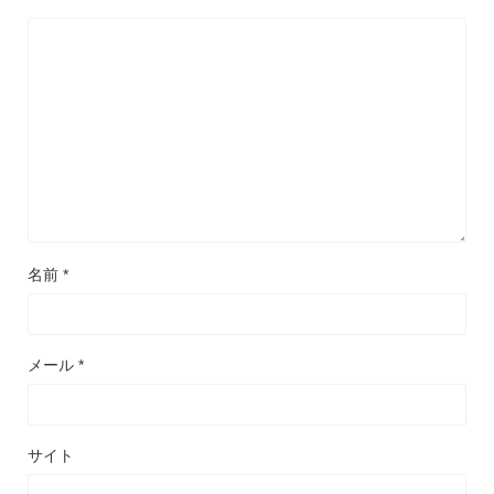
名前
*
メール
*
サイト