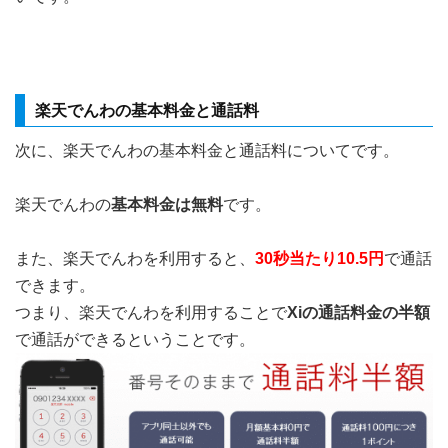
楽天でんわの基本料金と通話料
次に、楽天でんわの基本料金と通話料についてです。
楽天でんわの
基本料金は無料
です。
また、楽天でんわを利用すると、
30秒当たり10.5円
で通話
できます。
つまり、楽天でんわを利用することで
Xiの通話料金の半額
で通話ができるということです。