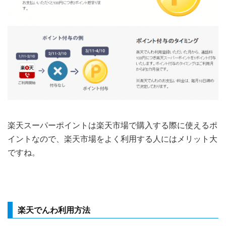
楽天スーパーポイントは楽天市場で購入する際に使えるポ
イントなので、楽天市場をよく利用する人にはメリット大
ですね。
楽天でんわ利用方法