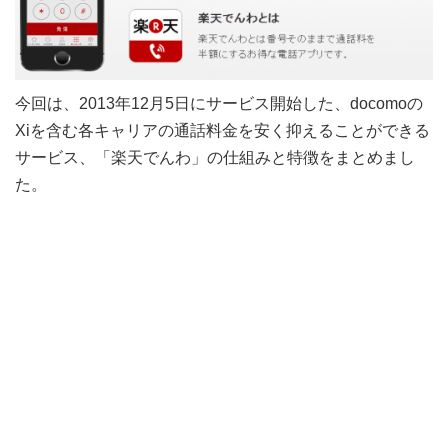
今回は、2013年12月5日にサービス開始した、docomoの
Xiを含む各キャリアの通話料金を安く抑えることができる
サービス、「楽天でんわ」の仕組みと特徴をまとめまし
た。