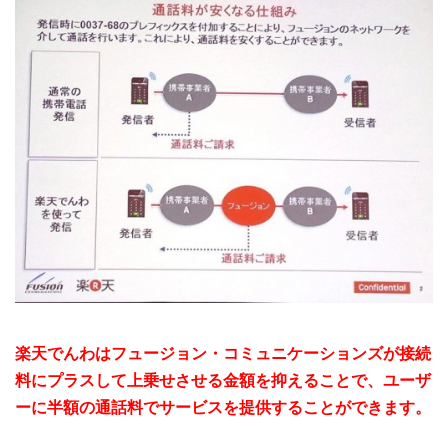
楽天でんわはフュージョン・コミュニケーションズが接続
料にプラスして上乗せさせる金額を抑えることで、ユーザ
ーに半額の通話料でサービスを提供することができます。