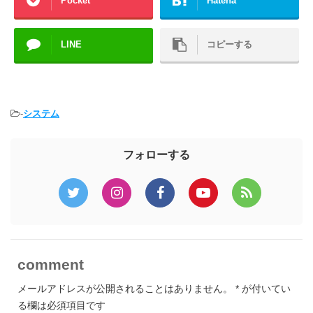
Pocket
Hatena
LINE
コピーする
-
システム
フォローする
comment
メールアドレスが公開されることはありません。
*
が付いてい
る欄は必須項目です