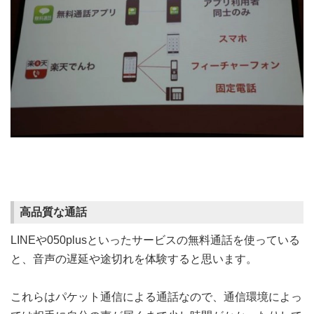
高品質な通話
LINEや050plusといったサービスの無料通話を使っている
と、音声の遅延や途切れを体験すると思います。
これらはパケット通信による通話なので、通信環境によっ