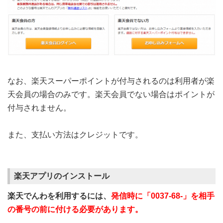
なお、楽天スーパーポイントが付与されるのは利用者が楽
天会員の場合のみです。楽天会員でない場合はポイントが
付与されません。
また、支払い方法はクレジットです。
楽天アプリのインストール
楽天でんわを利用するには、
発信時に「0037-68-」を相手
の番号の前に付ける必要があります。