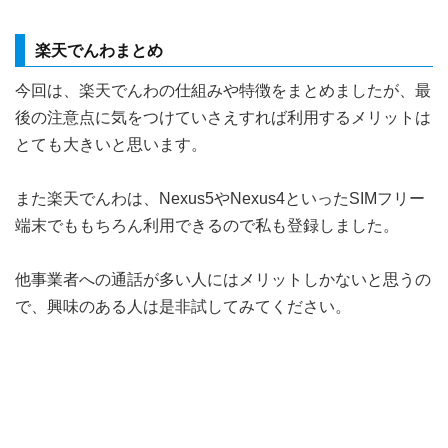
楽天でんわまとめ
今回は、楽天でんわの仕組みや特徴をまとめましたが、最
後の注意点に気をつけていさえすれば利用するメリットは
とても大きいと思います。
また楽天でんわは、Nexus5やNexus4といったSIMフリー
端末でももちろん利用できるので私も登録しました。
他事業者への通話が多い人にはメリットしかないと思うの
で、興味のある人は是非試してみてください。