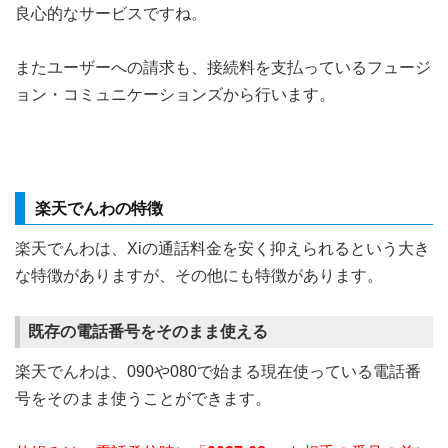
良心的なサービスですね。
またユーザーへの請求も、接続料を支払っているフュージ
ョン・コミュニケーションズから行います。
楽天でんわの特徴
楽天でんわは、Xiの通話料金を安く抑えられるという大き
な特徴がありますが、その他にも特徴があります。
既存の電話番号をそのまま使える
楽天でんわは、090や080で始まる現在使っている電話番
号をそのまま使うことができます。