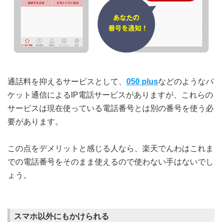
通話料を抑えるサービスとして、
050 plus
などのようなパ
ケット通信によるIP電話サービスがありますが、これらの
サービスは現在使っている電話番号とは別の番号を使う必
要があります。
この点をデメリットと感じる人なら、楽天でんわはこれま
での電話番号をそのまま使えるので使わない手はないでし
ょう。
スマホ以外にもかけられる