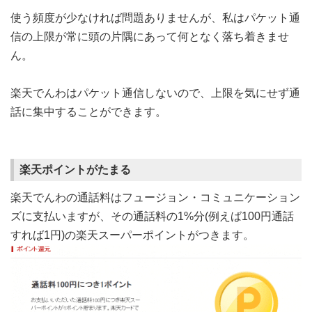
使う頻度が少なければ問題ありませんが、私はパケット通
信の上限が常に頭の片隅にあって何となく落ち着きませ
ん。
楽天でんわはパケット通信しないので、上限を気にせず通
話に集中することができます。
楽天ポイントがたまる
楽天でんわの通話料はフュージョン・コミュニケーション
ズに支払いますが、その通話料の1%分(例えば100円通話
すれば1円)の楽天スーパーポイントがつきます。