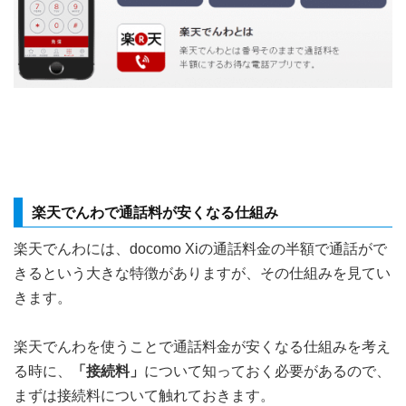
楽天でんわで通話料が安くなる仕組み
楽天でんわには、docomo Xiの通話料金の半額で通話がで
きるという大きな特徴がありますが、その仕組みを見てい
きます。
楽天でんわを使うことで通話料金が安くなる仕組みを考え
る時に、
「接続料」
について知っておく必要があるので、
まずは接続料について触れておきます。