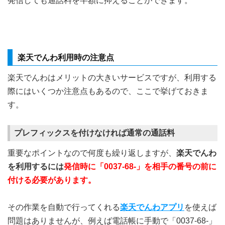
発信しても通話料を半額に抑えることができます。
楽天でんわ利用時の注意点
楽天でんわはメリットの大きいサービスですが、利用する
際にはいくつか注意点もあるので、ここで挙げておきま
す。
プレフィックスを付けなければ通常の通話料
重要なポイントなので何度も繰り返しますが、
楽天でんわ
を利用するには
発信時に「0037-68-」を相手の番号の前に
付ける必要があります。
その作業を自動で行ってくれる
楽天でんわアプリ
を使えば
問題はありませんが、例えば電話帳に手動で「0037-68-」