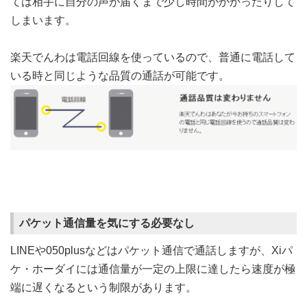
ては相手に自分の声が届くまで少し時間がかかったりして
しまいます。
楽天でんわは電話回線を使っているので、普通に電話して
いる時と同じような品質の通話が可能です。
パケット通信量を気にする必要なし
LINEや050plusなどはパケット通信で通話しますが、Xiパ
ケ・ホーダイには通信量が一定の上限に達したら速度が極
端に遅くなるという制限があります。