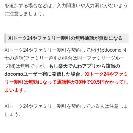
を追加する場合などは、入力間違いや入力漏れがないよう
に注意しましょう。
Xiトーク24やファミリー割引の無料通話が無効になる
Xiトーク24やファミリー割引を契約しておけばdocomo同
士の通話(ファミリー割引の場合は同一ファミリーグルー
プ間)は無料ですが、
もし楽天でんわアプリから該当の
docomoユーザー宛に発信した場合、
Xiトーク24やファミ
リー割引は無効になって通話料が30秒で10.5円かかってし
まいます。
Xiトーク24やファミリー割引を契約している人は注意しま
しょう。