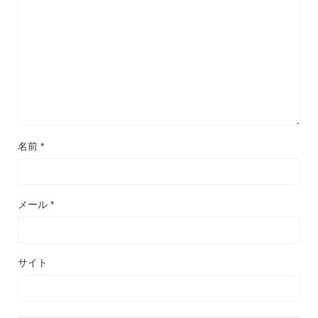
名前
*
メール
*
サイト