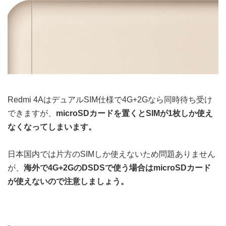
Redmi 4AはデュアルSIM仕様で4G+2Gなら同時待ち受け
できますが、
microSDカードを置くとSIMが1枚しか使え
なくなってしまいます。
日本国内では片方のSIMしか使えないため問題ありません
が、
海外で4G+2GのDSDSで使う場合はmicroSDカード
が使えないので注意しましょう。