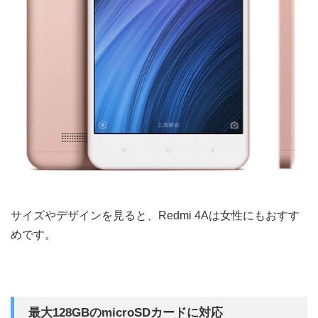
サイズやデザインを見ると、Redmi 4Aは女性にもおすす
めです。
最大128GBのmicroSDカードに対応