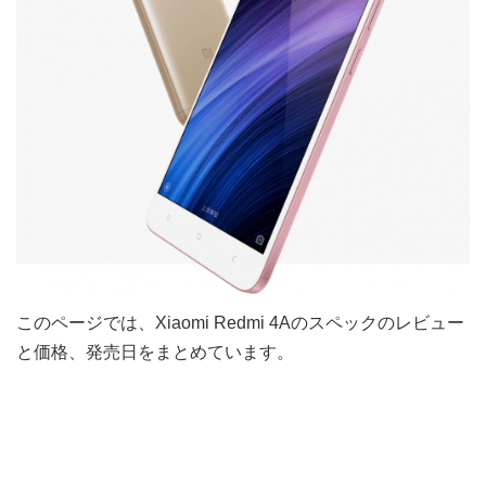
このページでは、Xiaomi Redmi 4Aのスペックのレビュー
と価格、発売日をまとめています。