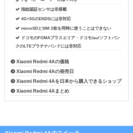
指紋認証センサは非搭載
4G+3GのDSDSには非対応
microSDとSIM 2枚を同時に使うことはできない
ドコモのFOMAプラスエリア・ドコモ/au/ソフトバン
クのLTEプラチナバンドには非対応
Xiaomi Redmi 4Aの価格
Xiaomi Redmi 4Aの発売日
Xiaomi Redmi 4Aを日本から購入できるショップ
Xiaomi Redmi 4Aまとめ