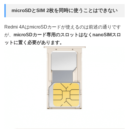
microSDとSIM 2枚を同時に使うことはできない
Redmi 4AはmicroSDカードが使えるのは前述の通りです
が、
microSDカード専用のスロットはなくnanoSIMスロ
ットに置く必要があります。