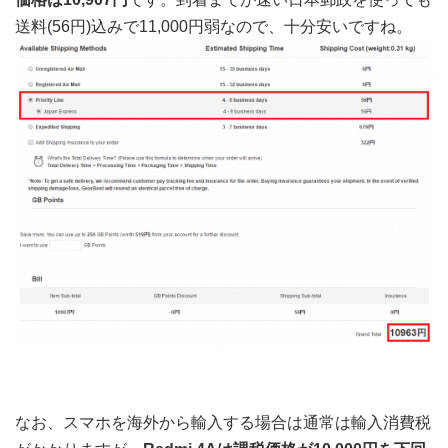
送料(56円)込みで11,000円弱なので、十分安いですね。
なお、スマホを海外から輸入する場合は通常は輸入消費税