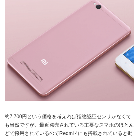
約7,700円という価格を考えれば指紋認証センサがなくて
も当然ですが、最近発売されている主要なスマホのほとん
どで採用されているのでRedmi 4にも搭載されていると勘