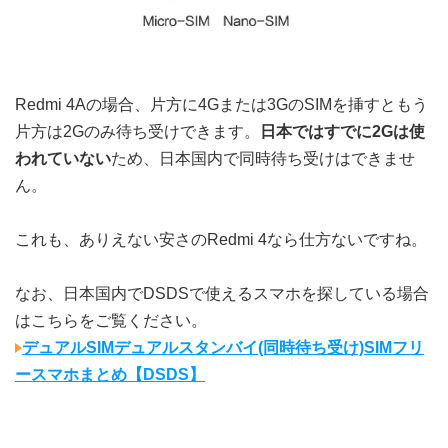
Redmi 4Aの場合、片方に4Gまたは3GのSIMを挿すともう
片方は2Gのみ待ち受けできます。
日本ではすでに2Gは使
われていない
ため、日本国内で同時待ち受けはできませ
ん。
これも、ありえない安さのRedmi 4なら仕方ないですね。
なお、日本国内でDSDSで使えるスマホを探している場合
はこちらをご覧ください。
デュアルSIMデュアルスタンバイ(同時待ち受け)SIMフリ
ースマホまとめ【DSDS】