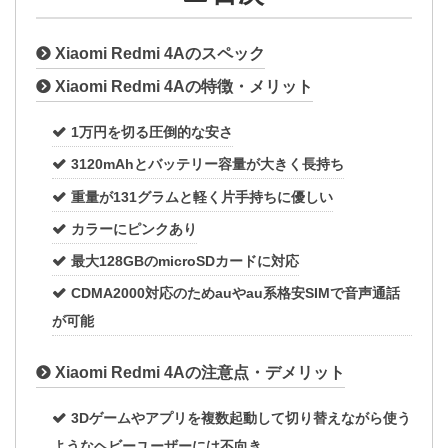
Xiaomi Redmi 4Aのスペック
Xiaomi Redmi 4Aの特徴・メリット
1万円を切る圧倒的な安さ
3120mAhとバッテリー容量が大きく長持ち
重量が131グラムと軽く片手持ちに優しい
カラーにピンクあり
最大128GBのmicroSDカードに対応
CDMA2000対応のためauやau系格安SIMで音声通話
が可能
Xiaomi Redmi 4Aの注意点・デメリット
3Dゲームやアプリを複数起動して切り替えながら使う
ようなヘビーユーザーには不向き