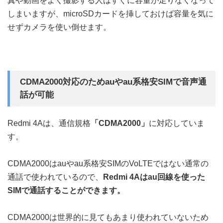
真や動画をよく撮影する人はすぐに容量が足りなくなって
しまいますが、microSDカードを挿しておけば容量を気に
せずカメラを使い倒せます。
CDMA2000対応のためauやau系格安SIMで音声通
話が可能
Redmi 4Aは、通信規格
「CDMA2000」
に対応していま
す。
CDMA2000はauやau系格安SIMのVoLTEではない通常の
通話で使われているので、
Redmi 4Aはau回線を使った
SIMで通話することができます。
CDMA2000は世界的に見てもあまり使われていないため