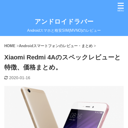
アンドロイドラバー
Androidスマホと格安SIM(MVNO)のレビュー
HOME
>
Androidスマートフォンのレビュー・まとめ
>
Xiaomi Redmi 4Aのスペックレビューと
特徴、価格まとめ。
2020-01-16