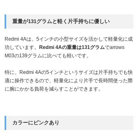
重量が131グラムと軽く片手持ちに優しい
Redmi 4Aは、5インチの小型サイズを活かして軽量化に成
功しています。
Redmi 4Aの重量は131グラム
でarrows
M03の139グラムに比べても軽いです。
特に、Redmi 4Aの5インチというサイズは片手持ちでも快
適に操作できるので、軽量化により片手で長時間使った際
に腕にかかる負荷を減らすことができます。
カラーにピンクあり