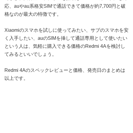
応、auやau系格安SIMで通話できて価格が約7,700円と破
格なのが最大の特徴です。
Xiaomiのスマホを試しに使ってみたい、サブのスマホを安
く入手したい、auのSIMを挿して通話専用として使いたい
という人は、気軽に購入できる価格のRedmi 4Aを検討し
てみるといいでしょう。
Redmi 4Aのスペックレビューと価格、発売日のまとめは
以上です。