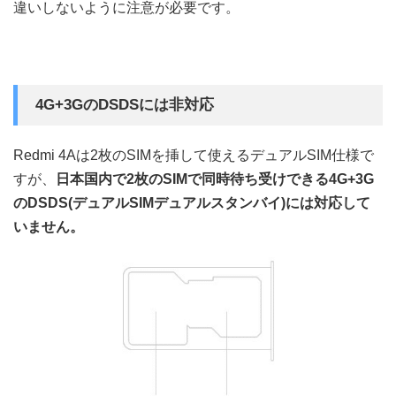
違いしないように注意が必要です。
4G+3GのDSDSには非対応
Redmi 4Aは2枚のSIMを挿して使えるデュアルSIM仕様で
すが、
日本国内で2枚のSIMで同時待ち受けできる4G+3G
のDSDS(デュアルSIMデュアルスタンバイ)には対応して
いません。