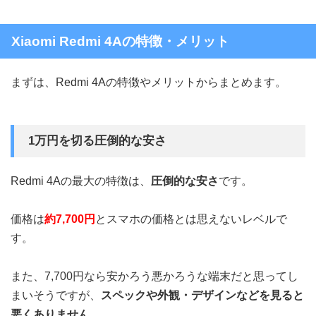
Xiaomi Redmi 4Aの特徴・メリット
まずは、Redmi 4Aの特徴やメリットからまとめます。
1万円を切る圧倒的な安さ
Redmi 4Aの最大の特徴は、
圧倒的な安さ
です。
価格は
約7,700円
とスマホの価格とは思えないレベルで
す。
また、7,700円なら安かろう悪かろうな端末だと思ってし
まいそうですが、
スペックや外観・デザインなどを見ると
悪くありません。