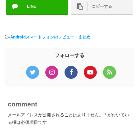
LINE
コピーする
-
Androidスマートフォンのレビュー・まとめ
フォローする
comment
メールアドレスが公開されることはありません。
*
が付いてい
る欄は必須項目です