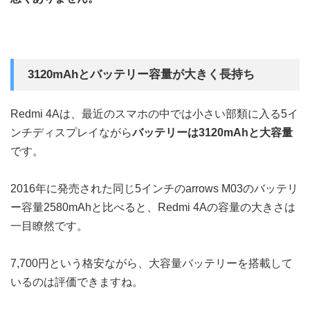
3120mAhとバッテリー容量が大きく長持ち
Redmi 4Aは、最近のスマホの中では小さい部類に入る5イ
ンチディスプレイながら
バッテリーは3120mAhと大容量
です。
2016年に発売された同じ5インチのarrows M03のバッテリ
ー容量2580mAhと比べると、Redmi 4Aの容量の大きさは
一目瞭然です。
7,700円という格安ながら、大容量バッテリーを搭載して
いるのは評価できますね。