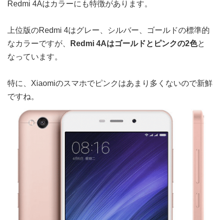
Redmi 4Aはカラーにも特徴があります。
上位版のRedmi 4はグレー、シルバー、ゴールドの標準的
なカラーですが、
Redmi 4Aはゴールドとピンクの2色
と
なっています。
特に、Xiaomiのスマホでピンクはあまり多くないので新鮮
ですね。