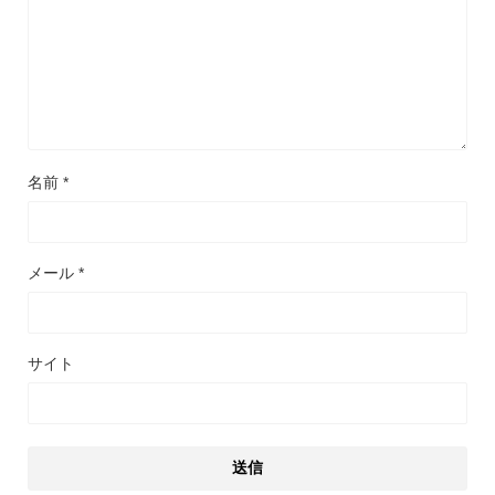
名前
*
メール
*
サイト