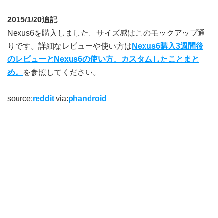
2015/1/20追記
Nexus6を購入しました。サイズ感はこのモックアップ通
りです。詳細なレビューや使い方は
Nexus6購入3週間後
のレビューとNexus6の使い方、カスタムしたことまと
め。
を参照してください。
source:
reddit
via:
phandroid