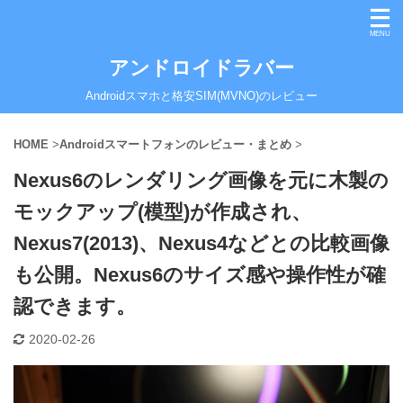
アンドロイドラバー
Androidスマホと格安SIM(MVNO)のレビュー
HOME
>
Androidスマートフォンのレビュー・まとめ
>
Nexus6のレンダリング画像を元に木製の
モックアップ(模型)が作成され、
Nexus7(2013)、Nexus4などとの比較画像
も公開。Nexus6のサイズ感や操作性が確
認できます。
2020-02-26