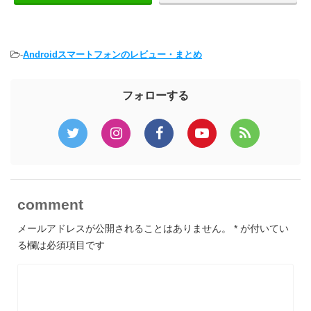
-
Androidスマートフォンのレビュー・まとめ
フォローする
comment
メールアドレスが公開されることはありません。
*
が付いてい
る欄は必須項目です