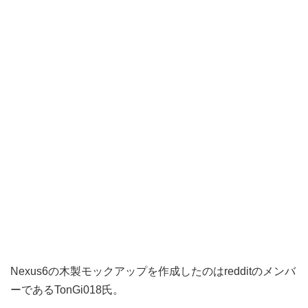
Nexus6の木製モックアップを作成したのはredditのメンバ
ーであるTonGi018氏。