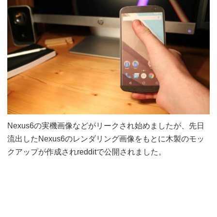
Nexus6の実機画像などがリークされ始めましたが、先日
流出したNexus6のレンダリング画像をもとに木製のモッ
クアップが作成されredditで公開されました。