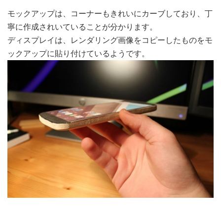
モックアップは、コーナーもきれいにカーブしており、丁
寧に作成されいていることが分かります。
ディスプレイは、レンダリング画像をコピーしたものをモ
ックアップに貼り付けているようです。