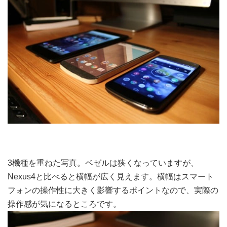
3機種を重ねた写真。ベゼルは狭くなっていますが、
Nexus4と比べると横幅が広く見えます。横幅はスマート
フォンの操作性に大きく影響するポイントなので、実際の
操作感が気になるところです。