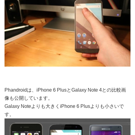
Phandroidは、iPhone 6 PlusとGalaxy Note 4との比較画
像も公開しています。
Galaxy Noteよりも大きくiPhone 6 Plusよりも小さいで
す。