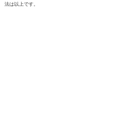
法は以上です。