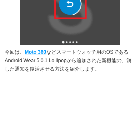
今回は、
Moto 360
などスマートウォッチ用のOSである
Android Wear 5.0.1 Lollipopから追加された新機能の、消
した通知を復活させる方法を紹介します。