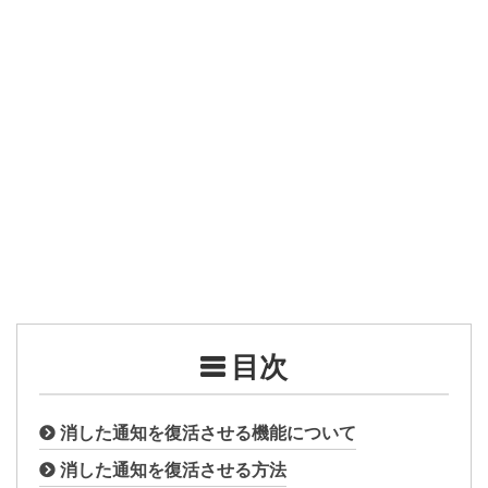
目次
消した通知を復活させる機能について
消した通知を復活させる方法