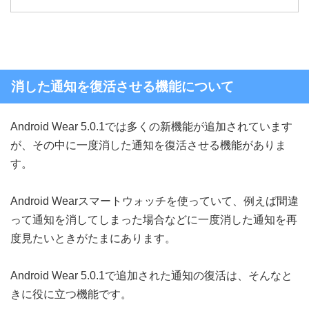
消した通知を復活させる機能について
Android Wear 5.0.1では多くの新機能が追加されています
が、その中に一度消した通知を復活させる機能がありま
す。
Android Wearスマートウォッチを使っていて、例えば間違
って通知を消してしまった場合などに一度消した通知を再
度見たいときがたまにあります。
Android Wear 5.0.1で追加された通知の復活は、そんなと
きに役に立つ機能です。