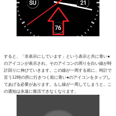
すると、「非表示にしています」という表示と共に青い●
のアイコンが表示され、そのアイコンの周りを白い線が時
計回りに伸びていきます。この線が一周する前に、時計で
言う12時の所に行きつく前に青い●のアイコンをタップし
てあげる必要があります。もし線が一周してしまうと、こ
の通知は永遠に復活できなくなります。