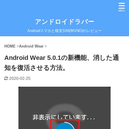
アンドロイドラバー
Androidスマホと格安SIM(MVNO)のレビュー
HOME
>
Android Wear
>
Android Wear 5.0.1の新機能、消した通
知を復活させる方法。
2020-02-25