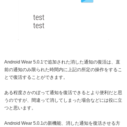
Android Wear 5.0.1で追加された消した通知の復活は、直
前の通知のみ限られた時間内に上記の所定の操作をするこ
とで復活することができます。
ある程度さかのぼって通知を復活できるとより便利だと思
うのですが、間違って消してしまった場合などには役に立
つと思います。
Android Wear 5.0.1の新機能、消した通知を復活させる方