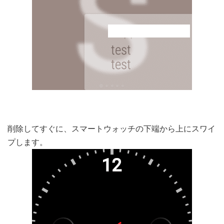
削除してすぐに、スマートウォッチの下端から上にスワイ
プします。