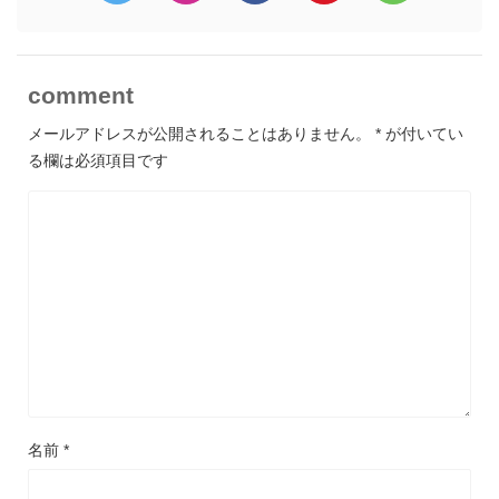
comment
メールアドレスが公開されることはありません。
*
が付いてい
る欄は必須項目です
名前
*