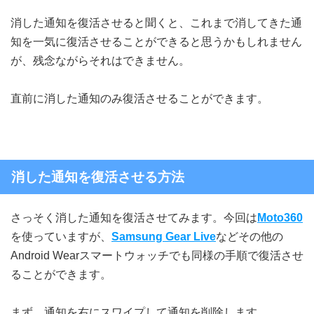
消した通知を復活させると聞くと、これまで消してきた通
知を一気に復活させることができると思うかもしれません
が、残念ながらそれはできません。
直前に消した通知のみ復活させることができます。
消した通知を復活させる方法
さっそく消した通知を復活させてみます。今回は
Moto360
を使っていますが、
Samsung Gear Live
などその他の
Android Wearスマートウォッチでも同様の手順で復活させ
ることができます。
まず、通知を右にスワイプして通知を削除します。