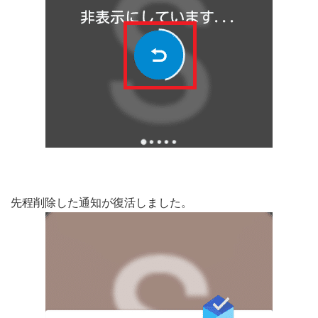
先程削除した通知が復活しました。