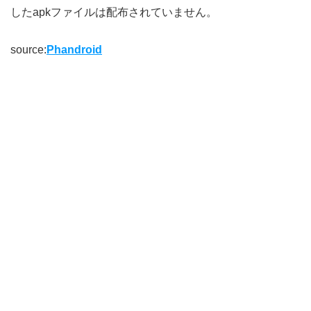
したapkファイルは配布されていません。
source:
Phandroid