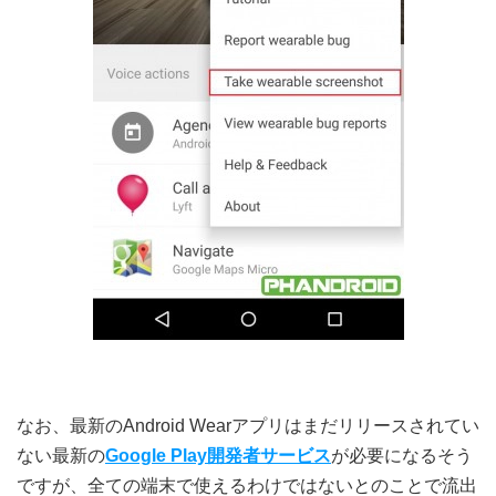
なお、最新のAndroid Wearアプリはまだリリースされてい
ない最新の
Google Play開発者サービス
が必要になるそう
ですが、全ての端末で使えるわけではないとのことで流出