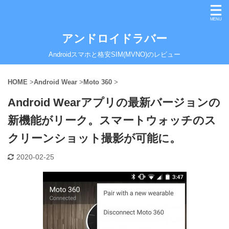
アンドロイドラバー
Androidスマホと格安SIM(MVNO)のレビュー
HOME
>
Android Wear
>
Moto 360
>
Android Wearアプリの最新バージョンの
新機能がリーク。スマートウォッチのス
クリーンショット撮影が可能に。
2020-02-25