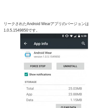
リークされたAndroid Wearアプリのバージョンは
1.0.5.1549850です。