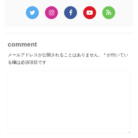
comment
メールアドレスが公開されることはありません。
*
が付いてい
る欄は必須項目です