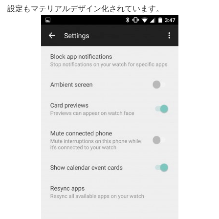
設定もマテリアルデザイン化されています。