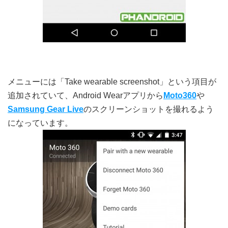
メニューには「Take wearable screenshot」という項目が
追加されていて、Android Wearアプリから
Moto360
や
Samsung Gear Live
のスクリーンショットを撮れるよう
になっています。