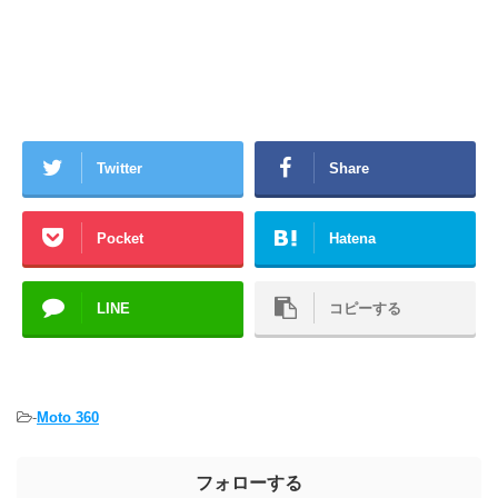
Twitter
Share
Pocket
Hatena
LINE
コピーする
-
Moto 360
フォローする