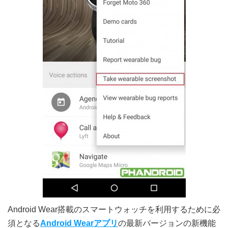
Android Wear搭載のスマートウォッチを利用するために必
須となる
Android Wearアプリ
の最新バージョンの新機能