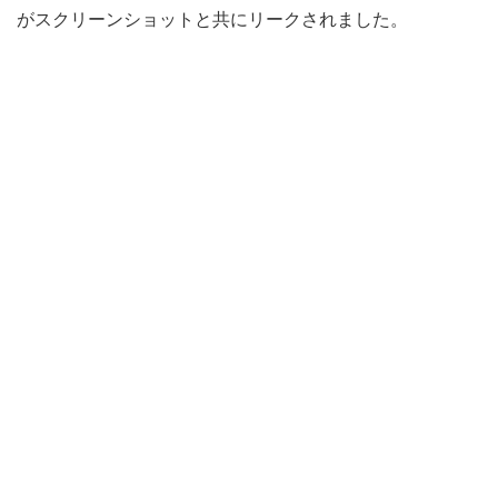
がスクリーンショットと共にリークされました。