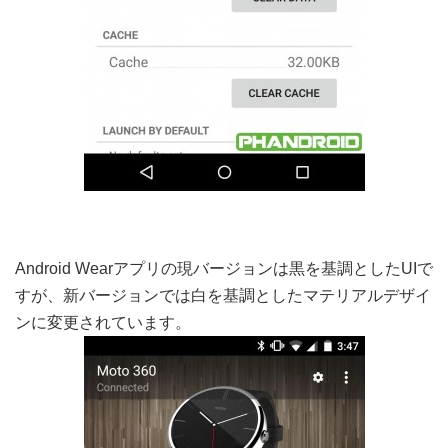
Android Wearアプリの現バージョンは黒を基調としたUIで
すが、新バージョンでは白を基調としたマテリアルデザイ
ンに変更されています。