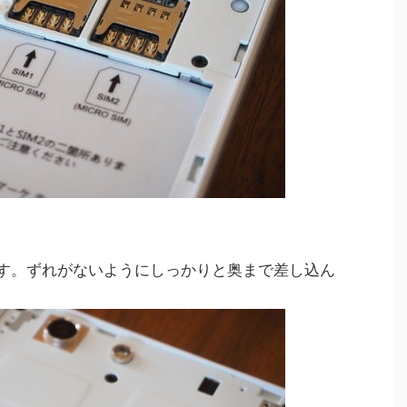
ます。ずれがないようにしっかりと奥まで差し込ん