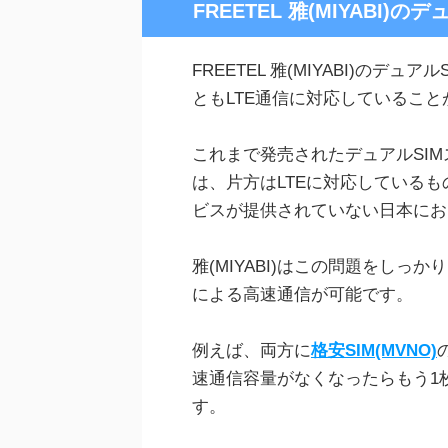
FREETEL 雅(MIYABI
FREETEL 雅(MIYABI)のデ
ともLTE通信に対応しているこ
これまで発売されたデュアルSIM
は、片方はLTEに対応しているも
ビスが提供されていない日本にお
雅(MIYABI)はこの問題をしっ
による高速通信が可能です。
例えば、両方に
格安SIM(MVNO)
速通信容量がなくなったらもう1
す。