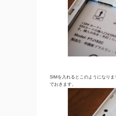
SIMを入れるとこのようになり
でおきます。