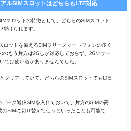
)のデュアルSIMスロットはどちらもLTE対応
ュアルSIMスロットの特徴として、どちらのSIMスロット
とが挙げられます。
スロットを備えるSIMフリースマートフォンの多く
ののもう片方は2Gしか対応しておらず、2Gのサー
いては使い道がありませんでした。
かりとクリアしていて、どちらのSIMスロットでもLTE
のデータ通信SIMを入れておいて、片方のSIMの高
枚のSIMに切り替えて使うといったことも可能で