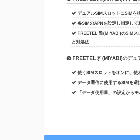
デュアルSIMスロットにSIMを
各SIMのAPNを設定し指定して
FREETEL 雅(MIYABI)
と対処法
FREETEL 雅(MIYABI)の
使うSIMスロットをオンに、使
データ通信に使用するSIMを選
「データ使用量」の設定からモ