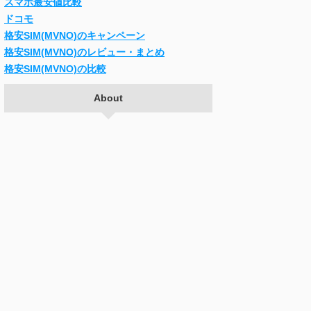
スマホ最安値比較
ドコモ
格安SIM(MVNO)のキャンペーン
格安SIM(MVNO)のレビュー・まとめ
格安SIM(MVNO)の比較
About