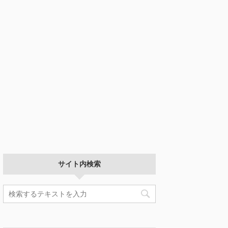
サイト内検索