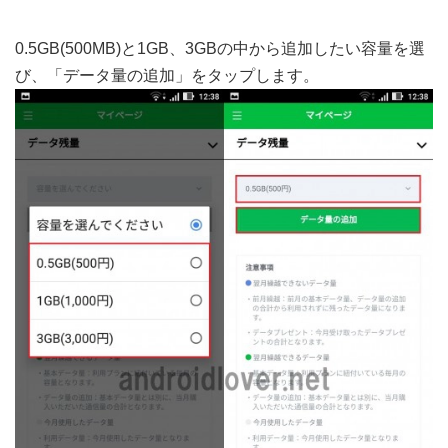
0.5GB(500MB)と1GB、3GBの中から追加したい容量を選
び、「データ量の追加」をタップします。