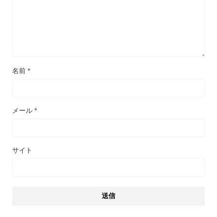
名前
*
メール
*
サイト