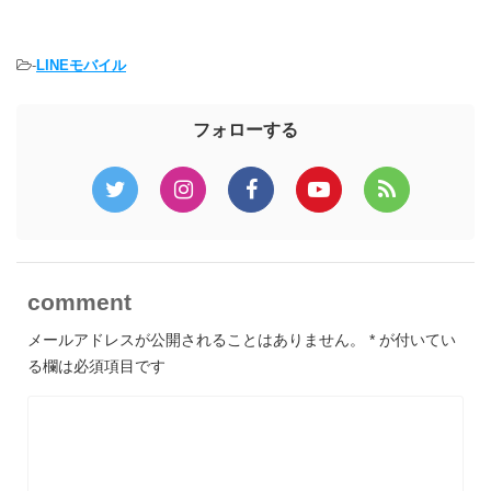
-
LINEモバイル
フォローする
comment
メールアドレスが公開されることはありません。
*
が付いてい
る欄は必須項目です