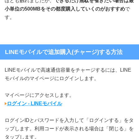
ほども触れましたが、
できるだけ無駄を省きたい場合は最
小単位の500MBをその都度購入していくのがおすすめ
で
す。
LINEモバイルで追加購入(チャージ)する方法
LINEモバイルで高速通信容量をチャージするには、LINE
モバイルのマイページにログインします。
マイページにアクセスします。
ログイン - LINEモバイル
ログインIDとパスワードを入力して「ログインする」をタ
ップします。利用コードが表示される場合は「閉じる」を
タップします。