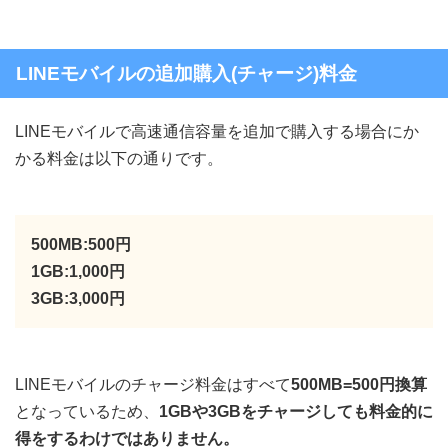
LINEモバイルの追加購入(チャージ)料金
LINEモバイルで高速通信容量を追加で購入する場合にか
かる料金は以下の通りです。
500MB:500円
1GB:1,000円
3GB:3,000円
LINEモバイルのチャージ料金はすべて
500MB=500円換算
となっているため、
1GBや3GBをチャージしても料金的に
得をするわけではありません。