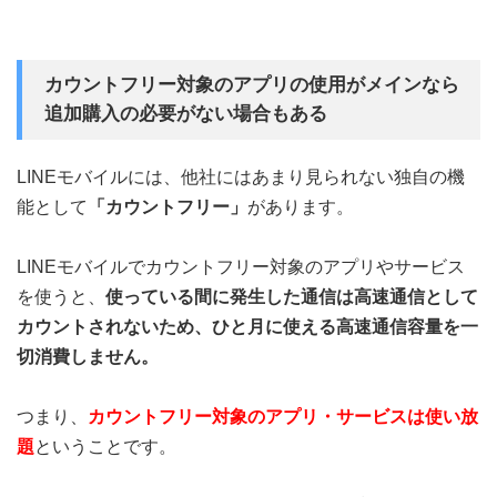
カウントフリー対象のアプリの使用がメインなら
追加購入の必要がない場合もある
LINEモバイルには、他社にはあまり見られない独自の機
能として
「カウントフリー」
があります。
LINEモバイルでカウントフリー対象のアプリやサービス
を使うと、
使っている間に発生した通信は高速通信として
カウントされないため、ひと月に使える高速通信容量を一
切消費しません。
つまり、
カウントフリー対象のアプリ・サービスは使い放
題
ということです。