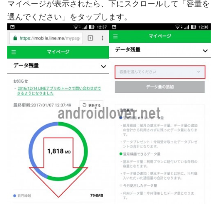
マイページが表示されたら、下にスクロールして「容量を
選んでください」をタップします。