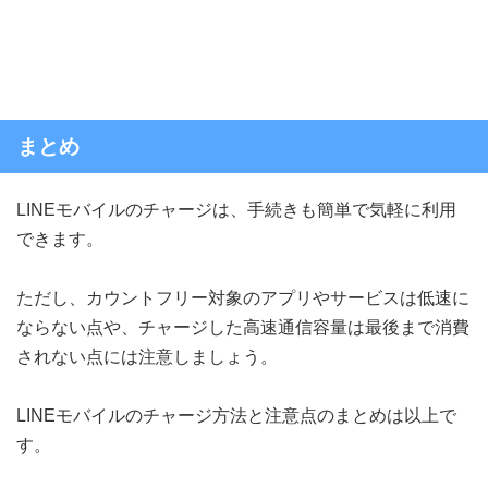
まとめ
LINEモバイルのチャージは、手続きも簡単で気軽に利用
できます。
ただし、カウントフリー対象のアプリやサービスは低速に
ならない点や、チャージした高速通信容量は最後まで消費
されない点には注意しましょう。
LINEモバイルのチャージ方法と注意点のまとめは以上で
す。