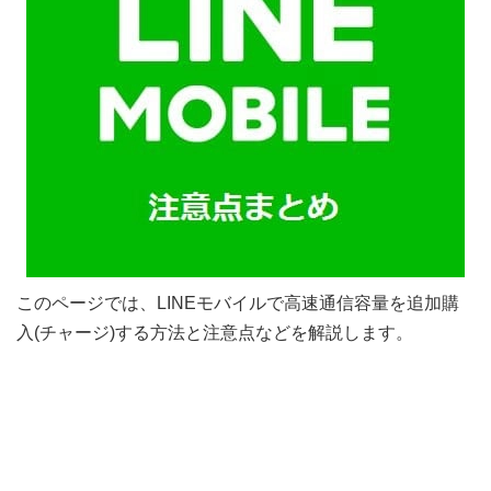
このページでは、LINEモバイルで高速通信容量を追加購
入(チャージ)する方法と注意点などを解説します。