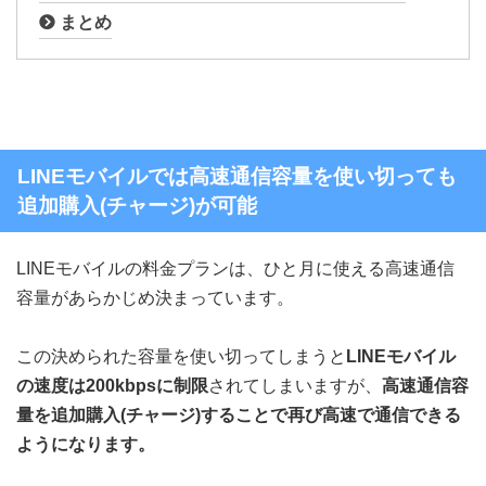
まとめ
LINEモバイルでは高速通信容量を使い切っても
追加購入(チャージ)が可能
LINEモバイルの料金プランは、ひと月に使える高速通信
容量があらかじめ決まっています。
この決められた容量を使い切ってしまうと
LINEモバイル
の速度は200kbpsに制限
されてしまいますが、
高速通信容
量を追加購入(チャージ)することで再び高速で通信できる
ようになります。