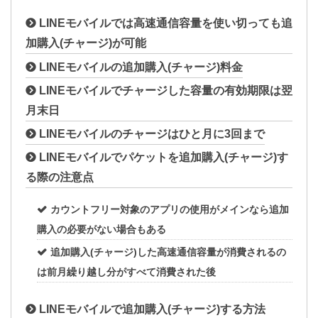
LINEモバイルでは高速通信容量を使い切っても追
加購入(チャージ)が可能
LINEモバイルの追加購入(チャージ)料金
LINEモバイルでチャージした容量の有効期限は翌
月末日
LINEモバイルのチャージはひと月に3回まで
LINEモバイルでパケットを追加購入(チャージ)す
る際の注意点
カウントフリー対象のアプリの使用がメインなら追加
購入の必要がない場合もある
追加購入(チャージ)した高速通信容量が消費されるの
は前月繰り越し分がすべて消費された後
LINEモバイルで追加購入(チャージ)する方法