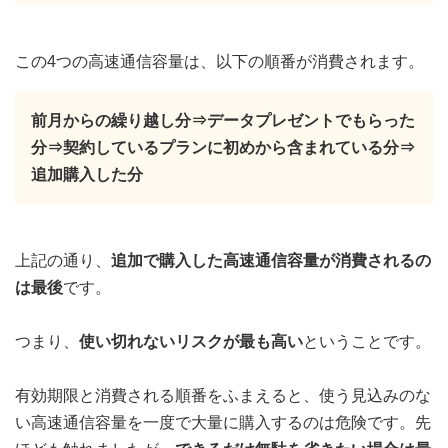
この4つの高速通信容量は、以下の順番が消費されます。
前月からの繰り越し分⇒データプレゼントでもらった
分⇒契約しているプランに初めから含まれている分⇒
追加購入した分
上記の通り、
追加で購入した高速通信容量が消費されるの
は最後
です。
つまり、
使い切れないリスクが最も高い
ということです。
有効期限と消費される順番をふまえると、使う見込みのな
い高速通信容量を一度で大量に購入するのは危険です。先