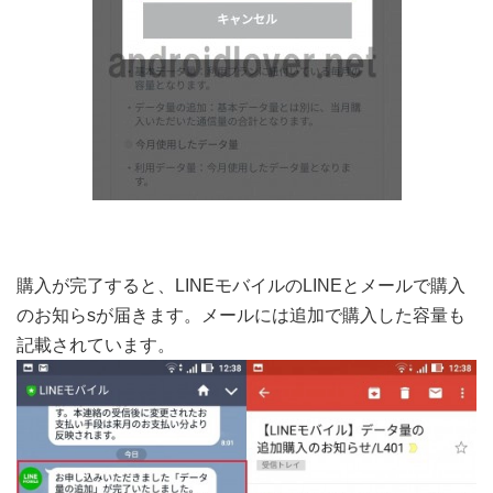
購入が完了すると、LINEモバイルのLINEとメールで購入
のお知らsが届きます。メールには追加で購入した容量も
記載されています。