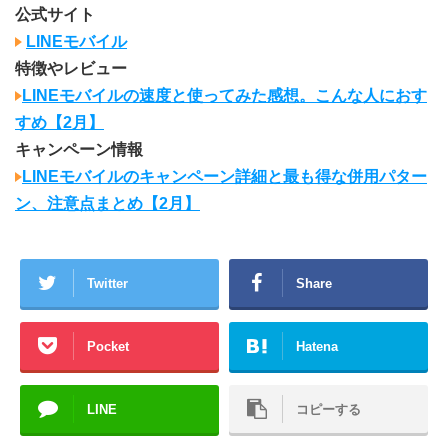
公式サイト
LINEモバイル
特徴やレビュー
LINEモバイルの速度と使ってみた感想。こんな人におす
すめ【2月】
キャンペーン情報
LINEモバイルのキャンペーン詳細と最も得な併用パター
ン、注意点まとめ【2月】
Twitter
Share
Pocket
Hatena
LINE
コピーする