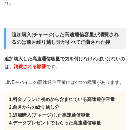
う。
追加購入(チャージ)した高速通信容量が消費され
るのは前月繰り越し分がすべて消費された後
追加購入した高速通信容量で気を付けなければいけないの
は、
消費される順番
です。
LINEモバイルの高速通信容量には4つの種類があります。
1.料金プランに初めから含まれている高速通信容量
2.前月からの繰り越し分
3.追加購入(チャージ)した高速通信容量
4.データプレゼントでもらった高速通信容量