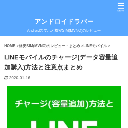
アンドロイドラバー
Androidスマホと格安SIM(MVNO)のレビュー
HOME
>
格安SIM(MVNO)のレビュー・まとめ
>
LINEモバイル
>
LINEモバイルのチャージ(データ容量追
加購入)方法と注意点まとめ
2020-01-16