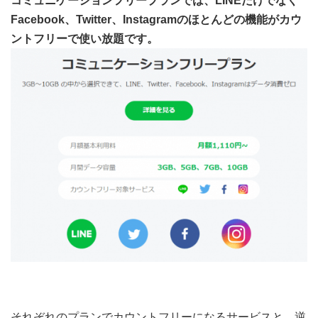
コミュニケーションフリープランでは、LINEだけでなく
Facebook、Twitter、Instagramのほとんどの機能がカウ
ントフリーで使い放題です。
それぞれのプランでカウントフリーになるサービスと、逆