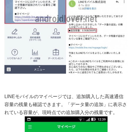
LINEモバイルのマイページでは、追加購入した高速通信
容量の残量も確認できます。「データ量の追加」に表示さ
れている容量が、現時点での追加購入分の残量です。