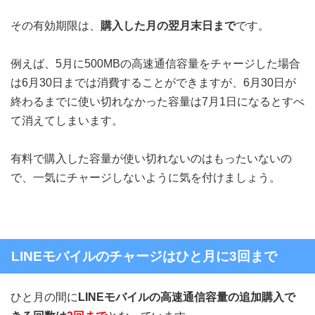
その有効期限は、
購入した月の翌月末日まで
です。
例えば、5月に500MBの高速通信容量をチャージした場合
は6月30日までは消費することができますが、6月30日が
終わるまでに使い切れなかった容量は7月1日になるとすべ
て消えてしまいます。
有料で購入した容量が使い切れないのはもったいないの
で、一気にチャージしないように気を付けましょう。
LINEモバイルのチャージはひと月に3回まで
ひと月の間に
LINEモバイルの高速通信容量の追加購入で