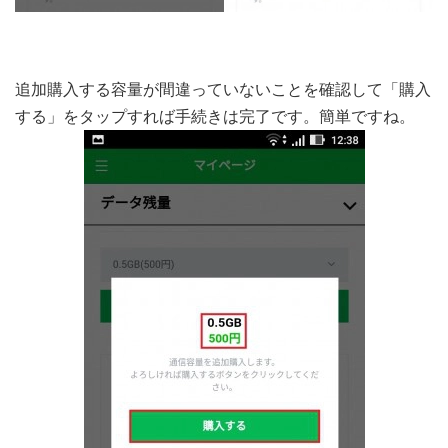
追加購入する容量が間違っていないことを確認して「購入
する」をタップすれば手続きは完了です。簡単ですね。