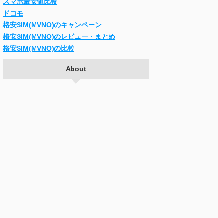
スマホ最安値比較
ドコモ
格安SIM(MVNO)のキャンペーン
格安SIM(MVNO)のレビュー・まとめ
格安SIM(MVNO)の比較
About