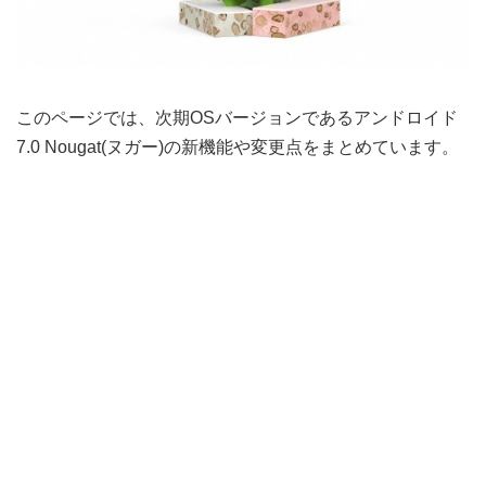
このページでは、次期OSバージョンであるアンドロイド
7.0 Nougat(ヌガー)の新機能や変更点をまとめています。