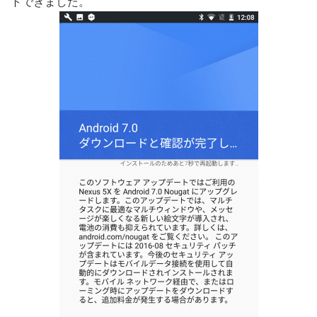
トできました。