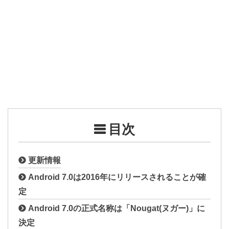
目次
更新情報
Android 7.0は2016年にリリースされることが確
定
Android 7.0の正式名称は「Nougat(ヌガー)」に
決定