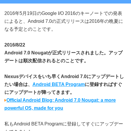
2016年5月19日のGoogle I/O 2016のキーノートでの発表
によると、Android 7.0の正式リリースは2016年の晩夏に
なる予定とのことです。
2016/8/22
Android 7.0 Nougatが正式リリースされました。アップ
デートは順次配信されるとのことです。
Nexusデバイスをいち早くAndroid 7.0にアップデートし
たい場合は、
Android BETA Program
に登録すればすぐ
にアップデートが降ってきます。
Official Android Blog: Android 7.0 Nougat: a more
powerful OS, made for you
私もAndroid BETA Programに登録してすぐにアップデー