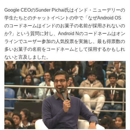
Google CEOのSunder Pichai氏はインド・ニューデリーの
学生たちとのチャットイベントの中で「なぜAndroid OS
のコードネームはインドのお菓子の名前が採用されないの
か?」という質問に対し、Android Nのコードネームはオン
ラインでユーザー参加の人気投票を実施し、最も得票数の
多いお菓子の名前をコードネームとして採用するかもしれ
ないと言及しました。