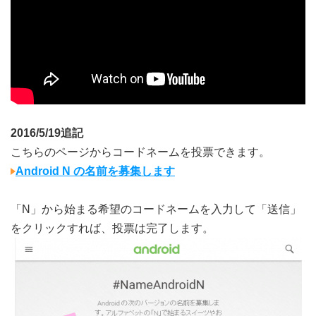
2016/5/19追記
こちらのページからコードネームを投票できます。
Android N の名前を募集します
「N」から始まる希望のコードネームを入力して「送信」
をクリックすれば、投票は完了します。