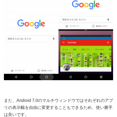
また、Android 7.0のマルチウィンドウではそれぞれのアプ
リの表示幅を自由に変更することもできるため、使い勝手
は良いです。