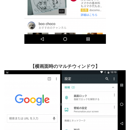
【横画面時のマルチウィンドウ】