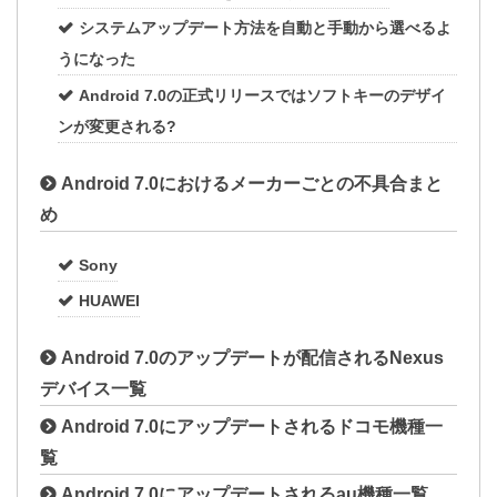
システムアップデート方法を自動と手動から選べるよ
うになった
Android 7.0の正式リリースではソフトキーのデザイ
ンが変更される?
Android 7.0におけるメーカーごとの不具合まと
め
Sony
HUAWEI
Android 7.0のアップデートが配信されるNexus
デバイス一覧
Android 7.0にアップデートされるドコモ機種一
覧
Android 7.0にアップデートされるau機種一覧