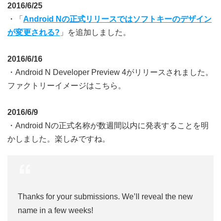
2016/6/25
・「
Android Nの正式リリースではソフトキーのデザイン
が変更される?
」を追加しました。
2016/6/16
・Android N Developer Preview 4がリリースされました。
ファクトリーイメージはこちら。
2016/6/9
・Android Nの正式名称が数週間以内に発表することを明
かしました。楽しみですね。
Thanks for your submissions. We’ll reveal the new
name in a few weeks!