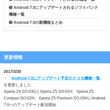
Android 7.0にアップデートされるソフトバンク
機種一覧
Android 7.0の新機能まとめ
更新情報
2017/3/30
・「
Android 7.0にアップデート予定のドコモ機種一覧
」
を更新しました。
Xperia Z4 SO-03GとXperia Z5 SO-01H、Xperia Z5
Compact SO-02H、Xperia Z5 Premium SO-03HにAndroid
7.0へのアップデート配信開始