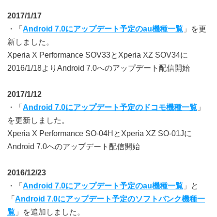
2017/1/17
・「
Android 7.0にアップデート予定のau機種一覧
」を更
新しました。
Xperia X Performance SOV33とXperia XZ SOV34に
2016/1/18よりAndroid 7.0へのアップデート配信開始
2017/1/12
・「
Android 7.0にアップデート予定のドコモ機種一覧
」
を更新しました。
Xperia X Performance SO-04HとXperia XZ SO-01Jに
Android 7.0へのアップデート配信開始
2016/12/23
・「
Android 7.0にアップデート予定のau機種一覧
」と
「
Android 7.0にアップデート予定のソフトバンク機種一
覧
」を追加しました。