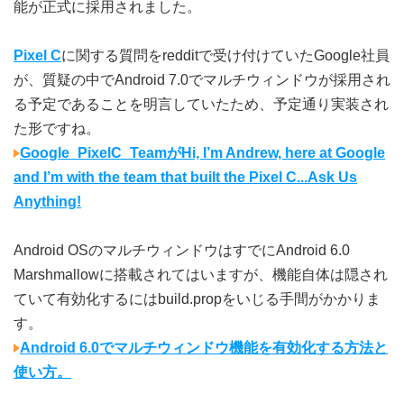
能が正式に採用されました。
Pixel C
に関する質問をredditで受け付けていたGoogle社員
が、質疑の中でAndroid 7.0でマルチウィンドウが採用され
る予定であることを明言していたため、予定通り実装され
た形ですね。
Google_PixelC_TeamがHi, I’m Andrew, here at Google
and I’m with the team that built the Pixel C...Ask Us
Anything!
Android OSのマルチウィンドウはすでにAndroid 6.0
Marshmallowに搭載されてはいますが、機能自体は隠され
ていて有効化するにはbuild.propをいじる手間がかかりま
す。
Android 6.0でマルチウィンドウ機能を有効化する方法と
使い方。