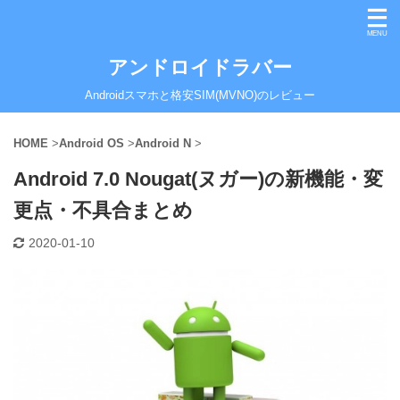
アンドロイドラバー
Androidスマホと格安SIM(MVNO)のレビュー
HOME
>
Android OS
>
Android N
>
Android 7.0 Nougat(ヌガー)の新機能・変
更点・不具合まとめ
2020-01-10