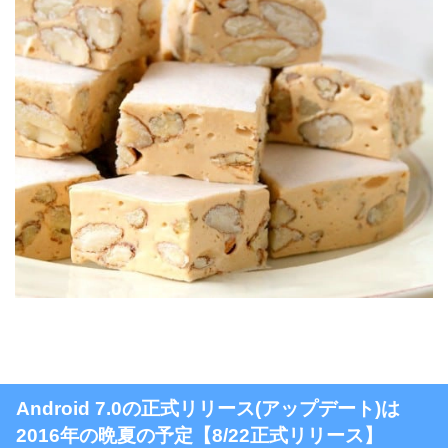
Android 7.0の正式リリース(アップデート)は
2016年の晩夏の予定【8/22正式リリース】