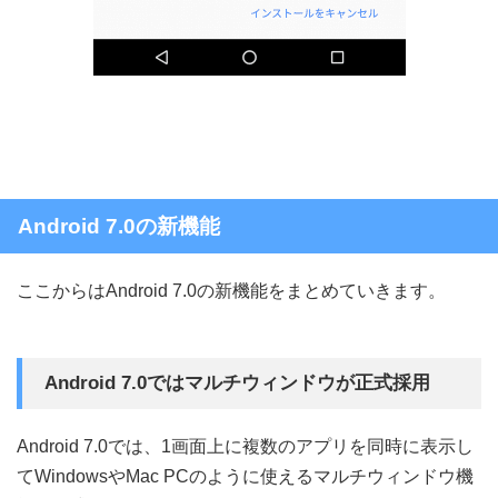
Android 7.0の新機能
ここからはAndroid 7.0の新機能をまとめていきます。
Android 7.0ではマルチウィンドウが正式採用
Android 7.0では、1画面上に複数のアプリを同時に表示し
てWindowsやMac PCのように使えるマルチウィンドウ機