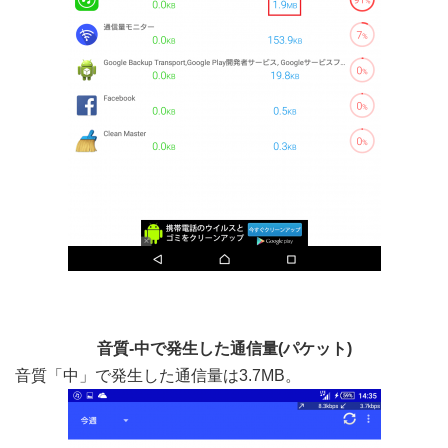
音質-中で発生した通信量(パケット)
音質「中」で発生した通信量は3.7MB。