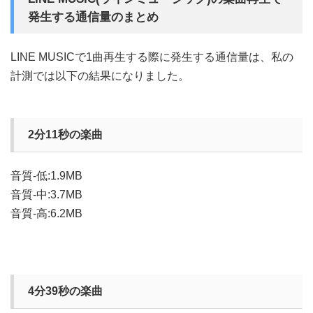
発生する通信量のまとめ
LINE MUSICで1曲再生する際に発生する通信量は、私の
計測では以下の結果になりました。
2分11秒の楽曲
音質-低:1.9MB
音質-中:3.7MB
音質-高:6.2MB
4分39秒の楽曲