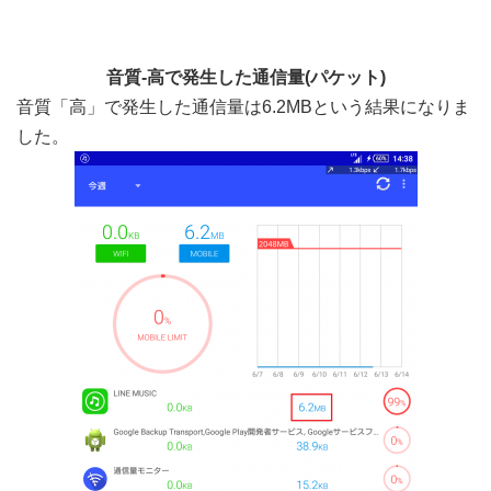
音質-高で発生した通信量(パケット)
音質「高」で発生した通信量は6.2MBという結果になりま
した。