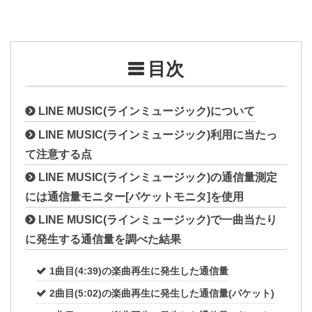
目次
LINE MUSIC(ラインミュージック)について
LINE MUSIC(ラインミュージック)利用に当たっ
て注意する点
LINE MUSIC(ラインミュージック)の通信量測定
には通信量モニター[パケットモニタ]を使用
LINE MUSIC(ラインミュージック)で一曲当たり
に発生する通信量を調べた結果
1曲目(4:39)の楽曲再生に発生した通信量
2曲目(5:02)の楽曲再生に発生した通信量(パケット)