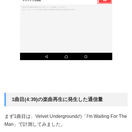
1曲目(4:39)の楽曲再生に発生した通信量
まず1曲目は、Velvet Undergroundの「I'm Waiting For The
Man」で計測してみました。