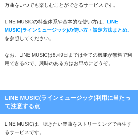
万曲をいつでも楽しむことができるサービスです。
LINE MUSICの料金体系や基本的な使い方は、
LINE
MUSIC(ラインミュージック)の使い方・設定方法まとめ。
を参照してください。
なお、LINE MUSICは8月9日までは全ての機能が無料で利
用できるので、興味のある方はお早めにどうぞ。
LINE MUSIC(ラインミュージック)利用に当たっ
て注意する点
LINE MUSICは、聴きたい楽曲をストリーミングで再生す
るサービスです。