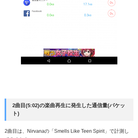
2曲目(5:02)の楽曲再生に発生した通信量(パケッ
ト)
2曲目は、Nirvanaの「Smells Like Teen Spirit」で計測し