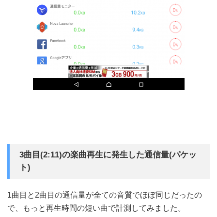
3曲目(2:11)の楽曲再生に発生した通信量(パケッ
ト)
1曲目と2曲目の通信量が全ての音質でほぼ同じだったの
で、もっと再生時間の短い曲で計測してみました。