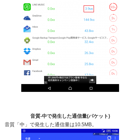
音質-中で発生した通信量(パケット)
音質「中」で発生した通信量は10.5MB。