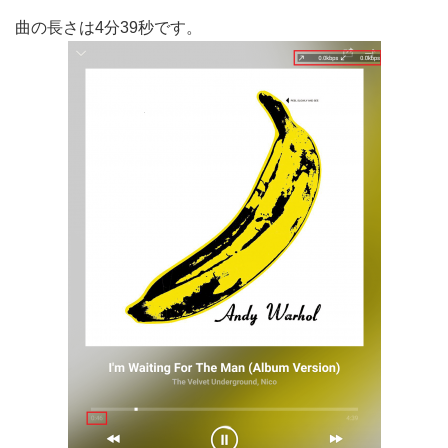
曲の長さは4分39秒です。