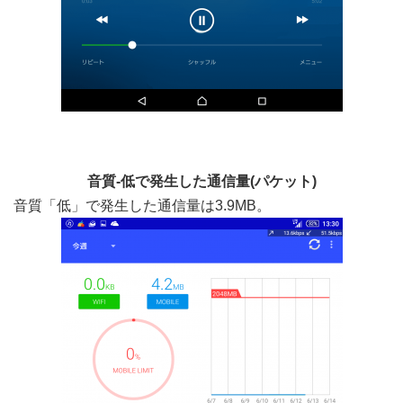
音質-低で発生した通信量(パケット)
音質「低」で発生した通信量は3.9MB。