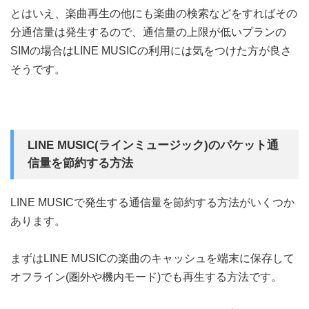
とはいえ、楽曲再生の他にも楽曲の検索などをすればその
分通信量は発生するので、通信量の上限が低いプランの
SIMの場合はLINE MUSICの利用には気をつけた方が良さ
そうです。
LINE MUSIC(ラインミュージック)のパケット通
信量を節約する方法
LINE MUSICで発生する通信量を節約する方法がいくつか
あります。
まずはLINE MUSICの楽曲のキャッシュを端末に保存して
オフライン(圏外や機内モード)でも再生する方法です。