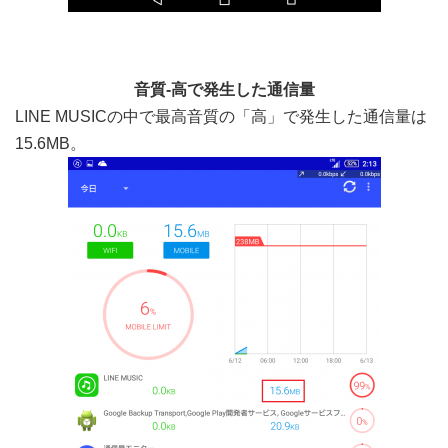
音質-高で発生した通信量
LINE MUSICの中で最高音質の「高」で発生した通信量は
15.6MB。