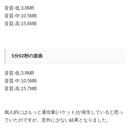
音質-低:3.8MB
音質-中:10.5MB
音質-高:15.6MB
5分02秒の楽曲
音質-低:3.9MB
音質-中:10.5MB
音質-高:15.7MB
個人的にはもっと通信量(パケット)が発生していると思っ
ていたのですが、意外に少ない結果となりました。