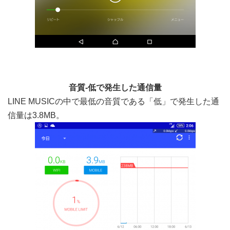
音質-低で発生した通信量
LINE MUSICの中で最低の音質である「低」で発生した通
信量は3.8MB。