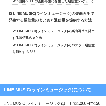
3曲目(2:11)の楽曲再生に発生した通信量(パケット)
LINE MUSIC(ラインミュージック)の楽曲再生で
発生する通信量のまとめと通信量を節約する方法
LINE MUSIC(ラインミュージック)の楽曲再生で発生
する通信量のまとめ
LINE MUSIC(ラインミュージック)のパケット通信量
を節約する方法
LINE MUSIC(ラインミュージック)について
LINE MUSIC(ラインミュージック)は、月額1,000円で150