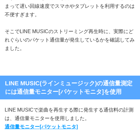
まって遅い回線速度でスマホやタブレットを利用するのは
不便すぎます。
そこでLINE MUSICのストリーミング再生時に、実際にど
れぐらいのパケット通信量が発生しているかを確認してみ
ました。
LINE MUSIC(ラインミュージック)の通信量測定
には通信量モニター[パケットモニタ]を使用
LINE MUSICで楽曲を再生する際に発生する通信料の計測
は、通信量モニターを使用しました。
通信量モニター[パケットモニタ]