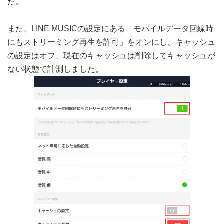
た。
また、LINE MUSICの設定にある「モバイルデータ回線時
にもストリーミング再生を許可」をオンにし、キャッシュ
の設定はオフ、現在のキャッシュは削除してキャッシュが
ない状態で計測しました。