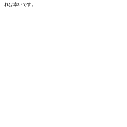
れば幸いです。