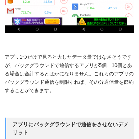
アプリ1つだけで見ると大したデータ量ではなさそうです
が、バックグラウンドで通信するアプリが5個、10個とあ
る場合は合計するとばかになりません。これらのアプリの
バックグラウンド通信を制限すれば、その分通信量を節約
することができます。
アプリにバックグラウンドで通信をさせないデメ
リット