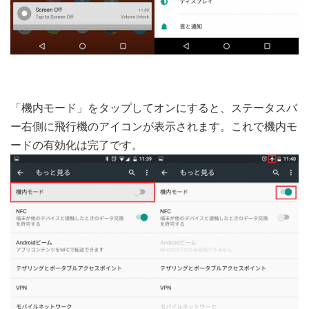
「機内モード」をタップしてオンにすると、ステータスバ
ー右側に飛行機のアイコンが表示されます。これで機内モ
ードの有効化は完了です。