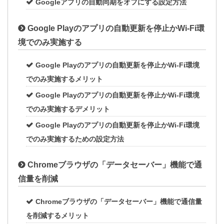
Googleアプリの自動同期をオフにする設定方法
Google Playのアプリの自動更新を停止かWi-Fi環
境でのみ実施する
Google Playのアプリの自動更新を停止かWi-Fi環境
でのみ実施するメリット
Google Playのアプリの自動更新を停止かWi-Fi環境
でのみ実施するデメリット
Google Playのアプリの自動更新を停止かWi-Fi環境
でのみ実施するための設定方法
Chromeブラウザの「データセーバー」機能で通
信量を削減
Chromeブラウザの「データセーバー」機能で通信量
を削減するメリット