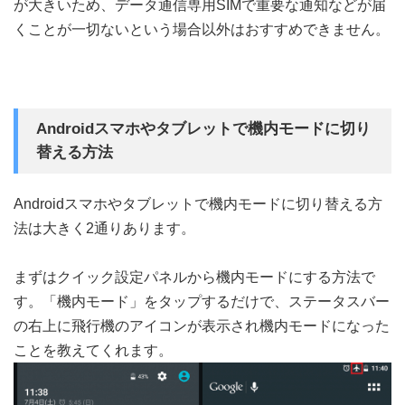
が大きいため、データ通信専用SIMで重要な通知などが届
くことが一切ないという場合以外はおすすめできません。
Androidスマホやタブレットで機内モードに切り
替える方法
Androidスマホやタブレットで機内モードに切り替える方
法は大きく2通りあります。
まずはクイック設定パネルから機内モードにする方法で
す。「機内モード」をタップするだけで、ステータスバー
の右上に飛行機のアイコンが表示され機内モードになった
ことを教えてくれます。