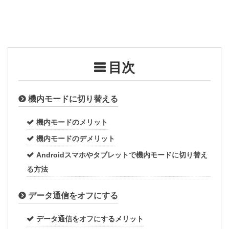
目次
機内モードに切り替える
機内モードのメリット
機内モードのデメリット
Androidスマホやタブレットで機内モードに切り替え
る方法
データ通信をオフにする
データ通信をオフにするメリット