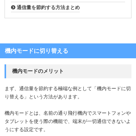
通信量を節約する方法まとめ
機内モードに切り替える
機内モードのメリット
まず、通信量を節約する極端な例として「機内モードに切
り替える」という方法があります。
機内モードとは、名前の通り飛行機内でスマートフォンや
タブレットを使う際の機能で、端末が一切通信できないよ
うにする設定です。