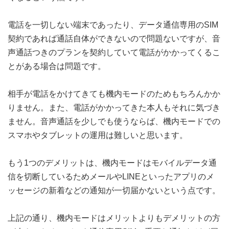
電話を一切しない端末であったり、データ通信専用のSIM
契約であれば通話自体ができないので問題ないですが、音
声通話つきのプランを契約していて電話がかかってくるこ
とがある場合は問題です。
相手が電話をかけてきても機内モードのためもちろんかか
りません。また、電話がかかってきた本人もそれに気づき
ません。音声通話を少しでも使うならば、機内モードでの
スマホやタブレットの運用は難しいと思います。
もう1つのデメリットは、機内モードはモバイルデータ通
信を切断しているためメールやLINEといったアプリのメ
ッセージの新着などの通知が一切届かないという点です。
上記の通り、機内モードはメリットよりもデメリットの方