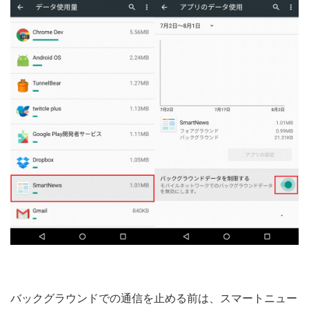
バックグラウンドでの通信を止める前は、スマートニュー