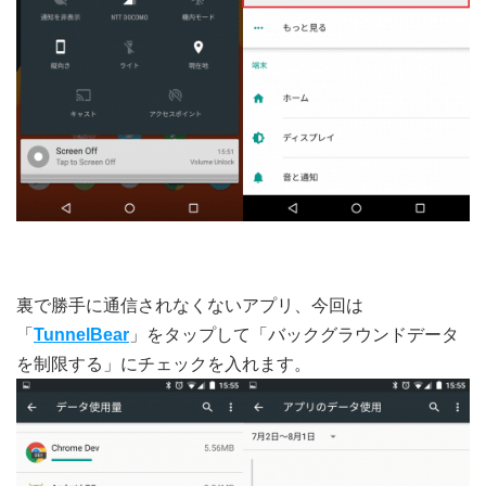
裏で勝手に通信されなくないアプリ、今回は
「
TunnelBear
」をタップして「バックグラウンドデータ
を制限する」にチェックを入れます。