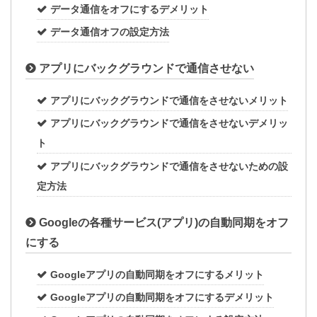
データ通信をオフにするデメリット
データ通信オフの設定方法
アプリにバックグラウンドで通信させない
アプリにバックグラウンドで通信をさせないメリット
アプリにバックグラウンドで通信をさせないデメリッ
ト
アプリにバックグラウンドで通信をさせないための設
定方法
Googleの各種サービス(アプリ)の自動同期をオフ
にする
Googleアプリの自動同期をオフにするメリット
Googleアプリの自動同期をオフにするデメリット