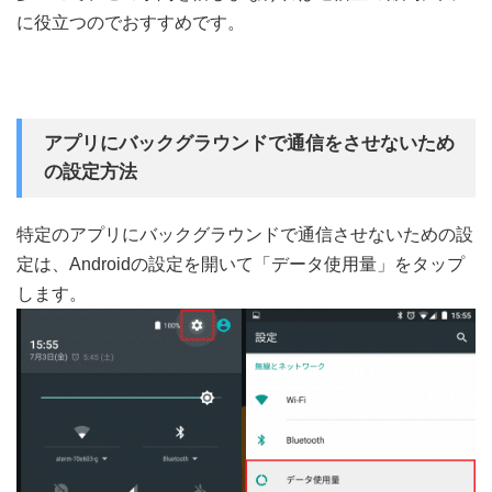
に役立つのでおすすめです。
アプリにバックグラウンドで通信をさせないため
の設定方法
特定のアプリにバックグラウンドで通信させないための設
定は、Androidの設定を開いて「データ使用量」をタップ
します。