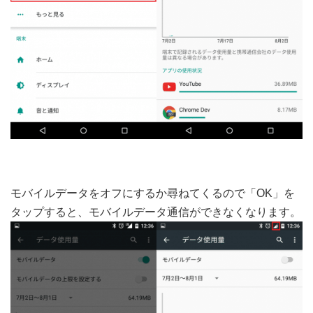
モバイルデータをオフにするか尋ねてくるので「OK」を
タップすると、モバイルデータ通信ができなくなります。