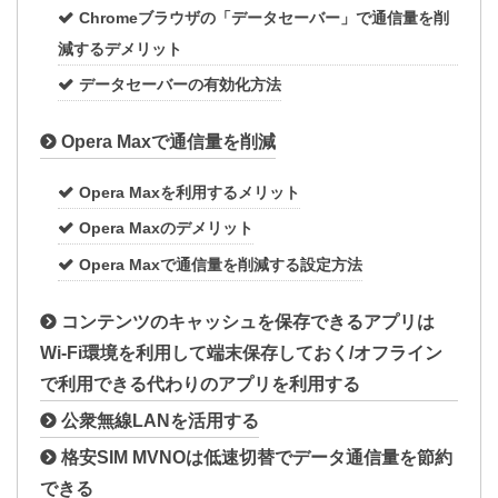
Chromeブラウザの「データセーバー」で通信量を削
減するデメリット
データセーバーの有効化方法
Opera Maxで通信量を削減
Opera Maxを利用するメリット
Opera Maxのデメリット
Opera Maxで通信量を削減する設定方法
コンテンツのキャッシュを保存できるアプリは
Wi-Fi環境を利用して端末保存しておく/オフライン
で利用できる代わりのアプリを利用する
公衆無線LANを活用する
格安SIM MVNOは低速切替でデータ通信量を節約
できる