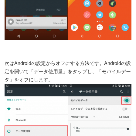
次はAndroidの設定からオフにする方法です。Androidの設
定を開いて「データ使用量」をタップし、「モバイルデー
タ」をオフにします。