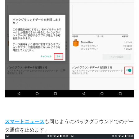
スマートニュース
も同じようにバックグラウンドでのデー
タ通信を止めます。