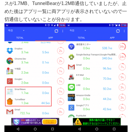
スが1.7MB、TunnelBearが1.2MB通信していましたが、止
めた後はアプリ一覧に両アプリが表示されていないので一
切通信していないことが分かります。