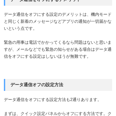
データ通信をオフにする設定のデメリットは、機内モード
と同じく新着のメッセージなどアプリの通知が一切届かな
いという点です。
緊急の用事は電話でかかってくるなら問題はないと思いま
すが、メールなどでも緊急の知らせがある場合はデータ通
信をオフにする設定はしないほうが無難です。
データ通信オフの設定方法
データ通信をオフにする設定方法も2通りあります。
まずは、クイック設定パネルからオフにする方法です。ク