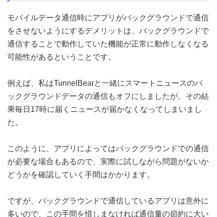
モバイルデータ通信時にアプリがバックグラウンドで通信
をさせないようにするデメリットは、バックグラウンドで
通信することで動作していた機能が正常に動作しなくなる
可能性があるということです。
例えば、私はTunnelBearと一緒にスマートニュースのバ
ックグラウンドデータの通信もオフにしましたが、その結
果毎日17時に届くニュースが届かなくなってしまいまし
た。
このように、アプリによってはバックグラウンドでの通信
が必要な場合もあるので、実際に試しながら問題がないか
どうかを確認していく手間はかかります。
ですが、バックグラウンドで通信しているアプリは意外に
多いので、この手間を惜しまなければ通信量の節約に大い