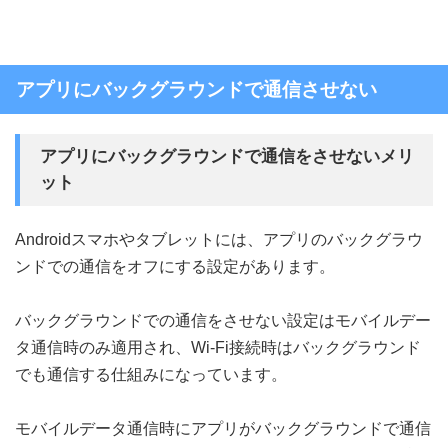
アプリにバックグラウンドで通信させない
アプリにバックグラウンドで通信をさせないメリ
ット
Androidスマホやタブレットには、アプリのバックグラウ
ンドでの通信をオフにする設定があります。
バックグラウンドでの通信をさせない設定はモバイルデー
タ通信時のみ適用され、Wi-Fi接続時はバックグラウンド
でも通信する仕組みになっています。
モバイルデータ通信時にアプリがバックグラウンドで通信