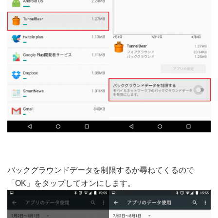
バックグラウンドデータを制限するか尋ねてくるので
「OK」をタップしてオンにします。