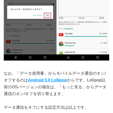
なお、「データ使用量」からモバイルデータ通信のオン/
オフするのは
Android 5.0 Lollipop
からです。Lollipop以
前のOSバージョンの場合は、「もっと見る」からデータ
通信のオン/オフを切り替えます。
データ通信をオフにする設定方法は以上です。