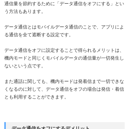
通信量を節約するために「データ通信をオフにする」とい
う方法もあります。
データ通信とはモバイルデータ通信のことで、アプリによ
る通信を全て遮断する設定です。
データ通信をオフに設定することで得られるメリットは、
機内モードと同じくモバイルデータの通信量が一切発生し
ないという点です。
また通話に関しても、機内モードは発着信まで一切できな
くなるのに対して、データ通信をオフの場合は発信・着信
とも利用することができます。
データ通信をオフにするデメリット