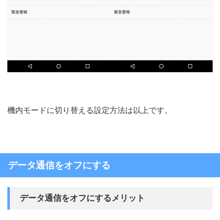
機内モードに切り替える設定方法は以上です。
データ通信をオフにする
データ通信をオフにするメリット