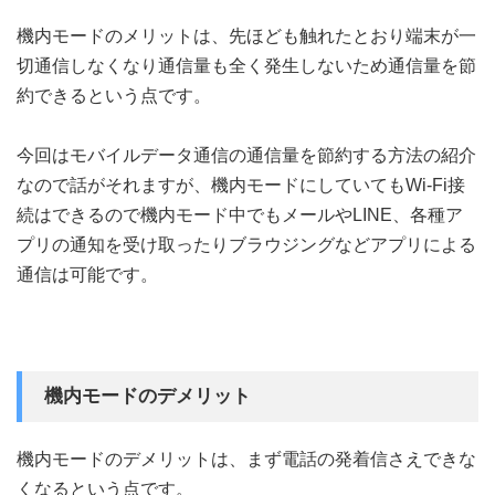
機内モードのメリットは、先ほども触れたとおり端末が一
切通信しなくなり通信量も全く発生しないため通信量を節
約できるという点です。
今回はモバイルデータ通信の通信量を節約する方法の紹介
なので話がそれますが、機内モードにしていてもWi-Fi接
続はできるので機内モード中でもメールやLINE、各種ア
プリの通知を受け取ったりブラウジングなどアプリによる
通信は可能です。
機内モードのデメリット
機内モードのデメリットは、まず電話の発着信さえできな
くなるという点です。