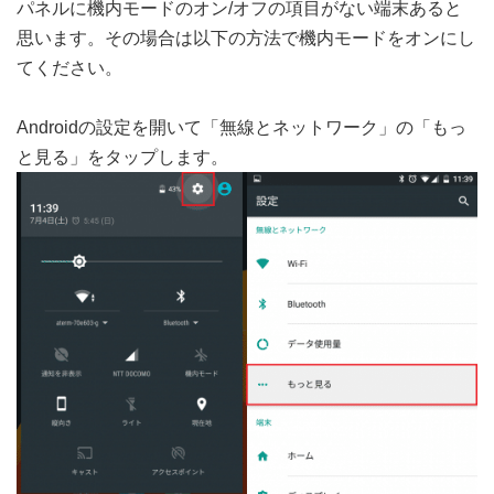
パネルに機内モードのオン/オフの項目がない端末あると
思います。その場合は以下の方法で機内モードをオンにし
てください。
Androidの設定を開いて「無線とネットワーク」の「もっ
と見る」をタップします。