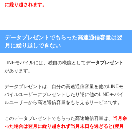
に繰り越されます。
データプレゼントでもらった高速通信容量は翌
月に繰り越しできない
LINEモバイルには、独自の機能として
データプレゼント
があります。
データプレゼントは、自分の高速通信容量を他のLINEモ
バイルユーザーにプレゼントしたり逆に他のLINEモバイ
ルユーザーから高速通信容量をもらえるサービスです。
このデータプレゼントでもらった高速通信容量は、
当月余
った場合は翌月に繰り越されず当月末日を過ぎると(翌月