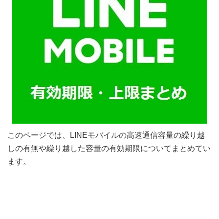
このページでは、LINEモバイルの高速通信容量の繰り越
しの有無や繰り越した容量の有効期限についてまとめてい
ます。