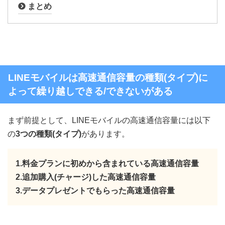
まとめ
LINEモバイルは高速通信容量の種類(タイプ)に
よって繰り越しできる/できないがある
まず前提として、LINEモバイルの高速通信容量には以下
の
3つの種類(タイプ)
があります。
1.料金プランに初めから含まれている高速通信容量
2.追加購入(チャージ)した高速通信容量
3.データプレゼントでもらった高速通信容量