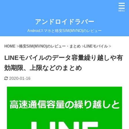
アンドロイドラバー
Androidスマホと格安SIM(MVNO)のレビュー
HOME
>
格安SIM(MVNO)のレビュー・まとめ
>
LINEモバイル
>
LINEモバイルのデータ容量繰り越しや有
効期限、上限などのまとめ
2020-01-16