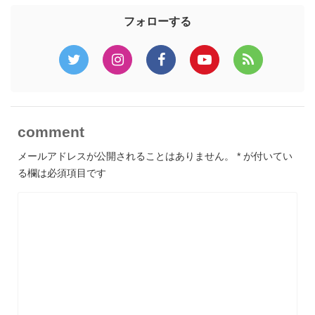
フォローする
comment
メールアドレスが公開されることはありません。
*
が付いてい
る欄は必須項目です