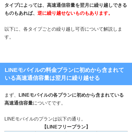
タイプによっては、高速通信容量を翌月に繰り越しできる
ものもあれば、
逆に繰り越せないものもあります。
以下に、各タイプごとの繰り越し可否について解説しま
す。
LINEモバイルの料金プランに初めから含まれて
いる高速通信容量は翌月に繰り越せる
まず、
LINEモバイルの各プランに初めから含まれている
高速通信容量
についてです。
LINEモバイルのプランは以下の通り。
【LINEフリープラン】