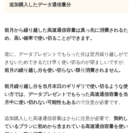
追加購入したデータ通信量分
前月から繰り越した高速通信容量は真っ先に消費されるた
め、高い確率で使い切ることができます。
逆に、データプレゼントでもらった分は翌月繰り越しがで
きないためできるだけ早く使い切るのが望ましいですが、
前月の繰り越し分を使い切らない限り消費されません。
前月繰り越し分を当月末日のギリギリで使い切るような使
い方では、データプレゼントでもらった高速通信容量を当
月中に使い切れない可能性もある
ので注意が必要です。
追加購入した高速通信容量はさらに注意が必要で、
契約し
ているプランに初めから含まれている高速通信容量を使い