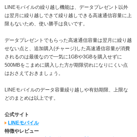
LINEモバイルの繰り越し機能は、データプレゼント以外
は翌月に繰り越しできて繰り越しできる高速通信容量に上
限もないため、使い勝手は良いです。
データプレゼントでもらった高速通信容量は翌月に繰り越
せない点と、追加購入(チャージ)した高速通信容量が消費
されるのは最後なので一気に1GBや3GBを購入せずに
500MBをこまめに購入した方が期限切れになりにくい点
はおさえておきましょう。
LINEモバイルのデータ容量繰り越しや有効期限、上限な
どのまとめは以上です。
公式サイト
LINEモバイル
特徴やレビュー