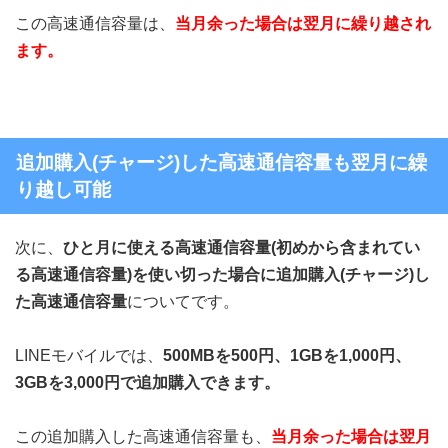
この高速通信容量は、
当月余った場合は翌月に繰り越され
ます。
追加購入(チャージ)した高速通信容量も翌月に繰
り越し可能
次に、
ひと月に使える高速通信容量(初めから含まれてい
る高速通信容量)を使い切った場合に追加購入(チャージ)し
た高速通信容量
についてです。
LINEモバイルでは、
500MBを500円、1GBを1,000円、
3GBを3,000円で追加購入できます。
この追加購入した高速通信容量も、
当月余った場合は翌月