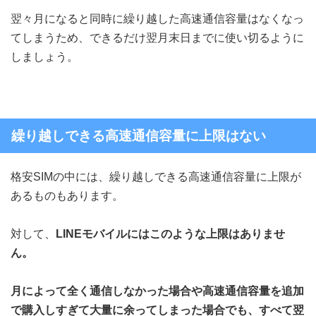
翌々月になると同時に繰り越した高速通信容量はなくなっ
てしまうため、できるだけ翌月末日までに使い切るように
しましょう。
繰り越しできる高速通信容量に上限はない
格安SIMの中には、繰り越しできる高速通信容量に上限が
あるものもあります。
対して、
LINEモバイルにはこのような上限はありませ
ん。
月によって全く通信しなかった場合や高速通信容量を追加
で購入しすぎて大量に余ってしまった場合でも、すべて翌