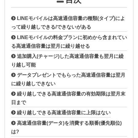
LINEモバイルは高速通信容量の種類(タイプ)によ
って繰り越しできる/できないがある
LINEモバイルの料金プランに初めから含まれてい
る高速通信容量は翌月に繰り越せる
追加購入(チャージ)した高速通信容量も翌月に繰
り越し可能
データプレゼントでもらった高速通信容量は翌月
に繰り越しできない
繰り越しできる高速通信容量の有効期限は翌月末
日まで
繰り越しできる高速通信容量に上限はない
高速通信容量(データ)を消費する順番(優先順位)
は?