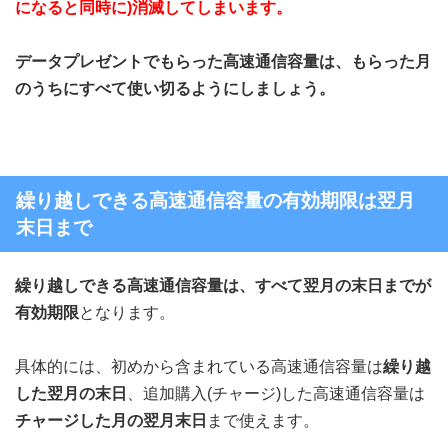
になると同時に)消滅してしまいます。
データプレゼントでもらった高速通信容量は、もらった月
のうちにすべて使い切るようにしましょう。
繰り越しできる高速通信容量の有効期限は翌月
末日まで
繰り越しできる高速通信容量は、すべて翌月の末日までが
有効期限
となります。
具体的には、初めから含まれている高速通信容量は
繰り越
した翌月の末日
、追加購入(チャージ)した高速通信容量は
チャージした月の翌月末日
まで使えます。