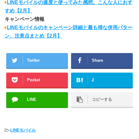
LINEモバイルの速度と使ってみた感想。こんな人におす
すめ【2月】
キャンペーン情報
LINEモバイルのキャンペーン詳細と最も得な併用パター
ン、注意点まとめ【2月】
Twitter
Share
Pocket
2
LINE
コピーする
-
LINEモバイル