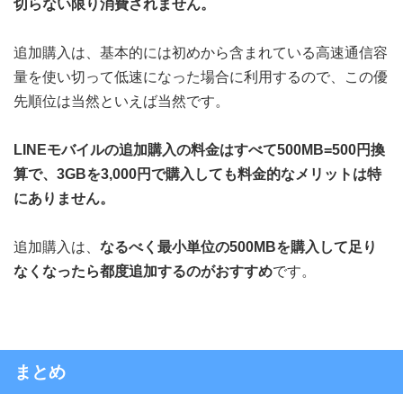
切らない限り消費されません。
追加購入は、基本的には初めから含まれている高速通信容
量を使い切って低速になった場合に利用するので、この優
先順位は当然といえば当然です。
LINEモバイルの追加購入の料金はすべて500MB=500円換
算で、3GBを3,000円で購入しても料金的なメリットは特
にありません。
追加購入は、
なるべく最小単位の500MBを購入して足り
なくなったら都度追加するのがおすすめ
です。
まとめ