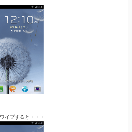
ワイプすると・・・