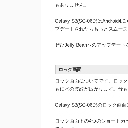
もありません。
Galaxy S3(SC-06D)はAndroid4
プデートされたらもっとスムーズ
ぜひJelly Beanへのアップデ
ロック画面
ロック画面についてです。ロック
もに水の波紋が広がります。音も
Galaxy S3(SC-06D)のロ
ロック画面下の4つのショートカ