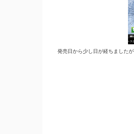
発売日から少し日が経ちましたが、Ga