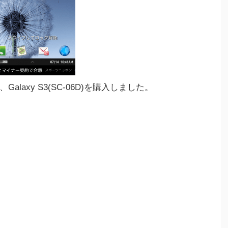
laxy S3(SC-06D)を購入しました。