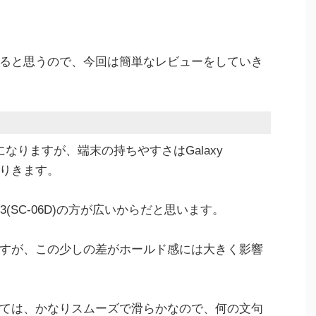
ると思うので、今回は簡単なレビューをしていき
なりますが、端末の持ちやすさはGalaxy
っくりきます。
S3(SC-06D)の方が広いからだと思います。
すが、この少しの差がホールド感には大きく影響
ては、かなりスムーズで滑らかなので、何の文句