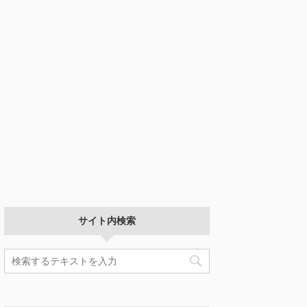
サイト内検索