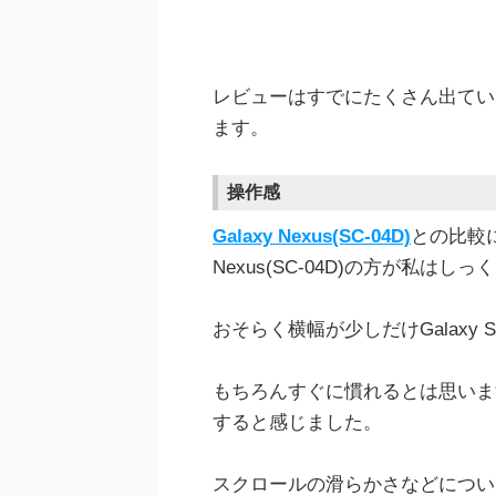
レビューはすでにたくさん出てい
ます。
操作感
Galaxy Nexus(SC-04D)
との比較に
Nexus(SC-04D)の方が私はし
おそらく横幅が少しだけGalaxy 
もちろんすぐに慣れるとは思いま
すると感じました。
スクロールの滑らかさなどについ