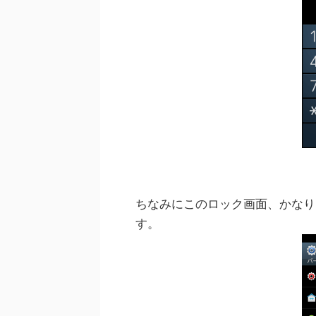
ちなみにこのロック画面、かなり
す。