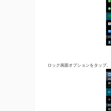
ロック画面オプションをタップ。