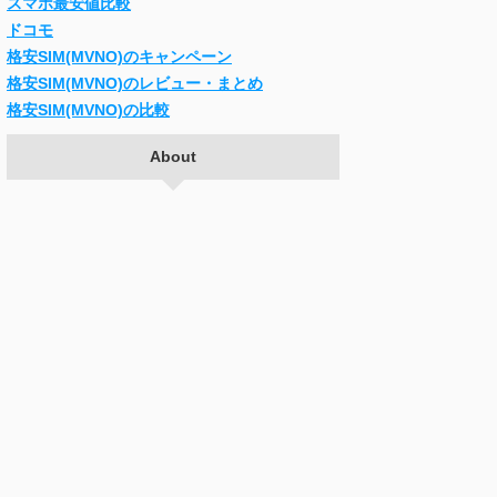
スマホ最安値比較
ドコモ
格安SIM(MVNO)のキャンペーン
格安SIM(MVNO)のレビュー・まとめ
格安SIM(MVNO)の比較
About