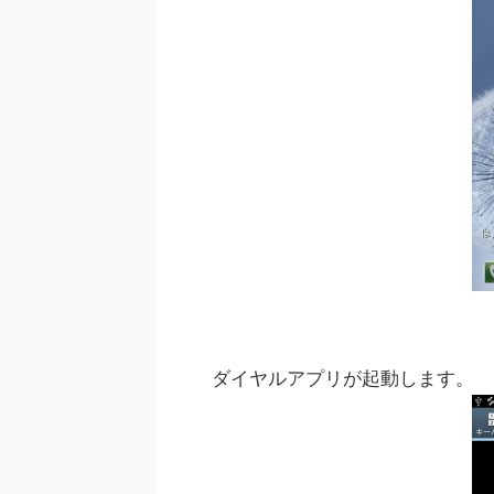
ダイヤルアプリが起動します。