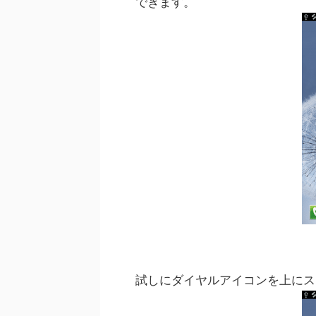
できます。
試しにダイヤルアイコンを上にス