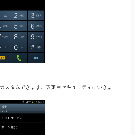
カスタムできます。設定⇒セキュリティにいきま