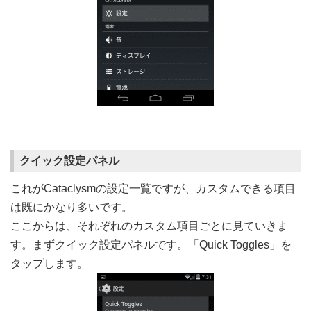
クイック設定パネル
これがCataclysmの設定一覧ですが、カスタムできる項目
は既にかなり多いです。
ここからは、それぞれのカスタム項目ごとに見ていきま
す。まずクイック設定パネルです。「Quick Toggles」を
タップします。