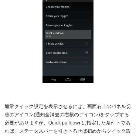
通常クイック設定を表示させるには、画面右上のパネル切
替のアイコン(通知全消去の右横のアイコン)をタップする
必要がありますが、Quick pulldownは指定した条件下であ
れば、ステータスバーを引き下ろせば初めからクイック設