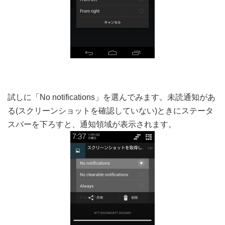
試しに「No notifications」を選んでみます。未読通知があ
る(スクリーンショットを確認していない)ときにステータ
スバーを下ろすと、通知領域が表示されます。