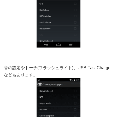
音の設定やトーチ(フラッシュライト)、USB Fast Charge
などもあります。