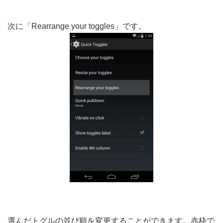
次に「Rearrange your toggles」です。
選んだトグルの並び順を変更することができます。赤枠で