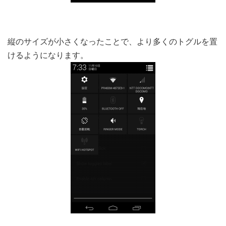
縦のサイズが小さくなったことで、より多くのトグルを置
けるようになります。