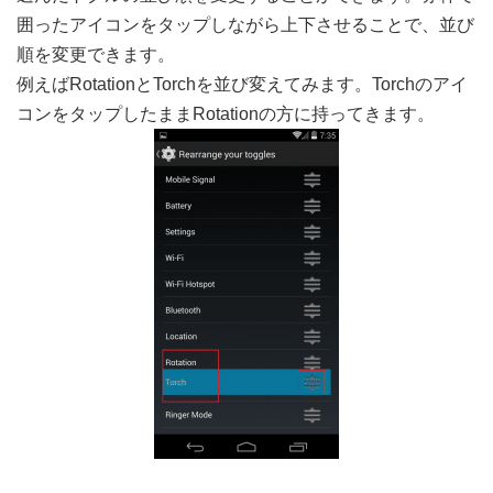
囲ったアイコンをタップしながら上下させることで、並び
順を変更できます。
例えばRotationとTorchを並び変えてみます。Torchのアイ
コンをタップしたままRotationの方に持ってきます。