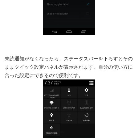
未読通知がなくなったら、ステータスバーを下ろすとその
ままクイック設定パネルが表示されます。自分の使い方に
合った設定にできるので便利です。