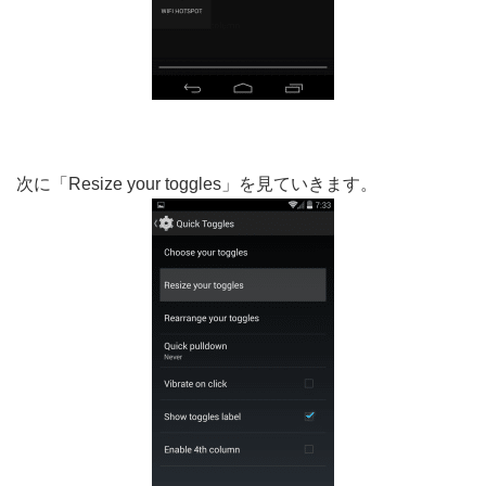
次に「Resize your toggles」を見ていきます。