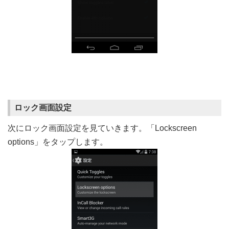
ロック画面設定
次にロック画面設定を見ていきます。「Lockscreen
options」をタップします。