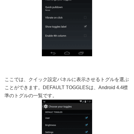
ここでは、クイック設定パネルに表示させるトグルを選ぶ
ことができます。DEFAULT TOGGLESは、Android 4.4標
準のトグルの一覧です。