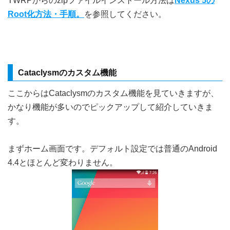
TWRPからのzipファイルインストール方法は
Nexus 5の
Root化方法・手順。
を参照してください。
Cataclysmのカスタム機能
ここからはCataclysmのカスタム機能を見ていきますが、
かなり機能が多いのでピックアップして紹介していきま
す。
まずホーム画面です。デフォルト設定では普通のAndroid
4.4とほとんど変わりません。