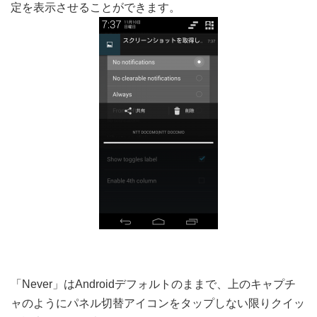
定を表示させることができます。
「Never」はAndroidデフォルトのままで、上のキャプチ
ャのようにパネル切替アイコンをタップしない限りクイッ