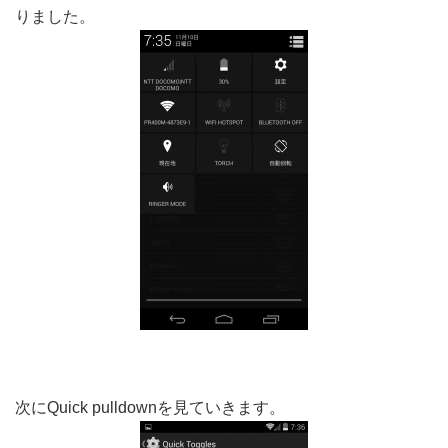
りました。
次にQuick pulldownを見ていきます。