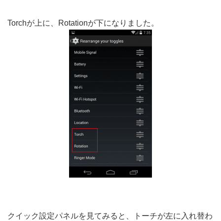
Torchが上に、Rotationが下になりました。
クイック設定パネルを見てみると、トーチが左に入れ替わ