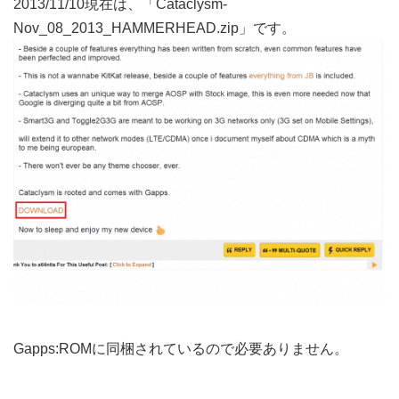
2013/11/10現在は、「Cataclysm-
Nov_08_2013_HAMMERHEAD.zip」です。
Gapps:ROMに同梱されているので必要ありません。