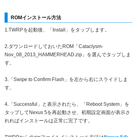
ROMインストール方法
1.TWRPを起動後、「Install」をタップします。
2.ダウンロードしておいたROM「Cataclysm-
Nov_08_2013_HAMMERHEAD.zip」を選んでタップしま
す。
3.「Swipe to Confirm Flash」を左から右にスライドしま
す。
4.「Successful」と表示されたら、「Reboot System」を
タップしてNexus 5を再起動させ、初期設定画面が表示さ
れればインストールは正常に完了です。