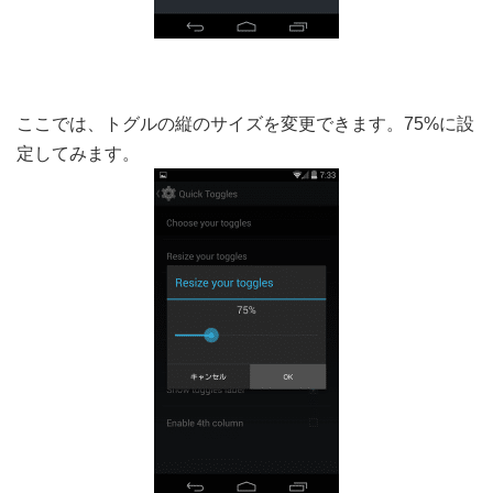
ここでは、トグルの縦のサイズを変更できます。75%に設
定してみます。