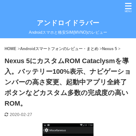
アンドロイドラバー
Androidスマホと格安SIM(MVNO)のレビュー
HOME
>
Androidスマートフォンのレビュー・まとめ
>
Nexus 5
>
Nexus 5にカスタムROM Cataclysmを導
入。バッテリー100%表示、ナビゲーショ
ンバーの高さ変更、起動中アプリ全終了
ボタンなどカスタム多数の完成度の高い
ROM。
2020-02-27