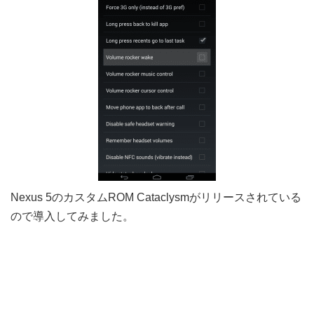
Nexus 5のカスタムROM Cataclysmがリリースされている
ので導入してみました。