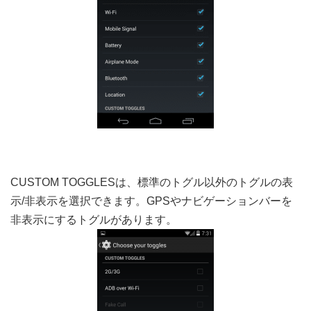
CUSTOM TOGGLESは、標準のトグル以外のトグルの表
示/非表示を選択できます。GPSやナビゲーションバーを
非表示にするトグルがあります。