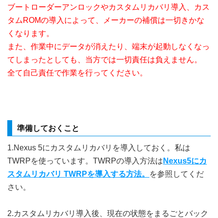
ブートローダーアンロックやカスタムリカバリ導入、カス
タムROMの導入によって、メーカーの補償は一切きかな
くなります。
また、作業中にデータが消えたり、端末が起動しなくなっ
てしまったとしても、当方では一切責任は負えません。
全て自己責任で作業を行ってください。
準備しておくこと
1.Nexus 5にカスタムリカバリを導入しておく。私は
TWRPを使っています。TWRPの導入方法は
Nexus5にカ
スタムリカバリ TWRPを導入する方法。
を参照してくだ
さい。
2.カスタムリカバリ導入後、現在の状態をまるごとバック