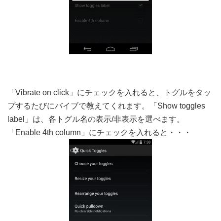
「Vibrate on click」にチェックを入れると、トグルをタッ
プするたびにバイブで教えてくれます。「Show toggles
label」は、各トグル名の表示/非表示を選べます。
「Enable 4th column」にチェックを入れると・・・