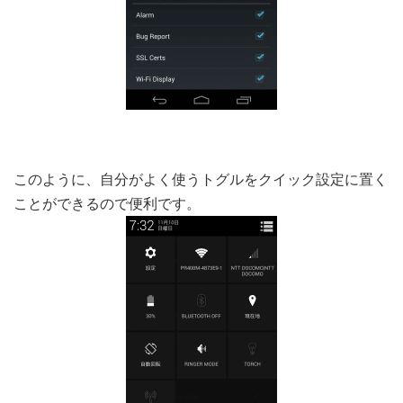
このように、自分がよく使うトグルをクイック設定に置く
ことができるので便利です。