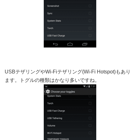
USBテザリングやWi-Fiテザリング(Wi-Fi Hotspot)もあり
ます。トグルの種類はかなり多いですね。