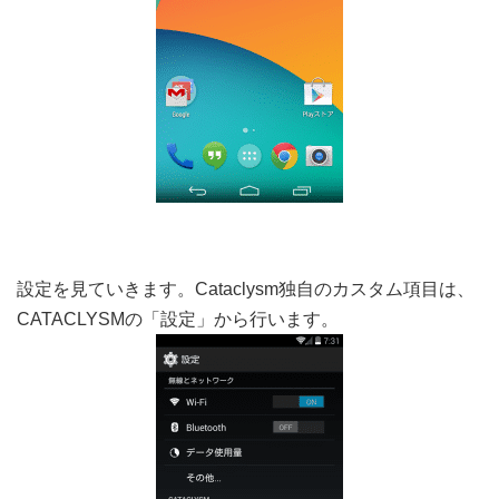
設定を見ていきます。Cataclysm独自のカスタム項目は、
CATACLYSMの「設定」から行います。