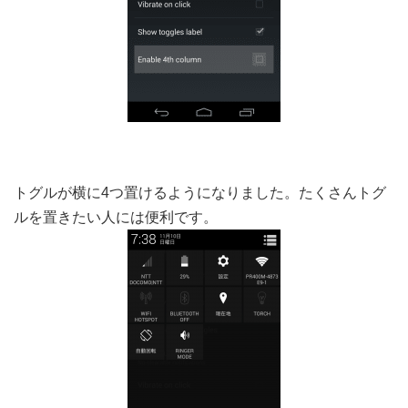
トグルが横に4つ置けるようになりました。たくさんトグ
ルを置きたい人には便利です。