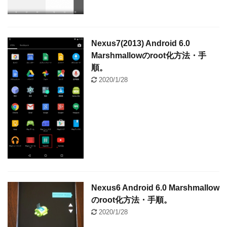
Nexus7(2013) Android 6.0
Marshmallowのroot化方法・手
順。
2020/1/28
Nexus6 Android 6.0 Marshmallow
のroot化方法・手順。
2020/1/28