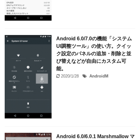
Android 6.0/7.0の機能「システム
UI調整ツール」の使い方。クイッ
ク設定のパネルの追加・削除と並
び替えなどが自由にカスタム可
能。
2020/1/28
AndroidM
Android 6.0/6.0.1 Marshmallow マ