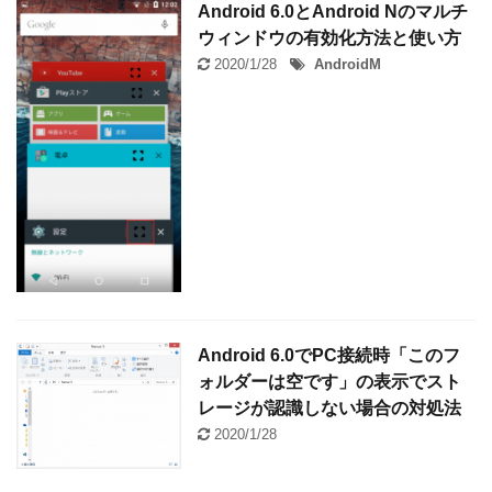
Android 6.0とAndroid Nのマルチ
ウィンドウの有効化方法と使い方
2020/1/28
AndroidM
Android 6.0でPC接続時「このフ
ォルダーは空です」の表示でスト
レージが認識しない場合の対処法
2020/1/28