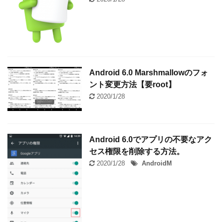
Android 6.0 Marshmallowのフォ
ント変更方法【要root】
2020/1/28
Android 6.0でアプリの不要なアク
セス権限を削除する方法。
2020/1/28
AndroidM