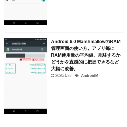
Android 6.0 MarshmallowのRAM
管理画面の使い方。アプリ毎に
RAM使用量の平均値、常駐するか
どうかを直感的に把握できるなど
大幅に改善。
2020/1/28
AndroidM