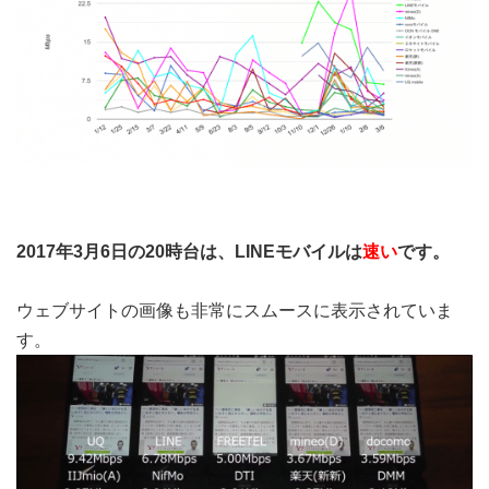
2017年3月6日の20時台は、LINEモバイルは
速い
です。
ウェブサイトの画像も非常にスムースに表示されていま
す。