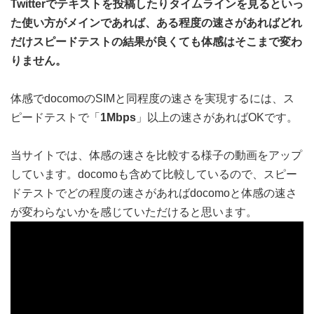
Twitterでテキストを投稿したりタイムラインを見るといっ
た使い方がメインであれば、ある程度の速さがあればどれ
だけスピードテストの結果が良くても体感はそこまで変わ
りません。
体感でdocomoのSIMと同程度の速さを実現するには、ス
ピードテストで「
1Mbps
」以上の速さがあればOKです。
当サイトでは、体感の速さを比較する様子の動画をアップ
しています。docomoも含めて比較しているので、スピー
ドテストでどの程度の速さがあればdocomoと体感の速さ
が変わらないかを感じていただけると思います。