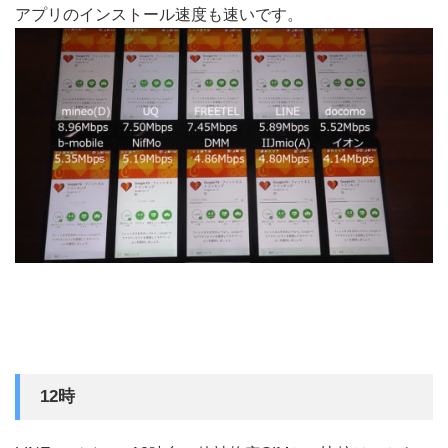
アプリのインストール速度も速いです。
12時