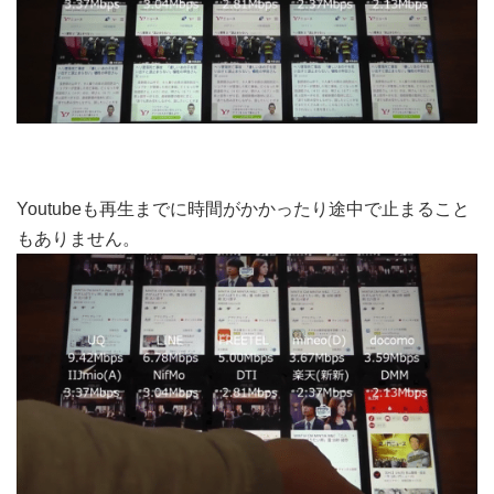
Youtubeも再生までに時間がかかったり途中で止まること
もありません。