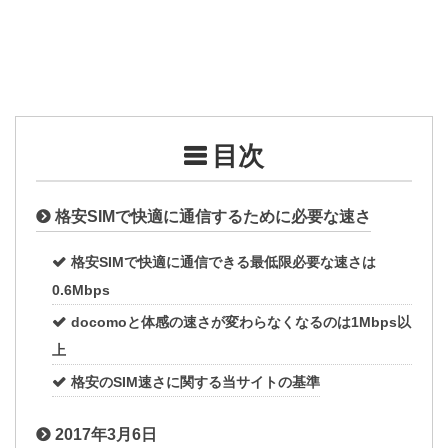
目次
格安SIMで快適に通信するために必要な速さ
格安SIMで快適に通信できる最低限必要な速さは
0.6Mbps
docomoと体感の速さが変わらなくなるのは1Mbps以
上
格安のSIM速さに関する当サイトの基準
2017年3月6日