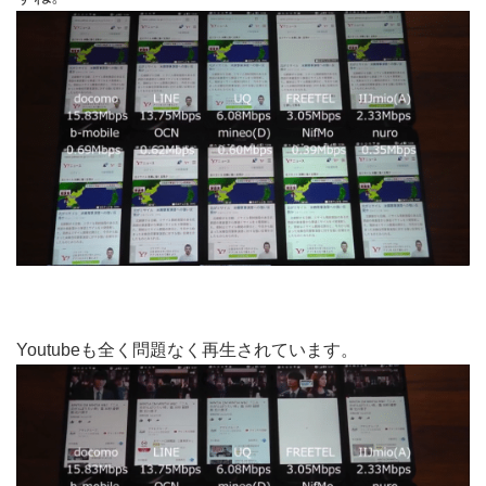
Youtubeも全く問題なく再生されています。