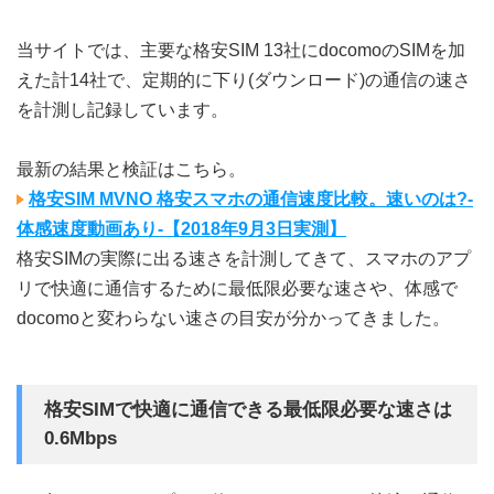
当サイトでは、主要な格安SIM 13社にdocomoのSIMを加
えた計14社で、定期的に下り(ダウンロード)の通信の速さ
を計測し記録しています。
最新の結果と検証はこちら。
格安SIM MVNO 格安スマホの通信速度比較。速いのは?-
体感速度動画あり-【2018年9月3日実測】
格安SIMの実際に出る速さを計測してきて、スマホのアプ
リで快適に通信するために最低限必要な速さや、体感で
docomoと変わらない速さの目安が分かってきました。
格安SIMで快適に通信できる最低限必要な速さは
0.6Mbps