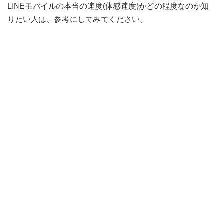
LINEモバイルの本当の速度(体感速度)がどの程度なのか知
りたい人は、参考にしてみてください。