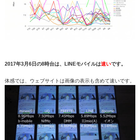
2017年3月6日の8時台は、LINEモバイルは
速い
です。
体感では、ウェブサイトは画像の表示も含めて速いです。