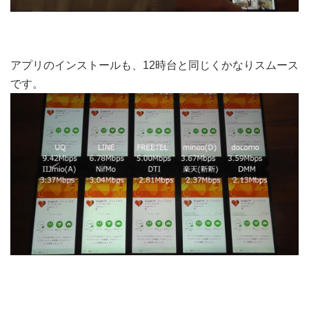
アプリのインストールも、12時台と同じくかなりスムース
です。