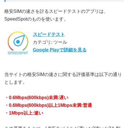
格安SIMの速さを計るスピードテストのアプリは、
SpeedSpotのものを使います。
スピードテスト
カテゴリ: ツール
Google Playで詳細を見る
当サイトの格安SIMの速さに関する評価基準は以下の通り
とします。
・0.6Mbps(600kbps)未満:遅い
・0.6Mbps(600kbps)以上1Mbps未満:普通
・1Mbps以上:速い