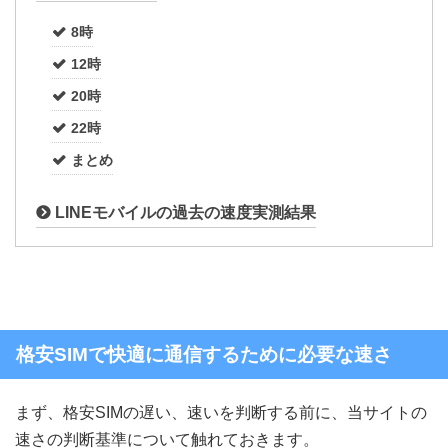
8時
12時
20時
22時
まとめ
LINEモバイルの過去の速度実測結果
格安SIMで快適に通信するために必要な速さ
まず、格安SIMの遅い、速いを判断する前に、当サイトの
速さの判断基準について触れておきます。