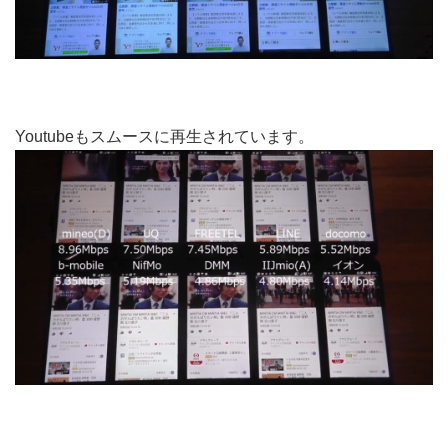
Youtubeもスムースに再生されています。