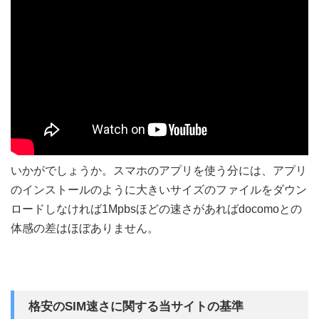
いかがでしょうか。スマホのアプリを使う分には、アプリ
のインストールのように大きいサイズのファイルをダウン
ロードしなければ1Mpbsほどの速さがあればdocomoとの
体感の差はほぼありません。
格安のSIM速さに関する当サイトの基準