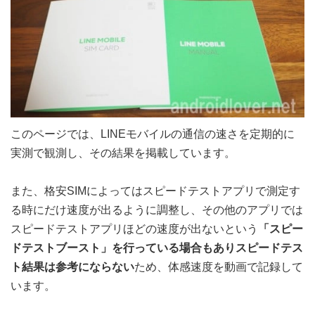
このページでは、LINEモバイルの通信の速さを定期的に
実測で観測し、その結果を掲載しています。
また、格安SIMによってはスピードテストアプリで測定す
る時にだけ速度が出るように調整し、その他のアプリでは
スピードテストアプリほどの速度が出ないという
「スピー
ドテストブースト」を行っている場合もありスピードテス
ト結果は参考にならない
ため、体感速度を動画で記録して
います。