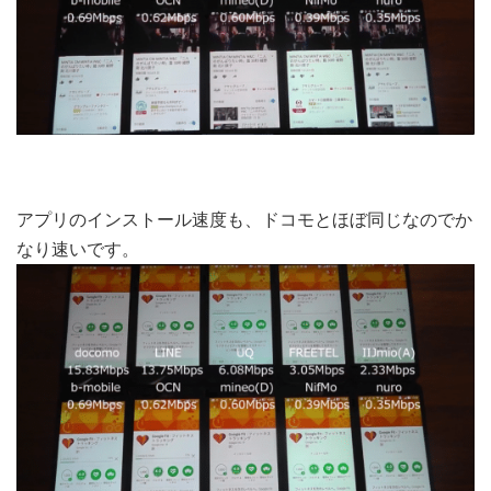
アプリのインストール速度も、ドコモとほぼ同じなのでか
なり速いです。