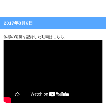
2017年3月6日
体感の速度を記録した動画はこちら。