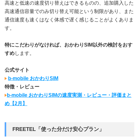
高速と低速の速度切り替えはできるものの、追加購入した
高速通信容量でのみ切り替え可能という制限があり、また
通信速度も速くはなく体感で遅く感じることがよくありま
す。
特にこだわりがなければ、おかわりSIM以外の検討をおす
すめ
します。
公式サイト
b-mobile おかわりSIM
特徴・レビュー
b-mobile おかわりSIMの速度実測・レビュー・評価まと
め【2月】
FREETEL「使った分だけ安心プラン」