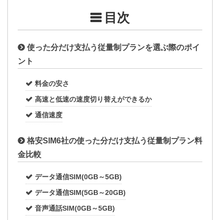
目次
使った分だけ支払う従量制プランを選ぶ際のポイ
ント
料金の安さ
高速と低速の速度切り替えができるか
通信速度
格安SIM6社の使った分だけ支払う従量制プラン料
金比較
データ通信SIM(0GB～5GB)
データ通信SIM(5GB～20GB)
音声通話SIM(0GB～5GB)