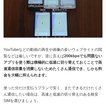
YouTubeなどの動画の再生や画像の多いウェブサイトの閲
覧などは厳しいですが、逆に言えば
200kbpsでも問題ない
アプリを使う際は積極的に低速に切り替えておくことで高
速通信容量を消費しないためたくさん通信でき、しかも料
金を大幅に抑えられます。
使った分だけ支払うプランで安く、またできるだけたくさ
ん通信したい場合は、高速と低速の切り替えのある格安
SIMを選びましょう。