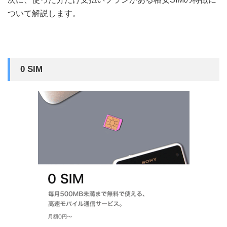
ついて解説します。
0 SIM