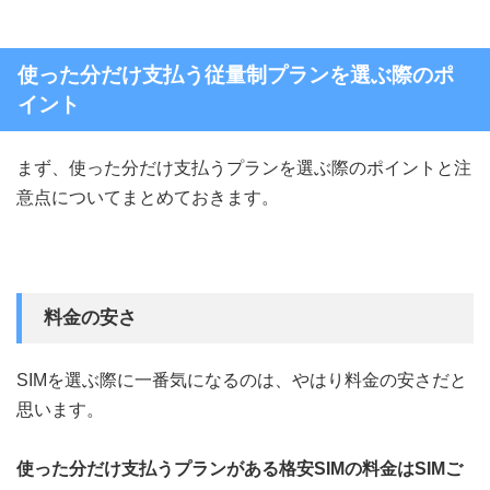
使った分だけ支払う従量制プランを選ぶ際のポ
イント
まず、使った分だけ支払うプランを選ぶ際のポイントと注
意点についてまとめておきます。
料金の安さ
SIMを選ぶ際に一番気になるのは、やはり料金の安さだと
思います。
使った分だけ支払うプランがある格安SIMの料金はSIMご