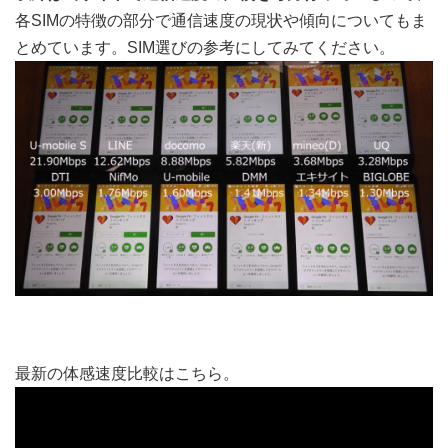
各SIMの特徴の部分で通信速度の現状や傾向についてもま
とめています。SIM選びの参考にしてみてください。
最新の体感速度比較はこちら。