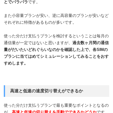
とでバラバラ
です。
また小容量プランが安い、逆に高容量のプランが安いなど
それぞれに特徴があるものが多いです。
使った分だけ支払うプランを検討するということは毎月の
通信量が一定ではないと思いますが、
過去数ヶ月間の通信
量がだいたいどれぐらいなのかを確認した上で、各SIMの
プランに当てはめてシミュレーションしてみることをおす
すめします。
高速と低速の速度切り替えができるか
使った分だけ支払うプランで最も重要なポイントとなるの
が、
高速と低速の切り替えを手動でできるかどうか
です。