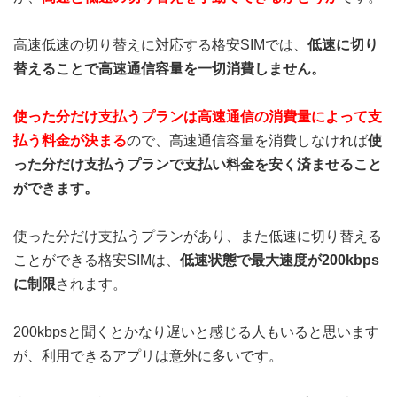
高速低速の切り替えに対応する格安SIMでは、
低速に切り
替えることで高速通信容量を一切消費しません。
使った分だけ支払うプランは高速通信の消費量によって支
払う料金が決まる
ので、高速通信容量を消費しなければ
使
った分だけ支払うプランで支払い料金を安く済ませること
ができます。
使った分だけ支払うプランがあり、また低速に切り替える
ことができる格安SIMは、
低速状態で最大速度が200kbps
に制限
されます。
200kbpsと聞くとかなり遅いと感じる人もいると思います
が、利用できるアプリは意外に多いです。