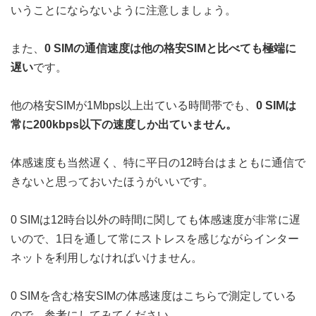
いうことにならないように注意しましょう。
また、
0 SIMの通信速度は他の格安SIMと比べても極端に
遅い
です。
他の格安SIMが1Mbps以上出ている時間帯でも、
0 SIMは
常に200kbps以下の速度しか出ていません。
体感速度も当然遅く、特に平日の12時台はまともに通信で
きないと思っておいたほうがいいです。
0 SIMは12時台以外の時間に関しても体感速度が非常に遅
いので、1日を通して常にストレスを感じながらインター
ネットを利用しなければいけません。
0 SIMを含む格安SIMの体感速度はこちらで測定している
ので、参考にしてみてください。