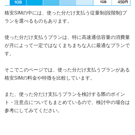
格安SIMの中には、使った分だけ支払う従量制(段階制)プ
ランを選べるものもあります。
使った分だけ支払うプランは、特に高速通信容量の消費量
が月によって一定ではなくまちまちな人に最適なプランで
す。
そこでこのページでは、使った分だけ支払うプランがある
格安SIMの料金や特徴を比較しています。
また、使った分だけ支払うプランを検討する際のポイン
ト・注意点についてもまとめているので、検討中の場合は
参考にしてみてください。