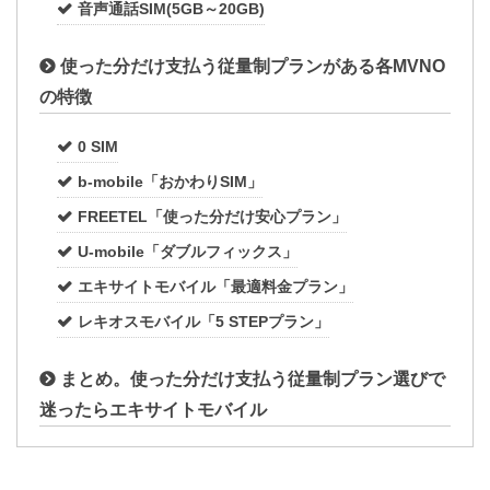
音声通話SIM(5GB～20GB)
使った分だけ支払う従量制プランがある各MVNO
の特徴
0 SIM
b-mobile「おかわりSIM」
FREETEL「使った分だけ安心プラン」
U-mobile「ダブルフィックス」
エキサイトモバイル「最適料金プラン」
レキオスモバイル「5 STEPプラン」
まとめ。使った分だけ支払う従量制プラン選びで
迷ったらエキサイトモバイル