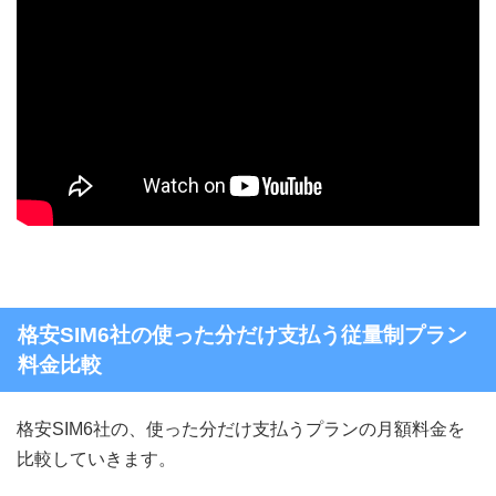
格安SIM6社の使った分だけ支払う従量制プラン
料金比較
格安SIM6社の、使った分だけ支払うプランの月額料金を
比較していきます。