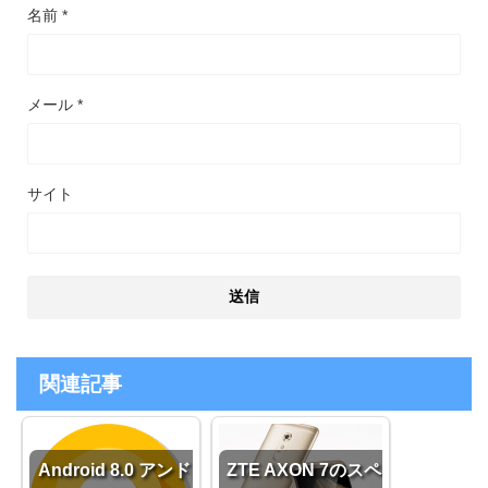
名前
*
メール
*
サイト
関連記事
Android 8.0 アンド
ZTE AXON 7のスペ