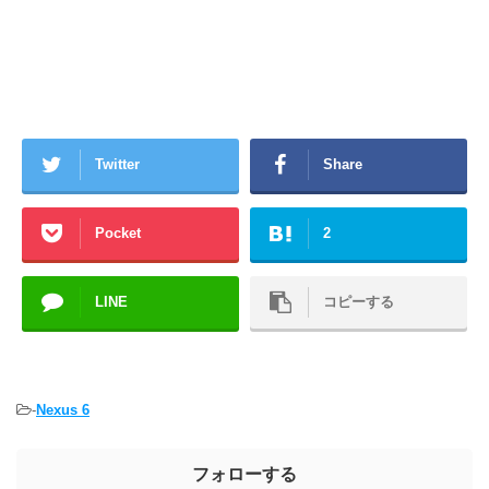
Twitter
Share
Pocket
2
LINE
コピーする
-
Nexus 6
フォローする