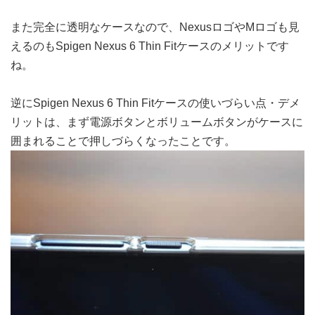
また完全に透明なケースなので、NexusロゴやMロゴも見
えるのもSpigen Nexus 6 Thin Fitケースのメリットです
ね。
逆にSpigen Nexus 6 Thin Fitケースの使いづらい点・デメ
リットは、まず電源ボタンとボリュームボタンがケースに
囲まれることで押しづらくなったことです。