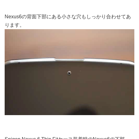
Nexus6の背面下部にある小さな穴もしっかり合わせてあ
ります。