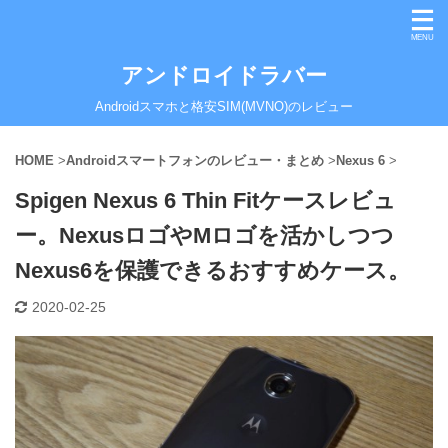
アンドロイドラバー
Androidスマホと格安SIM(MVNO)のレビュー
HOME
>
Androidスマートフォンのレビュー・まとめ
>
Nexus 6
>
Spigen Nexus 6 Thin Fitケースレビュ
ー。NexusロゴやMロゴを活かしつつ
Nexus6を保護できるおすすめケース。
2020-02-25