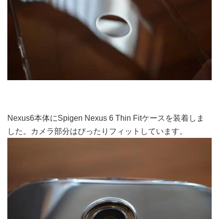
Nexus6本体にSpigen Nexus 6 Thin Fitケースを装着しま
した。カメラ部分はぴったりフィットしています。