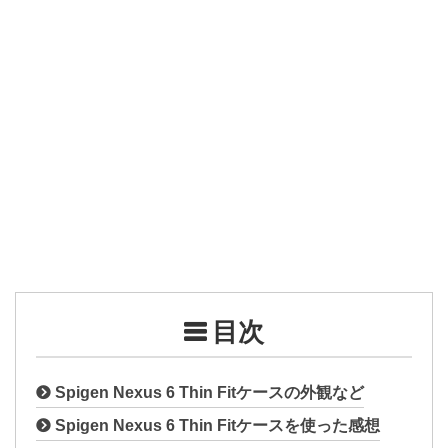
目次
Spigen Nexus 6 Thin Fitケースの外観など
Spigen Nexus 6 Thin Fitケースを使った感想