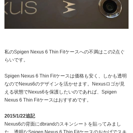
私のSpigen Nexus 6 Thin Fitケースへの不満はこの2点ぐ
らいです。
Spigen Nexus 6 Thin Fitケースは価格も安く、しかも透明
なのでNexus6のデザインを活かせます。Nexusロゴが見
える状態でNexus6を保護したいのであれば、Spigen
Nexus 6 Thin Fitケースはおすすめです。
2015/1/22追記
Nexus6の背面にdbrandのスキンシートを貼ってみまし
た。透明なSpigen Nexus 6 Thin Fitケースのおかげでスキ