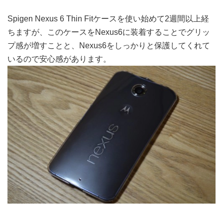
Spigen Nexus 6 Thin Fitケースを使い始めて2週間以上経
ちますが、このケースをNexus6に装着することでグリッ
プ感が増すことと、Nexus6をしっかりと保護してくれて
いるので安心感があります。