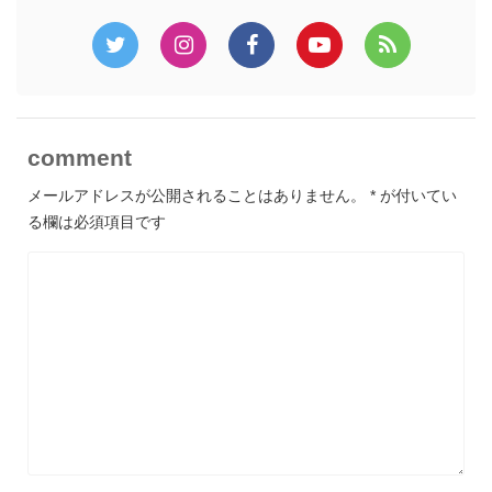
comment
メールアドレスが公開されることはありません。
*
が付いてい
る欄は必須項目です