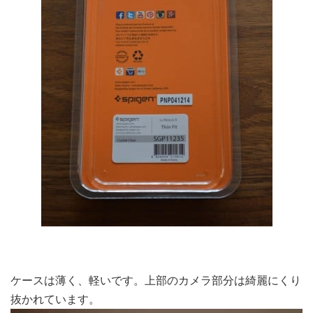
ケースは薄く、軽いです。上部のカメラ部分は綺麗にくり
抜かれています。