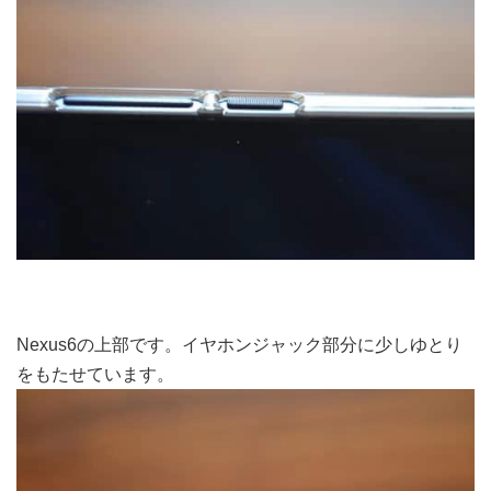
Nexus6の上部です。イヤホンジャック部分に少しゆとり
をもたせています。