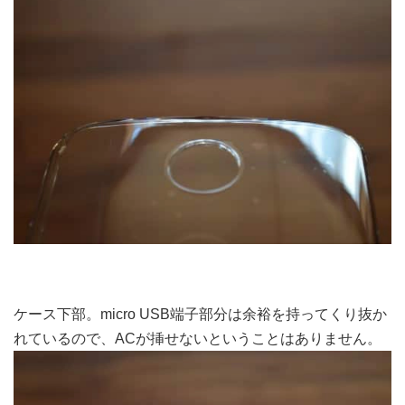
ケース下部。micro USB端子部分は余裕を持ってくり抜か
れているので、ACが挿せないということはありません。