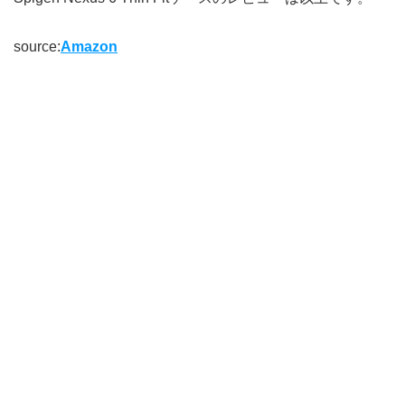
source:
Amazon