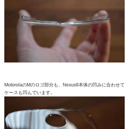
MotorolaのMのロゴ部分も、Nexus6本体の凹みに合わせて
ケースも凹んでいます。