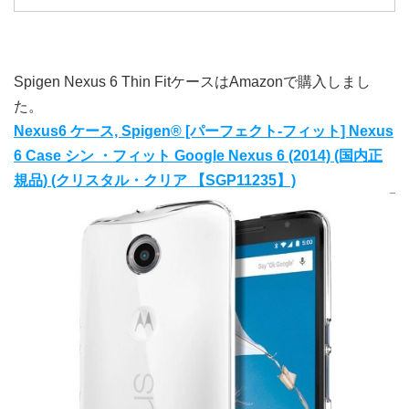
Spigen Nexus 6 Thin FitケースはAmazonで購入しまし
た。
Nexus6 ケース, Spigen® [パーフェクト-フィット] Nexus
6 Case シン ・フィット Google Nexus 6 (2014) (国内正
規品) (クリスタル・クリア 【SGP11235】)