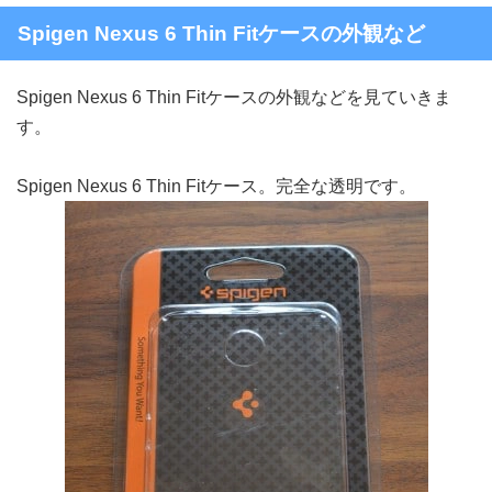
Spigen Nexus 6 Thin Fitケースの外観など
Spigen Nexus 6 Thin Fitケースの外観などを見ていきま
す。
Spigen Nexus 6 Thin Fitケース。完全な透明です。