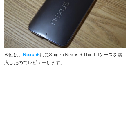
今回は、
Nexus6
用にSpigen Nexus 6 Thin Fitケースを購
入したのでレビューします。