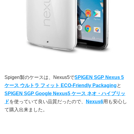
Spigen製のケースは、Nexus5で
SPIGEN SGP Nexus 5
ケース ウルトラ フィット ECO-Friendly Packaging
と
SPIGEN SGP Google Nexus5 ケース ネオ・ハイブリッ
ド
を使っていて良い品質だったので、
Nexus6
用も安心し
て購入出来ました。