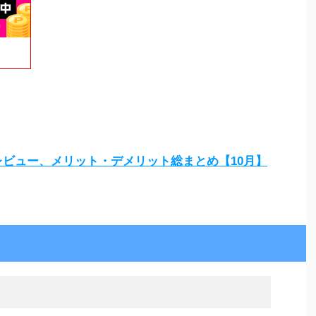
度レビュー、メリット・デメリット総まとめ【10月】