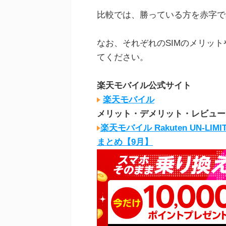
比較では、勝っている方を赤字で
なお、それぞれのSIMのメリッ
てください。
楽天モバイル公式サイト
楽天モバイル
メリット・デメリット・レビュー
楽天モバイル Rakuten UN-
まとめ【9月】