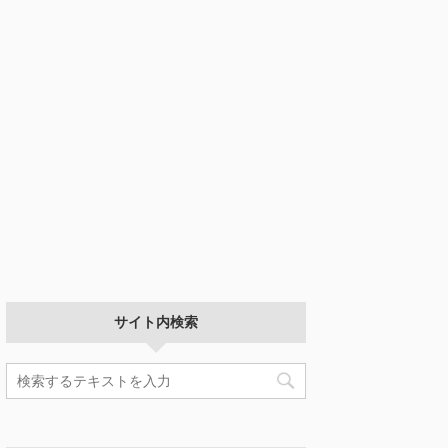
サイト内検索