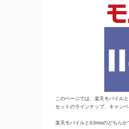
このページでは、楽天モバイルとI
セットのラインナップ、キャンペ
楽天モバイルとIIJmioのどち