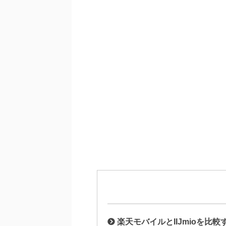
楽天モバイルとIIJmioを比較