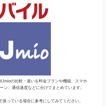
IJmioの比較・違いを料金プランや機能、スマホ
ーン、通信速度などに分けてまとめています。
らかで迷っている場合に参考にしてみてください。