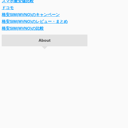
スマホ最安値比較
ドコモ
格安SIM(MVNO)のキャンペーン
格安SIM(MVNO)のレビュー・まとめ
格安SIM(MVNO)の比較
About