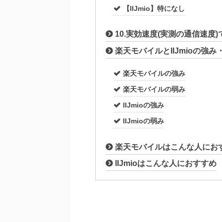
【IIJmio】特になし
10.実効速度(実測の通信速度)
楽天モバイルとIIJmioの強み
楽天モバイルの強み
楽天モバイルの弱み
IIJmioの強み
IIJmioの弱み
楽天モバイルはこんな人にお
IIJmioはこんな人におすすめ