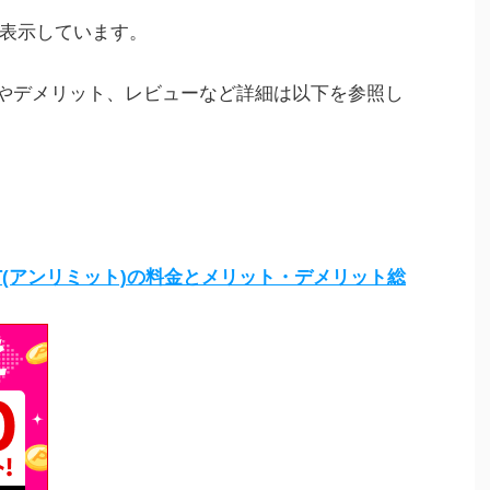
表示しています。
トやデメリット、レビューなど詳細は以下を参照し
LIMIT(アンリミット)の料金とメリット・デメリット総