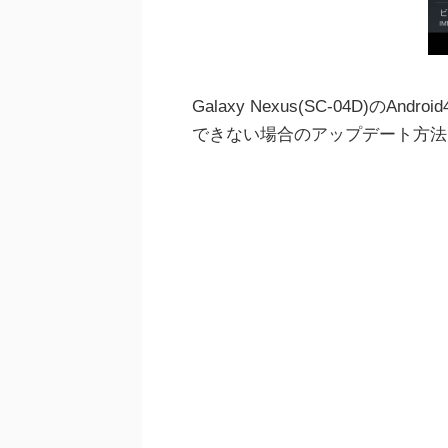
Galaxy Nexus(SC-04D)のAnd
できない場合のアップデート方法