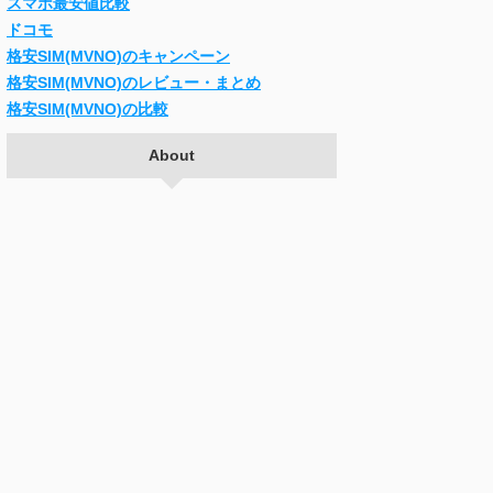
スマホ最安値比較
ドコモ
格安SIM(MVNO)のキャンペーン
格安SIM(MVNO)のレビュー・まとめ
格安SIM(MVNO)の比較
About