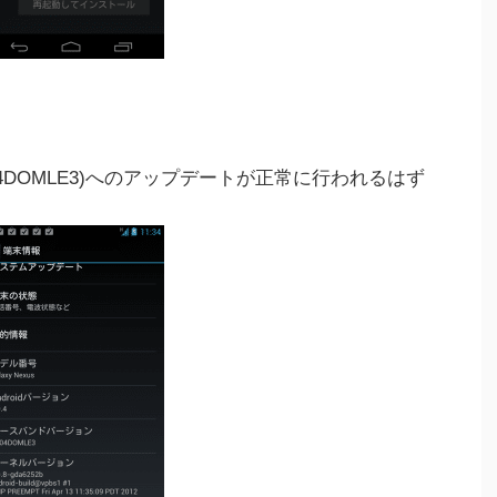
6K.SC04DOMLE3)へのアップデートが正常に行われるはず