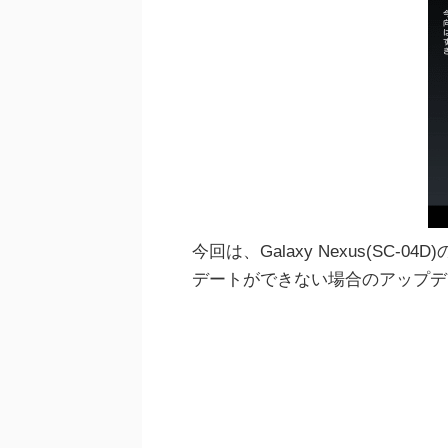
今回は、Galaxy Nexus(SC-04D)
デートができない場合のアップデ