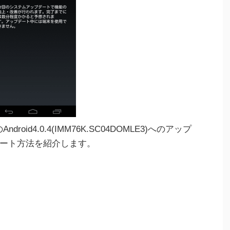
のAndroid4.0.4(IMM76K.SC04DOMLE3)へのアップ
ート方法を紹介します。