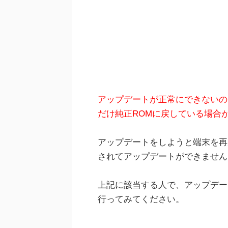
アップデートが正常にできないの
だけ純正ROMに戻している場合
アップデートをしようと端末を再
されてアップデートができません
上記に該当する人で、アップデー
行ってみてください。