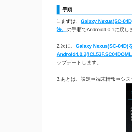
手順
1.まずは、
Galaxy Nexus(SC
法。
の手順でAndroid4.0.1に戻
2.次に、
Galaxy Nexus(SC-0
Android4.0.2(ICL53F.SC
ップデートします。
3.あとは、設定⇒端末情報⇒シ