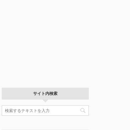
サイト内検索