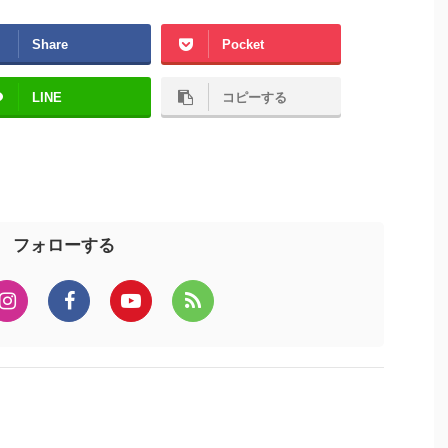
Share
Pocket
LINE
コピーする
フォローする