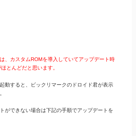
は、カスタムROMを導入していてアップデート時
がほとんどだと思います。
起動すると、ビックリマークのドロイド君が表示
。
トができない場合は下記の手順でアップデートを