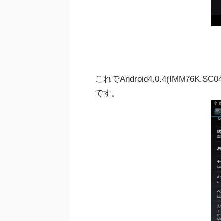
これでAndroid4.0.4(IMM7
です。