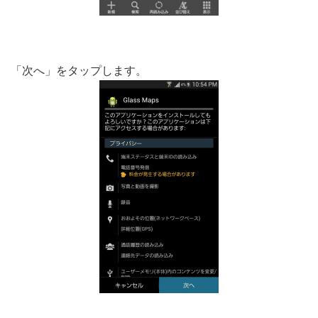
「次へ」をタップします。