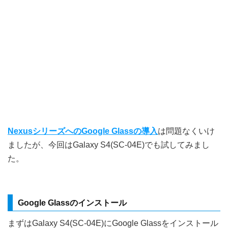
NexusシリーズへのGoogle Glassの導入
は問題なくいけ
ましたが、今回はGalaxy S4(SC-04E)でも試してみまし
た。
Google Glassのインストール
まずはGalaxy S4(SC-04E)にGoogle Glassをインストール