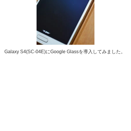
Galaxy S4(SC-04E)にGoogle Glassを導入してみました。