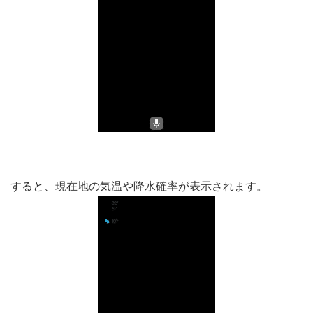
すると、現在地の気温や降水確率が表示されます。