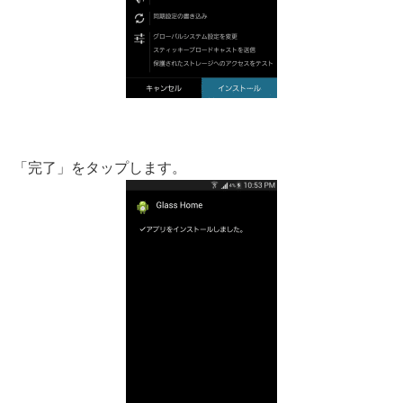
「完了」をタップします。