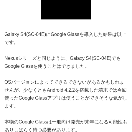
Galaxy S4(SC-04E)にGoogle Glassを導入した結果は以上
です。
Nexusシリーズと同じように、Galaxy S4(SC-04E)でも
Google Glassを使うことはできました。
OSバージョンによってできるできないがあるかもしれま
せんが、少なくともAndroid 4.2.2を搭載した端末では今回
使ったGoogle Glassアプリは使うことができそうな気がし
ます。
本物のGoogle Glassは一般向け発売が来年になる可能性も
ありしばらく待つ必要があります。