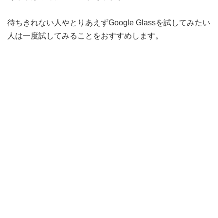
待ちきれない人やとりあえずGoogle Glassを試してみたい
人は一度試してみることをおすすめします。