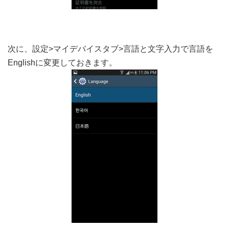
次に、設定>マイデバイスタブ>言語と文字入力で言語を
Englishに変更しておきます。