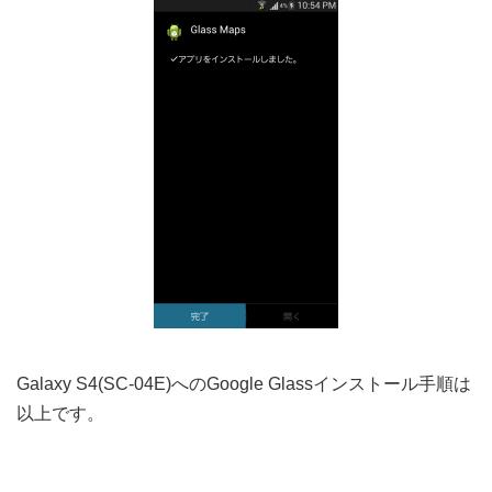
Galaxy S4(SC-04E)へのGoogle Glassインストール手順は
以上です。