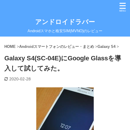
アンドロイドラバー
Androidスマホと格安SIM(MVNO)のレビュー
HOME
>
Androidスマートフォンのレビュー・まとめ
>
Galaxy S4
>
Galaxy S4(SC-04E)にGoogle Glassを導
入して試してみた。
2020-02-28