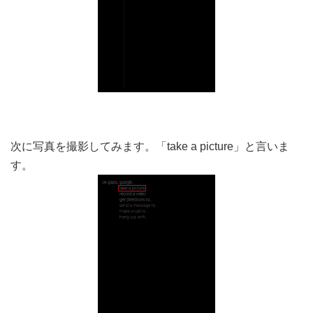
次に写真を撮影してみます。「take a picture」と言いま
す。