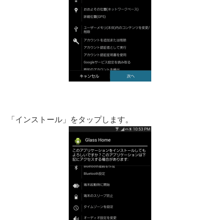
「インストール」をタップします。