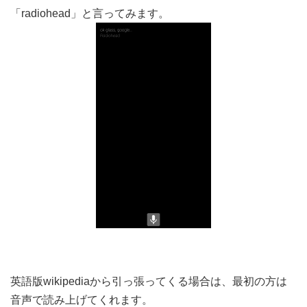
「radiohead」と言ってみます。
英語版wikipediaから引っ張ってくる場合は、最初の方は
音声で読み上げてくれます。