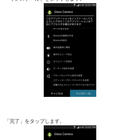
「完了」をタップします。