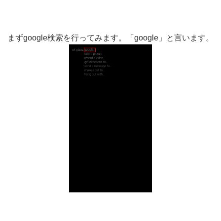
まずgoogle検索を行ってみます。「google」と言います。