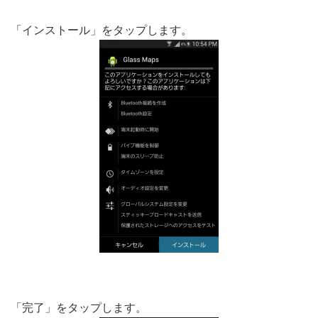
「インストール」をタップします。
「完了」をタップします。