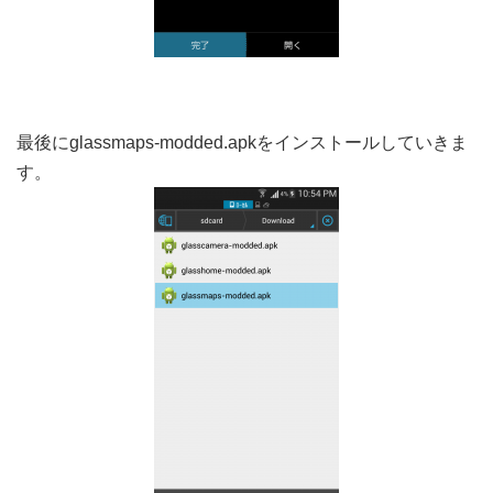
最後にglassmaps-modded.apkをインストールしていきま
す。