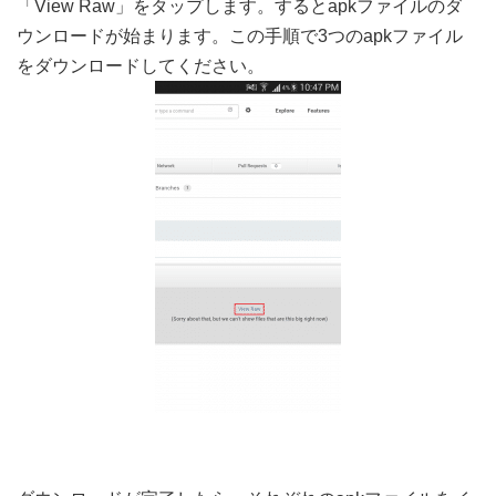
「View Raw」をタップします。するとapkファイルのダ
ウンロードが始まります。この手順で3つのapkファイル
をダウンロードしてください。