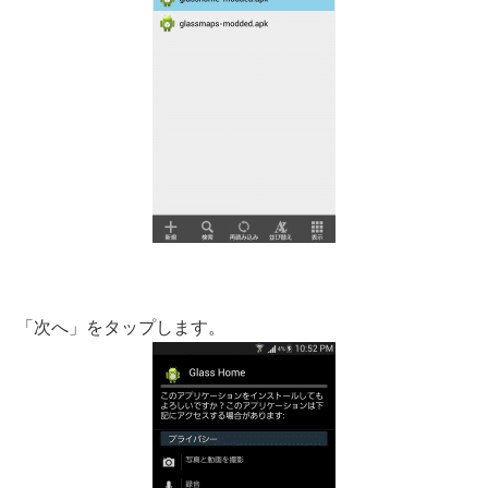
「次へ」をタップします。