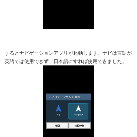
するとナビゲーションアプリが起動します。ナビは言語が
英語では使用できず、日本語にすれば使用できました。