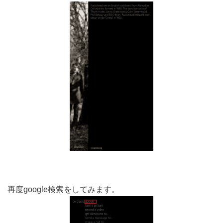
再度google検索をしてみます。