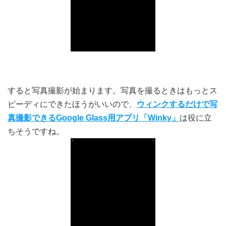
すると写真撮影が始まります。写真を撮るときはもっとス
ピーディにできたほうがいいので、
ウィンクするだけで写
真撮影できるGoogle Glass用アプリ「Winky」
は役に立
ちそうですね。