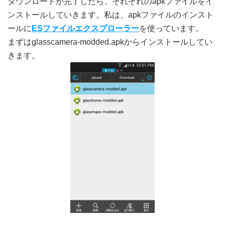
ダウンロードが完了したら、それぞれのapkファイルをイ
ンストールしていきます。私は、apkファイルのインスト
ールに
ESファイルエクスプローラー
を使っています。
まずはglasscamera-modded.apkからインストールしてい
きます。