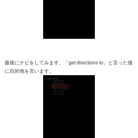
最後にナビをしてみます。「get directions to」と言った後
に目的地を言います。