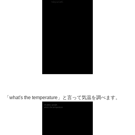
「what's the temperature」と言って気温を調べます。