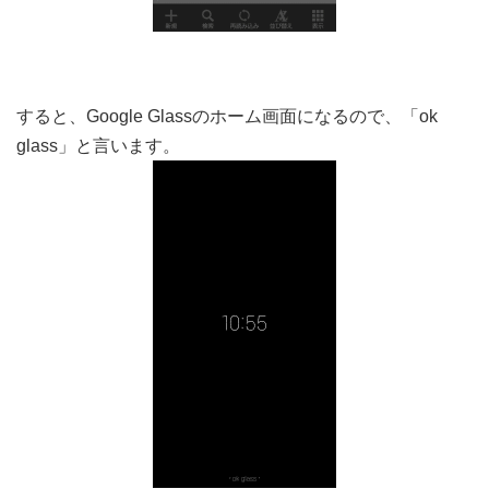
すると、Google Glassのホーム画面になるので、「ok
glass」と言います。