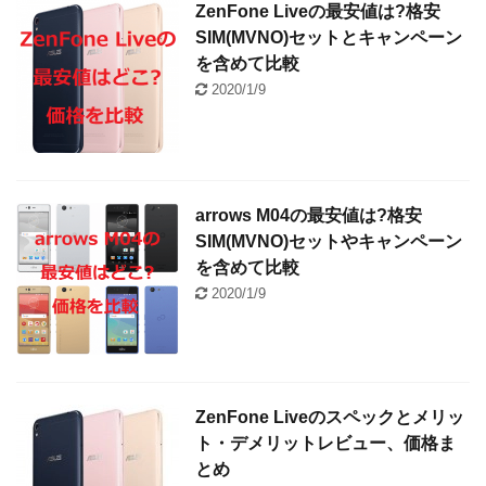
ZenFone Liveの最安値は?格安
SIM(MVNO)セットとキャンペーン
を含めて比較
2020/1/9
arrows M04の最安値は?格安
SIM(MVNO)セットやキャンペーン
を含めて比較
2020/1/9
ZenFone Liveのスペックとメリッ
ト・デメリットレビュー、価格ま
とめ