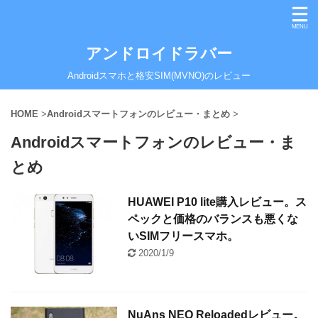
アンドロイドラバー
Androidスマホと格安SIM(MVNO)のレビュー
HOME
>
Androidスマートフォンのレビュー・まとめ
>
Androidスマートフォンのレビュー・ま
とめ
HUAWEI P10 lite購入レビュー。ス
ペックと価格のバランスも悪くな
いSIMフリースマホ。
2020/1/9
NuAns NEO Reloadedレビュー。