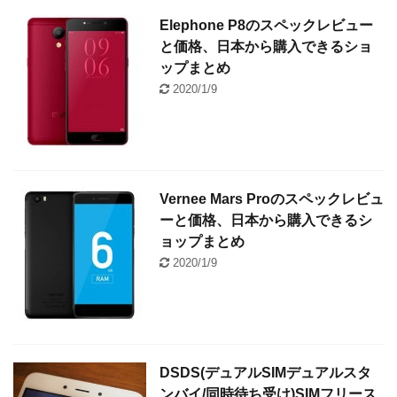
Elephone P8のスペックレビュー
と価格、日本から購入できるショ
ップまとめ
2020/1/9
Vernee Mars Proのスペックレビュ
ーと価格、日本から購入できるシ
ョップまとめ
2020/1/9
DSDS(デュアルSIMデュアルスタ
ンバイ/同時待ち受け)SIMフリース