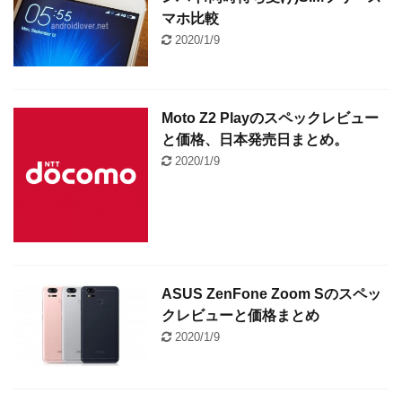
マホ比較
2020/1/9
Moto Z2 Playのスペックレビュー
と価格、日本発売日まとめ。
2020/1/9
ASUS ZenFone Zoom Sのスペッ
クレビューと価格まとめ
2020/1/9