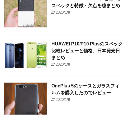
スペックと特徴・欠点を総まとめ
2020/1/9
HUAWEI P10/P10 Plusのスペック
比較レビューと価格、日本発売日
まとめ
2020/1/9
OnePlus 5のケースとガラスフィ
ルムを購入したのでレビュー
2020/1/9