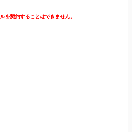
バイルを契約することはできません。