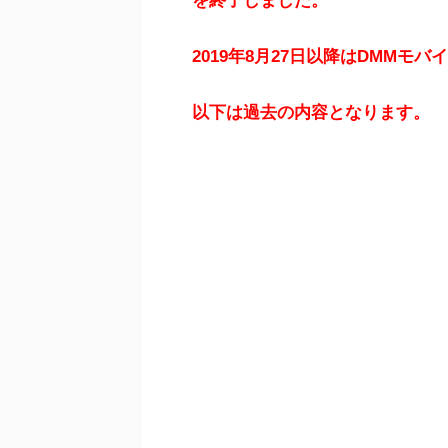
を終了しました。
2019年8月27日以降はDMMモ
以下は過去の内容となります。