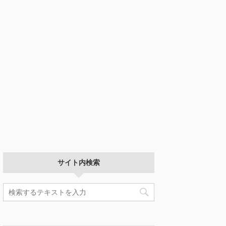
サイト内検索