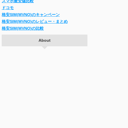
スマホ最安値比較
ドコモ
格安SIM(MVNO)のキャンペーン
格安SIM(MVNO)のレビュー・まとめ
格安SIM(MVNO)の比較
About