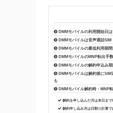
DMMモバイルの利用開始日は
DMMモバイルは音声通話SI
DMMモバイルの最低利用期
DMMモバイルのMNP転出手
DMMモバイルの解約申込み
DMMモバイルは解約後にSI
も
DMMモバイル解約時・MNP
解約を申し込んだ月は末日まで
解約申し込み月は日割り計算で