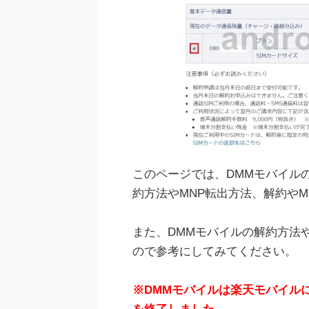
このページでは、DMMモバイル
約方法やMNP転出方法、解約や
また、DMMモバイルの解約方法
ので参考にしてみてください。
※DMMモバイルは楽天モバイルに