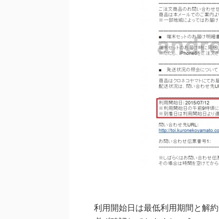
利用開始日は最低利用期間と解約