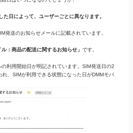
送した日によって、ユーザーごとに異なります。
SIM発送のお知らせメールに記載されています。
イル：商品の配送に関するお知らせ」
です。
の利用開始日が明記されています。SIM発送日の2
れ、SIMが利用できる状態になった日がDMMモバ