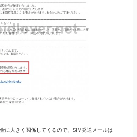
金に大きく関係してくるので、SIM発送メールは