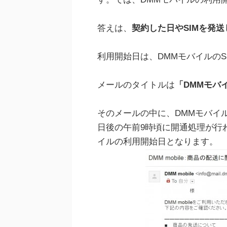
答えは、
契約した日やSIMを発
利用開始日は、DMMモバイルの
メールのタイトルは
「DMMモバ
そのメールの中に、DMMモバイル
日後の午前9時頃に開通処理が行わ
イルの利用開始日となります。