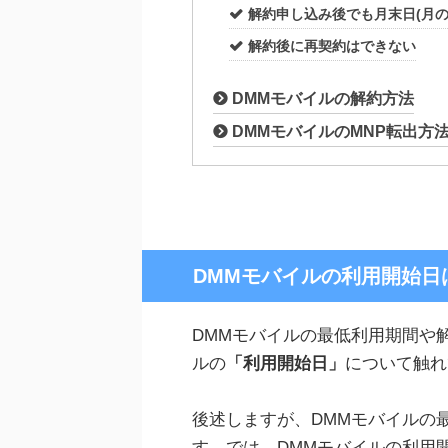
解約申し込み後でも月末日(月
解約後に再契約はできない
DMMモバイルの解約方法
DMMモバイルのMNP転出方
DMMモバイルの利用開始日
DMMモバイルの最低利用期間や
ルの
「利用開始日」
について触れ
後述しますが、DMMモバイルの
す。では、DMMモバイルの利用