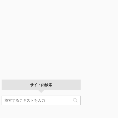
サイト内検索