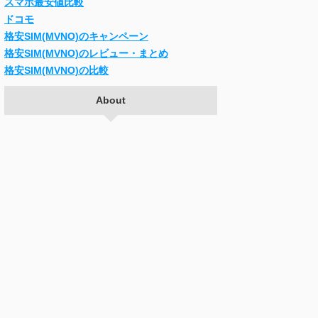
スマホ最安値比較
ドコモ
格安SIM(MVNO)のキャンペーン
格安SIM(MVNO)のレビュー・まとめ
格安SIM(MVNO)の比較
About